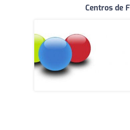
Centros de F