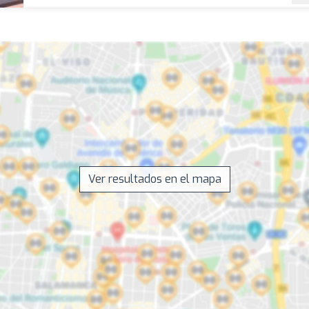
Ver resultados en el mapa