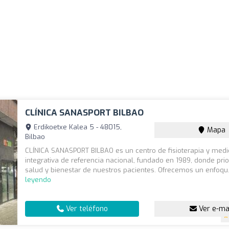
CLÍNICA SANASPORT BILBAO
Erdikoetxe Kalea 5 - 48015,
Mapa
Bilbao
CLÍNICA SANASPORT BILBAO es un centro de fisioterapia y medi
integrativa de referencia nacional, fundado en 1989, donde pri
salud y bienestar de nuestros pacientes. Ofrecemos un enfoqu.
leyendo
Ver teléfono
Ver e-ma