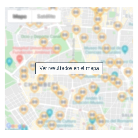
Ver resultados en el mapa