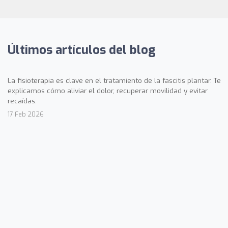
Últimos artículos del blog
La fisioterapia es clave en el tratamiento de la fascitis plantar. Te
explicamos cómo aliviar el dolor, recuperar movilidad y evitar
recaídas.
17 Feb 2026