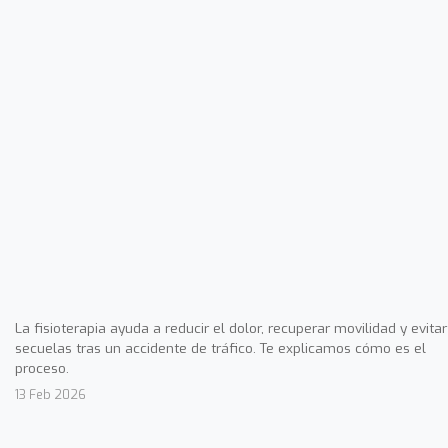
La fisioterapia ayuda a reducir el dolor, recuperar movilidad y evitar
secuelas tras un accidente de tráfico. Te explicamos cómo es el
proceso.
13 Feb 2026