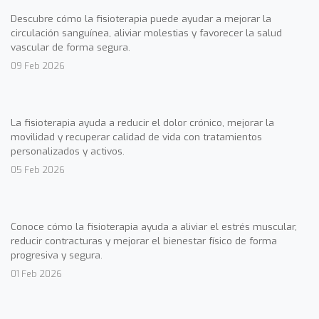
Descubre cómo la fisioterapia puede ayudar a mejorar la
circulación sanguínea, aliviar molestias y favorecer la salud
vascular de forma segura.
09 Feb 2026
La fisioterapia ayuda a reducir el dolor crónico, mejorar la
movilidad y recuperar calidad de vida con tratamientos
personalizados y activos.
05 Feb 2026
Conoce cómo la fisioterapia ayuda a aliviar el estrés muscular,
reducir contracturas y mejorar el bienestar físico de forma
progresiva y segura.
01 Feb 2026