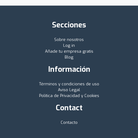
Secciones
Sobre nosotros
Log in
Añade tu empresa gratis
Blog
Información
Términos y condiciones de uso
Aviso Legal
Política de Privacidad y Cookies
Contact
Contacto