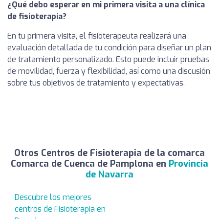
¿Qué debo esperar en mi primera visita a una clínica
de fisioterapia?
En tu primera visita, el fisioterapeuta realizará una
evaluación detallada de tu condición para diseñar un plan
de tratamiento personalizado. Esto puede incluir pruebas
de movilidad, fuerza y flexibilidad, así como una discusión
sobre tus objetivos de tratamiento y expectativas.
Otros Centros de Fisioterapia de la comarca
Comarca de Cuenca de Pamplona en
Provincia
de Navarra
Descubre los mejores
centros de Fisioterapia en