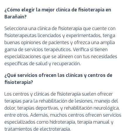
¿Cómo elegir la mejor clínica de fisioterapia en
Barañain?
Selecciona una clínica de fisioterapia que cuente con
fisioterapeutas licenciados y experimentados, tenga
buenas opiniones de pacientes y ofrezca una amplia
gama de servicios terapéuticos. Verifica si tienen
especializaciones que se alineen con tus necesidades
específicas de salud y recuperación.
¿Qué servicios ofrecen las clínicas y centros de
fisioterapia?
Los centros y clínicas de fisioterapia suelen ofrecer
terapias para la rehabilitación de lesiones, manejo del
dolor, terapias deportivas, y rehabilitación neurológica,
entre otros. Además, muchos centros ofrecen servicios
especializados como hidroterapia, terapia manual y
tratamientos de electroterapia.