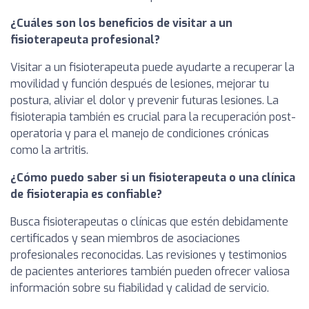
¿Cuáles son los beneficios de visitar a un
fisioterapeuta profesional?
Visitar a un fisioterapeuta puede ayudarte a recuperar la
movilidad y función después de lesiones, mejorar tu
postura, aliviar el dolor y prevenir futuras lesiones. La
fisioterapia también es crucial para la recuperación post-
operatoria y para el manejo de condiciones crónicas
como la artritis.
¿Cómo puedo saber si un fisioterapeuta o una clínica
de fisioterapia es confiable?
Busca fisioterapeutas o clínicas que estén debidamente
certificados y sean miembros de asociaciones
profesionales reconocidas. Las revisiones y testimonios
de pacientes anteriores también pueden ofrecer valiosa
información sobre su fiabilidad y calidad de servicio.