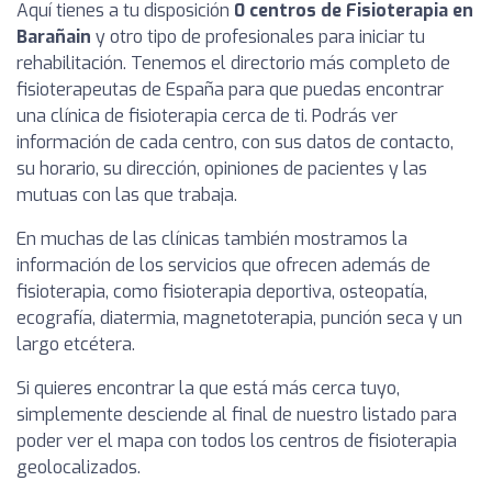
Aquí tienes a tu disposición
0 centros de Fisioterapia en
Barañain
y otro tipo de profesionales para iniciar tu
rehabilitación. Tenemos el directorio más completo de
fisioterapeutas de España para que puedas encontrar
una clínica de fisioterapia cerca de ti. Podrás ver
información de cada centro, con sus datos de contacto,
su horario, su dirección, opiniones de pacientes y las
mutuas con las que trabaja.
En muchas de las clínicas también mostramos la
información de los servicios que ofrecen además de
fisioterapia, como fisioterapia deportiva, osteopatía,
ecografía, diatermia, magnetoterapia, punción seca y un
largo etcétera.
Si quieres encontrar la que está más cerca tuyo,
simplemente desciende al final de nuestro listado para
poder ver el mapa con todos los centros de fisioterapia
geolocalizados.