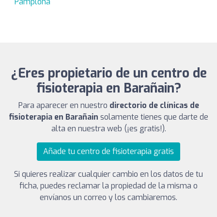
Pamplona
¿Eres propietario de un centro de
fisioterapia en Barañain?
Para aparecer en nuestro
directorio de clínicas de
fisioterapia en Barañain
solamente tienes que darte de
alta en nuestra web (¡es gratis!).
Añade tu centro de fisioterapia gratis
Si quieres realizar cualquier cambio en los datos de tu
ficha, puedes reclamar la propiedad de la misma o
envíanos un correo y los cambiaremos.