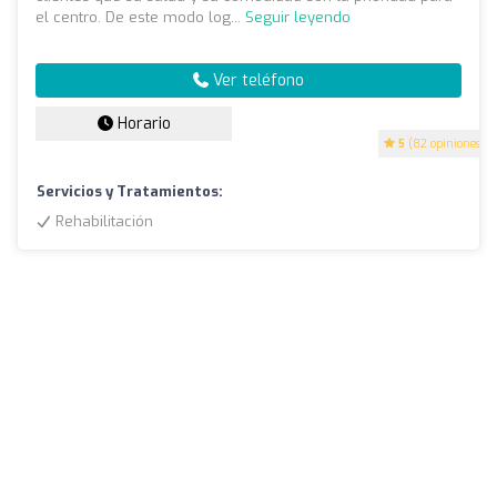
el centro. De este modo log...
Seguir leyendo
Ver teléfono
Horario
5
(82 opiniones)
Servicios y Tratamientos:
Rehabilitación