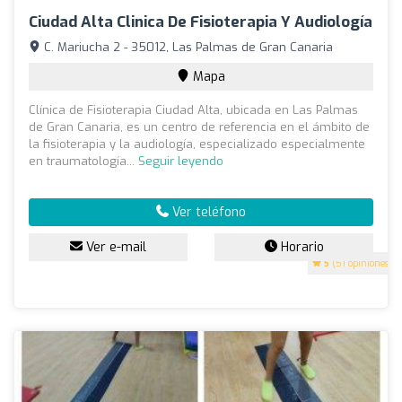
Ciudad Alta Clinica De Fisioterapia Y Audiología
C. Mariucha 2 - 35012, Las Palmas de Gran Canaria
Mapa
Clínica de Fisioterapia Ciudad Alta, ubicada en Las Palmas
de Gran Canaria, es un centro de referencia en el ámbito de
la fisioterapia y la audiología, especializado especialmente
en traumatología...
Seguir leyendo
Ver teléfono
Ver e-mail
Horario
5
(51 opiniones)