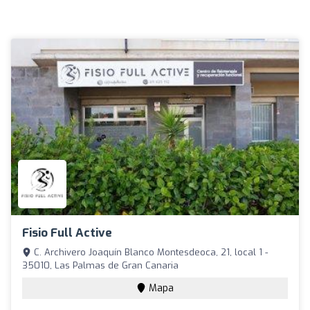
Fisio Full Active
C. Archivero Joaquín Blanco Montesdeoca, 21, local 1 -
35010, Las Palmas de Gran Canaria
Mapa