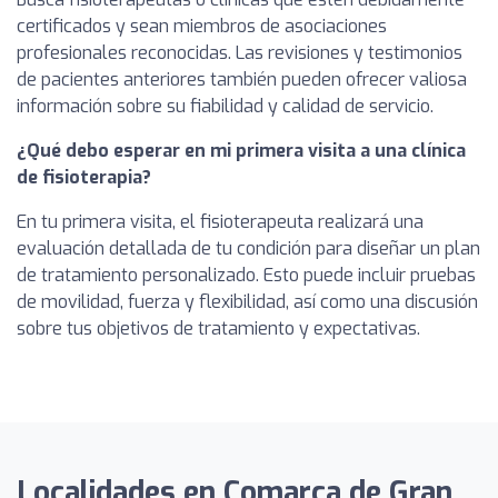
certificados y sean miembros de asociaciones
profesionales reconocidas. Las revisiones y testimonios
de pacientes anteriores también pueden ofrecer valiosa
información sobre su fiabilidad y calidad de servicio.
¿Qué debo esperar en mi primera visita a una clínica
de fisioterapia?
En tu primera visita, el fisioterapeuta realizará una
evaluación detallada de tu condición para diseñar un plan
de tratamiento personalizado. Esto puede incluir pruebas
de movilidad, fuerza y flexibilidad, así como una discusión
sobre tus objetivos de tratamiento y expectativas.
Localidades en Comarca de Gran