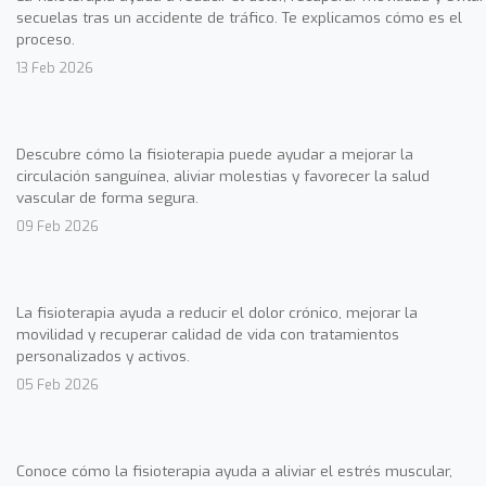
secuelas tras un accidente de tráfico. Te explicamos cómo es el
proceso.
13 Feb 2026
Descubre cómo la fisioterapia puede ayudar a mejorar la
circulación sanguínea, aliviar molestias y favorecer la salud
vascular de forma segura.
09 Feb 2026
La fisioterapia ayuda a reducir el dolor crónico, mejorar la
movilidad y recuperar calidad de vida con tratamientos
personalizados y activos.
05 Feb 2026
Conoce cómo la fisioterapia ayuda a aliviar el estrés muscular,