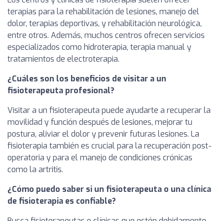
terapias para la rehabilitación de lesiones, manejo del
dolor, terapias deportivas, y rehabilitación neurológica,
entre otros. Además, muchos centros ofrecen servicios
especializados como hidroterapia, terapia manual y
tratamientos de electroterapia.
¿Cuáles son los beneficios de visitar a un
fisioterapeuta profesional?
Visitar a un fisioterapeuta puede ayudarte a recuperar la
movilidad y función después de lesiones, mejorar tu
postura, aliviar el dolor y prevenir futuras lesiones. La
fisioterapia también es crucial para la recuperación post-
operatoria y para el manejo de condiciones crónicas
como la artritis.
¿Cómo puedo saber si un fisioterapeuta o una clínica
de fisioterapia es confiable?
Busca fisioterapeutas o clínicas que estén debidamente