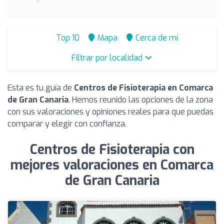
Top 10
Mapa
Cerca de mí
Filtrar por localidad
Esta es tu guía de
Centros de Fisioterapia en Comarca
de Gran Canaria
. Hemos reunido las opciones de la zona
con sus valoraciones y opiniones reales para que puedas
comparar y elegir con confianza.
Centros de Fisioterapia con
mejores valoraciones en Comarca
de Gran Canaria