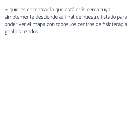
Si quieres encontrar la que está más cerca tuyo,
simplemente desciende al final de nuestro listado para
poder ver el mapa con todos los centros de fisioterapia
geolocalizados.