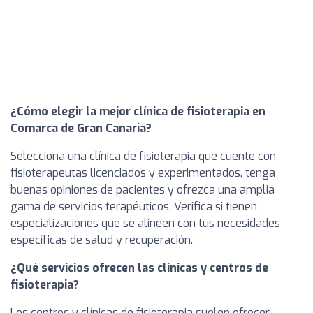
¿Cómo elegir la mejor clínica de fisioterapia en
Comarca de Gran Canaria?
Selecciona una clínica de fisioterapia que cuente con
fisioterapeutas licenciados y experimentados, tenga
buenas opiniones de pacientes y ofrezca una amplia
gama de servicios terapéuticos. Verifica si tienen
especializaciones que se alineen con tus necesidades
específicas de salud y recuperación.
¿Qué servicios ofrecen las clínicas y centros de
fisioterapia?
Los centros y clínicas de fisioterapia suelen ofrecer