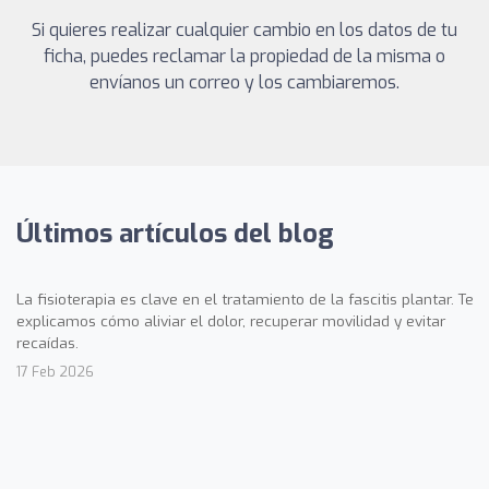
Si quieres realizar cualquier cambio en los datos de tu
ficha, puedes reclamar la propiedad de la misma o
envíanos un correo y los cambiaremos.
Últimos artículos del blog
La fisioterapia es clave en el tratamiento de la fascitis plantar. Te
explicamos cómo aliviar el dolor, recuperar movilidad y evitar
recaídas.
17 Feb 2026