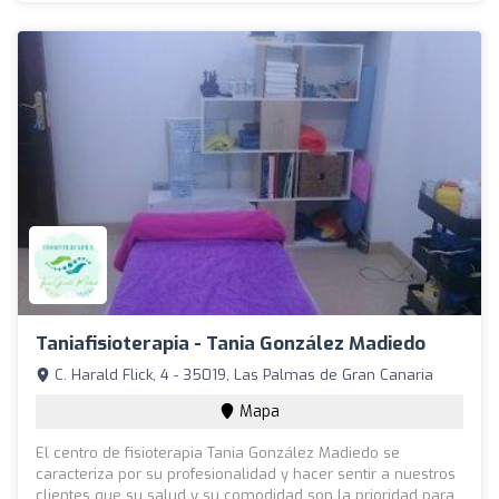
Taniafisioterapia - Tania González Madiedo
C. Harald Flick, 4 - 35019, Las Palmas de Gran Canaria
Mapa
El centro de fisioterapia Tania González Madiedo se
caracteriza por su profesionalidad y hacer sentir a nuestros
clientes que su salud y su comodidad son la prioridad para