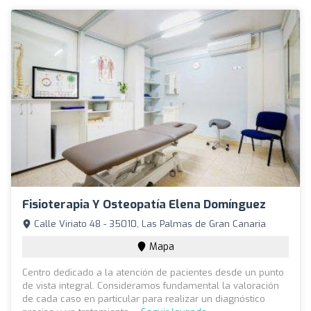
Fisioterapia Y Osteopatía Elena Domínguez
Calle Viriato 48 - 35010, Las Palmas de Gran Canaria
Mapa
Centro dedicado a la atención de pacientes desde un punto
de vista integral. Consideramos fundamental la valoración
de cada caso en particular para realizar un diagnóstico