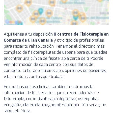
Aquí tienes a tu disposición
8 centros de Fisioterapia en
Comarca de Gran Canaria
y otro tipo de profesionales
para iniciar tu rehabilitación. Tenemos el directorio más
completo de fisioterapeutas de España para que puedas
encontrar una clínica de fisioterapia cerca de ti. Podrás
ver información de cada centro, con sus datos de
contacto, su horario, su dirección, opiniones de pacientes
y las mutuas con las que trabaja.
En muchas de las clínicas también mostramos la
información de los servicios que ofrecen además de
fisioterapia, como fisioterapia deportiva, osteopatía,
ecografía, diatermia, magnetoterapia, punción seca y un
largo etcétera.