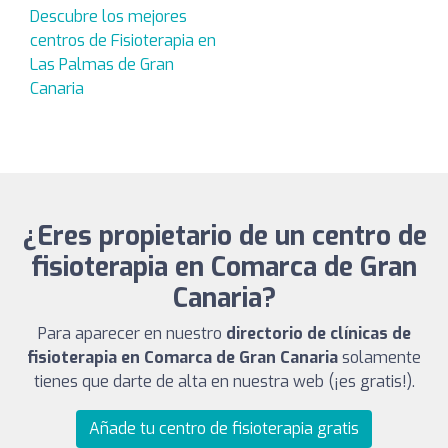
Descubre los mejores
centros de Fisioterapia en
Las Palmas de Gran
Canaria
¿Eres propietario de un centro de
fisioterapia en Comarca de Gran
Canaria?
Para aparecer en nuestro
directorio de clínicas de
fisioterapia en Comarca de Gran Canaria
solamente
tienes que darte de alta en nuestra web (¡es gratis!).
Añade tu centro de fisioterapia gratis