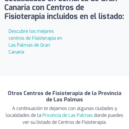
Canaria con Centros de
Fisioterapia incluidos en el listado:
Descubre los mejores
centros de Fisioterapia en
Las Palmas de Gran
Canaria
Otros Centros de Fisioterapia de la Provincia
de Las Palmas
A continuación te dejamos con algunas ciudades y
localidades de la
Provincia de Las Palmas
donde puedes
ver su listado de Centros de Fisioterapia.