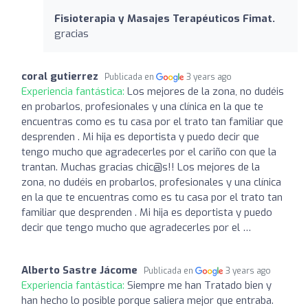
Fisioterapia y Masajes Terapéuticos Fimat.
gracias
coral gutierrez
Publicada en
3 years ago
Experiencia fantástica:
Los mejores de la zona, no dudéis
en probarlos, profesionales y una clínica en la que te
encuentras como es tu casa por el trato tan familiar que
desprenden . Mi hija es deportista y puedo decir que
tengo mucho que agradecerles por el cariño con que la
trantan. Muchas gracias chic@s!! Los mejores de la
zona, no dudéis en probarlos, profesionales y una clínica
en la que te encuentras como es tu casa por el trato tan
familiar que desprenden . Mi hija es deportista y puedo
decir que tengo mucho que agradecerles por el …
Alberto Sastre Jácome
Publicada en
3 years ago
Experiencia fantástica:
Siempre me han Tratado bien y
han hecho lo posible porque saliera mejor que entraba.