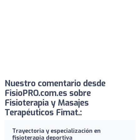
Nuestro comentario desde
FisioPRO.com.es sobre
Fisioterapia y Masajes
Terapéuticos Fimat.:
Trayectoria y especialización en
fisioterapia deportiva