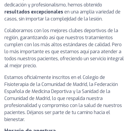
dedicación y profesionalismo, hemos obtenido
resultados excepcionales
en una amplia variedad de
casos, sin importar la complejidad de la lesión.
Colaboramos con los mejores clubes deportivos de la
región, garantizando así que nuestros tratamientos
cumplen con los más altos estándares de calidad. Pero
lo más importante es que estamos aquí para atender a
todos nuestros pacientes, ofreciendo un servicio integral
al mejor precio.
Estamos oficialmente inscritos en el Colegio de
Fisioterapia de la Comunidad de Madrid, la Federación
Española de Medicina Deportiva y la Sanidad de la
Comunidad de Madrid, lo que respalda nuestra
profesionalidad y compromiso con la salud de nuestros
pacientes. Déjanos ser parte de tu camino hacia el
bienestar.