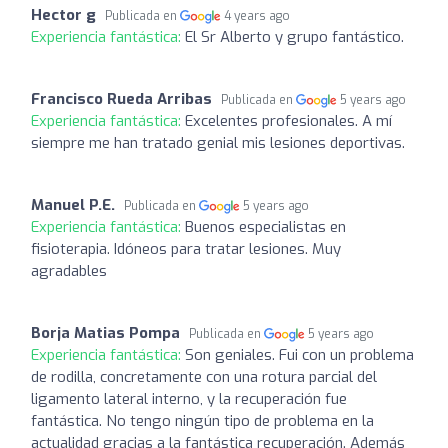
Hector g
Publicada en
4 years ago
Experiencia fantástica:
El Sr Alberto y grupo fantástico.
Francisco Rueda Arribas
Publicada en
5 years ago
Experiencia fantástica:
Excelentes profesionales. A mí
siempre me han tratado genial mis lesiones deportivas.
Manuel P.E.
Publicada en
5 years ago
Experiencia fantástica:
Buenos especialistas en
fisioterapia. Idóneos para tratar lesiones. Muy
agradables
Borja Matias Pompa
Publicada en
5 years ago
Experiencia fantástica:
Son geniales. Fui con un problema
de rodilla, concretamente con una rotura parcial del
ligamento lateral interno, y la recuperación fue
fantástica. No tengo ningún tipo de problema en la
actualidad gracias a la fantástica recuperación. Además