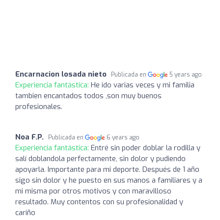
Encarnacion losada nieto
Publicada en
5 years ago
Experiencia fantástica:
He ido varias veces y mi familia
tambien encantados todos ,son muy buenos
profesionales.
Noa F.P.
Publicada en
6 years ago
Experiencia fantástica:
Entré sin poder doblar la rodilla y
salí doblandola perfectamente, sin dolor y pudiendo
apoyarla. Importante para mi deporte. Después de 1 año
sigo sin dolor y he puesto en sus manos a familiares y a
mi misma por otros motivos y con maravilloso
resultado. Muy contentos con su profesionalidad y
cariño