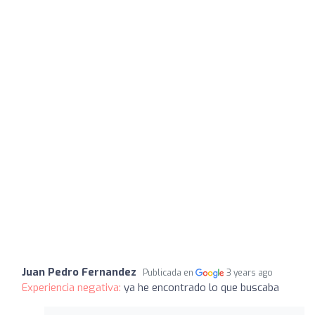
Juan Pedro Fernandez
Publicada en
3 years ago
Experiencia negativa:
ya he encontrado lo que buscaba