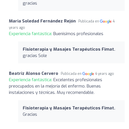
gracias
Maria Soledad Fernández Rejón
Publicada en
4
years ago
Experiencia fantástica:
Buenisimos profesionales
Fisioterapia y Masajes Terapéuticos Fimat.
gracias Sole
Beatriz Alonso Cervero
Publicada en
4 years ago
Experiencia fantástica:
Excelentes profesionales
preocupados en la mejoría del enfermo. Buenas
instalaciones y técnicas. Muy recomendable.
Fisioterapia y Masajes Terapéuticos Fimat.
Gracias