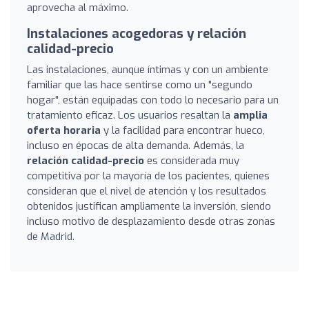
aprovecha al máximo.
Instalaciones acogedoras y relación
calidad-precio
Las instalaciones, aunque íntimas y con un ambiente
familiar que las hace sentirse como un "segundo
hogar", están equipadas con todo lo necesario para un
tratamiento eficaz. Los usuarios resaltan la
amplia
oferta horaria
y la facilidad para encontrar hueco,
incluso en épocas de alta demanda. Además, la
relación calidad-precio
es considerada muy
competitiva por la mayoría de los pacientes, quienes
consideran que el nivel de atención y los resultados
obtenidos justifican ampliamente la inversión, siendo
incluso motivo de desplazamiento desde otras zonas
de Madrid.