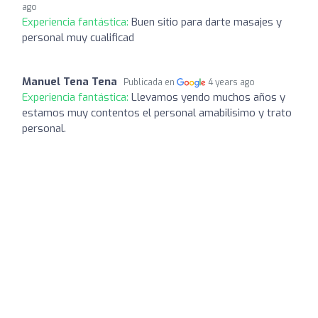
ago
Experiencia fantástica:
Buen sitio para darte masajes y
personal muy cualificad
Manuel Tena Tena
Publicada en
4 years ago
Experiencia fantástica:
Llevamos yendo muchos años y
estamos muy contentos el personal amabilisimo y trato
personal.