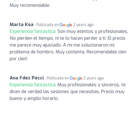
Muy recomendable.
Marta Ksa
Publicada en
2 years ago
Experiencia fantástica:
Son muy atentos y profesionales.
No pierden el tiempo, ni te lo hacen perder a ti. El precio
me parece muy ajustado. A mí me solucionaron mi
problema de hombro. Muy contenta. Recomendable cien
por cien!
Ana Fdez Pecci
Publicada en
2 years ago
Experiencia fantástica:
Muy profesionales y sinceros, te
dicen de verdad las sesiones que necesitas. Precio muy
bueno y amplio horario.