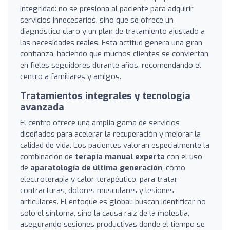
integridad: no se presiona al paciente para adquirir
servicios innecesarios, sino que se ofrece un
diagnóstico claro y un plan de tratamiento ajustado a
las necesidades reales. Esta actitud genera una gran
confianza, haciendo que muchos clientes se conviertan
en fieles seguidores durante años, recomendando el
centro a familiares y amigos.
Tratamientos integrales y tecnología
avanzada
El centro ofrece una amplia gama de servicios
diseñados para acelerar la recuperación y mejorar la
calidad de vida. Los pacientes valoran especialmente la
combinación de
terapia manual experta
con el uso
de
aparatología de última generación
, como
electroterapia y calor terapéutico, para tratar
contracturas, dolores musculares y lesiones
articulares. El enfoque es global: buscan identificar no
solo el síntoma, sino la causa raíz de la molestia,
asegurando sesiones productivas donde el tiempo se