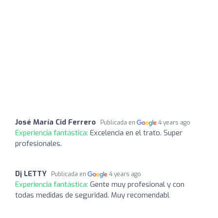
José María Cid Ferrero
Publicada en
4 years ago
Experiencia fantástica:
Excelencia en el trato. Super
profesionales.
Dj LETTY
Publicada en
4 years ago
Experiencia fantástica:
Gente muy profesional y con
todas medidas de seguridad. Muy recomendabl