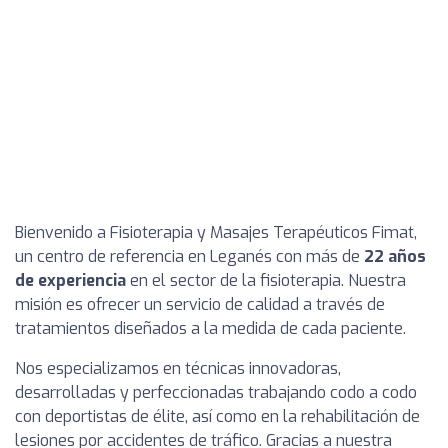
Bienvenido a Fisioterapia y Masajes Terapéuticos Fimat,
un centro de referencia en Leganés con más de
22 años
de experiencia
en el sector de la fisioterapia. Nuestra
misión es ofrecer un servicio de calidad a través de
tratamientos diseñados a la medida de cada paciente.
Nos especializamos en técnicas innovadoras,
desarrolladas y perfeccionadas trabajando codo a codo
con deportistas de élite, así como en la rehabilitación de
lesiones por accidentes de tráfico. Gracias a nuestra