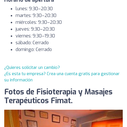
Horario de apertura
lunes: 9:30–20:30
martes: 9:30–20:30
miércoles: 9:30–20:30
jueves: 9:30–20:30
viernes: 9:30–19:30
sábado: Cerrado
domingo: Cerrado
¿Quieres solicitar un cambio?
¿Es esta tu empresa? Crea una cuenta gratis para gestionar
su información
Fotos de Fisioterapia y Masajes
Terapéuticos Fimat.