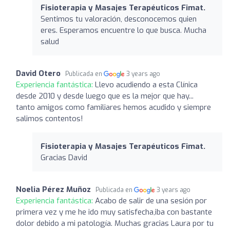
Fisioterapia y Masajes Terapéuticos Fimat.
Sentimos tu valoración, desconocemos quien
eres. Esperamos encuentre lo que busca. Mucha
salud
David Otero
Publicada en
3 years ago
Experiencia fantástica:
Llevo acudiendo a esta Clínica
desde 2010 y desde luego que es la mejor que hay...
tanto amigos como familiares hemos acudido y siempre
salimos contentos!
Fisioterapia y Masajes Terapéuticos Fimat.
Gracias David
Noelia Pérez Muñoz
Publicada en
3 years ago
Experiencia fantástica:
Acabo de salir de una sesión por
primera vez y me he ido muy satisfecha,iba con bastante
dolor debido a mi patología. Muchas gracias Laura por tu