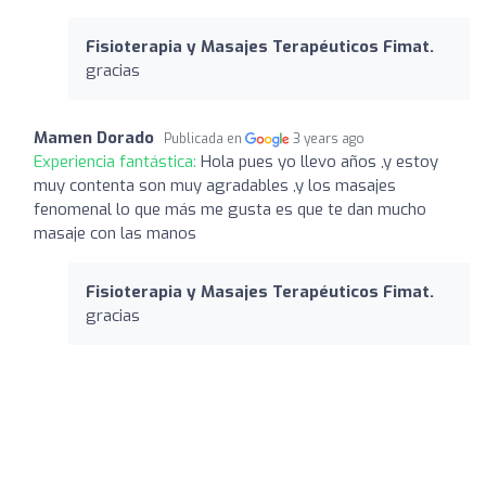
Fisioterapia y Masajes Terapéuticos Fimat.
gracias
Mamen Dorado
Publicada en
3 years ago
Experiencia fantástica:
Hola pues yo llevo años ,y estoy
muy contenta son muy agradables ,y los masajes
fenomenal lo que más me gusta es que te dan mucho
masaje con las manos
Fisioterapia y Masajes Terapéuticos Fimat.
gracias