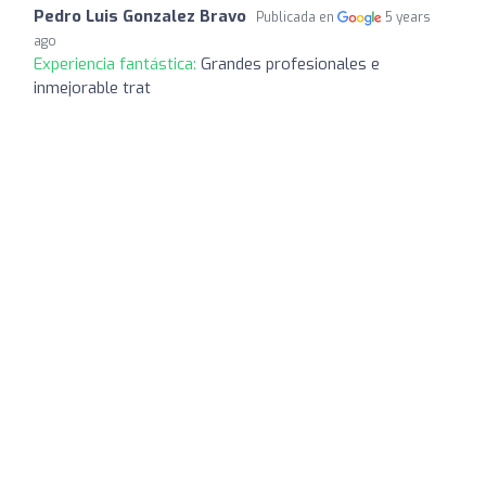
Pedro Luis Gonzalez Bravo
Publicada en
5 years
ago
Experiencia fantástica:
Grandes profesionales e
inmejorable trat