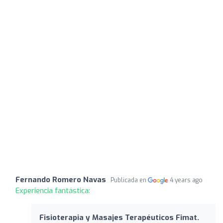
Fernando Romero Navas
Publicada en
4 years ago
Experiencia fantástica:
Fisioterapia y Masajes Terapéuticos Fimat.