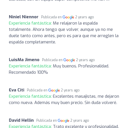
Niniel Niennor
Publicada en
2 years ago
Experiencia fantástica:
Me relajaron la espalda
totalmente. Ahora tengo que volver, aunque ya no me
duele tanto como antes, pero es para que me arreglen la
espalda completamente.
LuisMa Jimeno
Publicada en
2 years ago
Experiencia fantástica:
Muy buenos. Profesionalidad.
Recomendado 100%
Eva Citi
Publicada en
2 years ago
Experiencia fantástica:
Excelentes masajistas, me dejaron
como nueva. Además muy buen precio. Sin duda volveré.
David Hellin
Publicada en
2 years ago
Experiencia fantástica:
Trato excelente y profesionalidad.