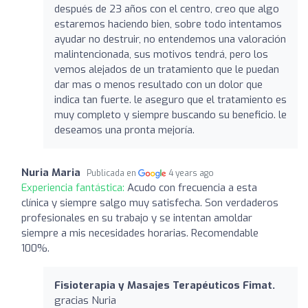
después de 23 años con el centro, creo que algo
estaremos haciendo bien, sobre todo intentamos
ayudar no destruir, no entendemos una valoración
malintencionada, sus motivos tendrá, pero los
vemos alejados de un tratamiento que le puedan
dar mas o menos resultado con un dolor que
indica tan fuerte. le aseguro que el tratamiento es
muy completo y siempre buscando su beneficio. le
deseamos una pronta mejoría.
Nuria Maria
Publicada en
4 years ago
Experiencia fantástica:
Acudo con frecuencia a esta
clínica y siempre salgo muy satisfecha. Son verdaderos
profesionales en su trabajo y se intentan amoldar
siempre a mis necesidades horarias. Recomendable
100%.
Fisioterapia y Masajes Terapéuticos Fimat.
gracias Nuria