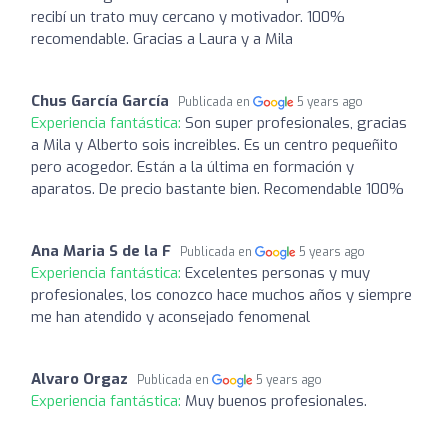
recibí un trato muy cercano y motivador. 100%
recomendable. Gracias a Laura y a Mila
Chus García García
Publicada en
5 years ago
Experiencia fantástica:
Son super profesionales, gracias
a Mila y Alberto sois increibles. Es un centro pequeñito
pero acogedor. Están a la última en formación y
aparatos. De precio bastante bien. Recomendable 100%
Ana Maria S de la F
Publicada en
5 years ago
Experiencia fantástica:
Excelentes personas y muy
profesionales, los conozco hace muchos años y siempre
me han atendido y aconsejado fenomenal
Alvaro Orgaz
Publicada en
5 years ago
Experiencia fantástica:
Muy buenos profesionales.