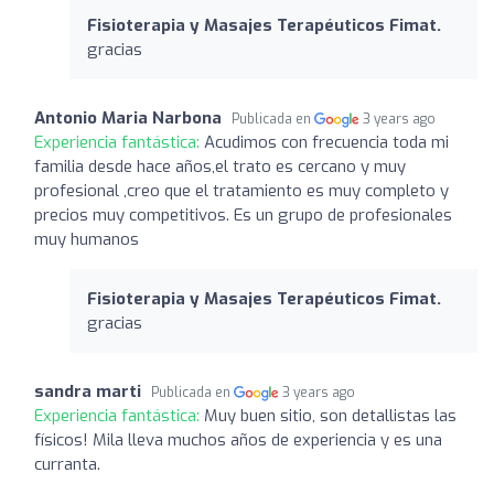
Fisioterapia y Masajes Terapéuticos Fimat.
gracias
Antonio Maria Narbona
Publicada en
3 years ago
Experiencia fantástica:
Acudimos con frecuencia toda mi
familia desde hace años,el trato es cercano y muy
profesional ,creo que el tratamiento es muy completo y
precios muy competitivos. Es un grupo de profesionales
muy humanos
Fisioterapia y Masajes Terapéuticos Fimat.
gracias
sandra marti
Publicada en
3 years ago
Experiencia fantástica:
Muy buen sitio, son detallistas las
físicos! Mila lleva muchos años de experiencia y es una
curranta.