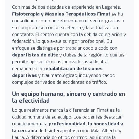
Con más de dos décadas de experiencia en Leganés,
Fisioterapia y Masajes Terapéuticos Fimat
se ha
consolidado como un referente en el sector gracias a
su compromiso con la excelencia y la actualización
constante. El centro cuenta con la debida colegiación y
federación, lo que avala su rigor profesional. Su
enfoque se distingue por trabajar codo a codo con
deportistas de élite
y clubes de la región, lo que les
permite aplicar técnicas innovadoras y de alta
demanda en la
rehabilitación de lesiones
deportivas
y traumatológicas, incluyendo casos
complejos derivados de accidentes de tráfico.
Un equipo humano, sincero y centrado en
la efectividad
Lo que realmente marca la diferencia en Fimat es la
calidad humana de su equipo. Los pacientes destacan
repetidamente la
profesionalidad, la honestidad y
la cercanía
de fisioterapeutas como Mila, Alberto y
Laura. A diferencia de otros centros, aquí prima la