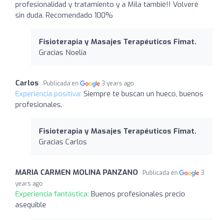
profesionalidad y tratamiento y a Mila tambié!! Volveré
sin duda. Recomendado 100%
Fisioterapia y Masajes Terapéuticos Fimat.
Gracias Noelia
Carlos
Publicada en
3 years ago
Experiencia positiva:
Siempre te buscan un hueco, buenos
profesionales.
Fisioterapia y Masajes Terapéuticos Fimat.
Gracias Carlos
MARIA CARMEN MOLINA PANZANO
Publicada en
3
years ago
Experiencia fantástica:
Buenos profesionales precio
asequible