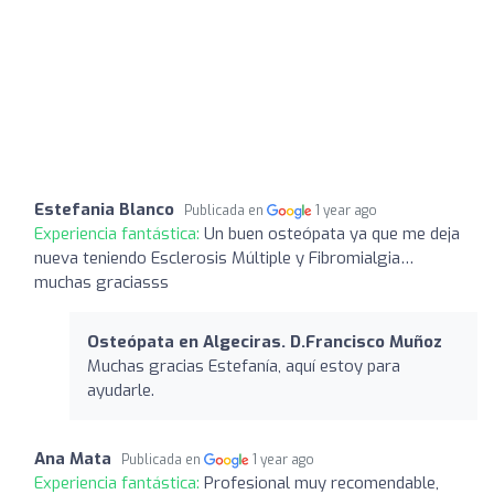
Estefania Blanco
Publicada en
1 year ago
Experiencia fantástica:
Un buen osteópata ya que me deja
nueva teniendo Esclerosis Múltiple y Fibromialgia…
muchas graciasss
Osteópata en Algeciras. D.Francisco Muñoz
Muchas gracias Estefanía, aquí estoy para
ayudarle.
Ana Mata
Publicada en
1 year ago
Experiencia fantástica:
Profesional muy recomendable,