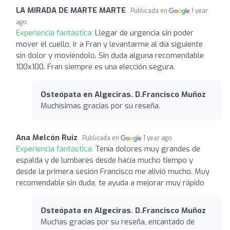
LA MIRADA DE MARTE MARTE
Publicada en
1 year
ago
Experiencia fantástica:
Llegar de urgencia sin poder
mover el cuello, ir a Fran y levantarme al día siguiente
sin dolor y moviéndolo. Sin duda alguna recomendable
100x100. Fran siempre es una elección segura.
Osteópata en Algeciras. D.Francisco Muñoz
Muchísimas gracias por su reseña.
Ana Melcón Ruiz
Publicada en
1 year ago
Experiencia fantástica:
Tenía dolores muy grandes de
espalda y de lumbares desde hacía mucho tiempo y
desde la primera sesión Francisco me alivió mucho. Muy
recomendable sin duda, te ayuda a mejorar muy rápido
Osteópata en Algeciras. D.Francisco Muñoz
Muchas gracias por su reseña, encantado de