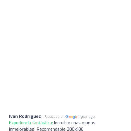
Iván Rodríguez
Publicada en
1 year ago
Experiencia fantástica:
Increíble unas manos
inmejorables! Recomendable 200x100