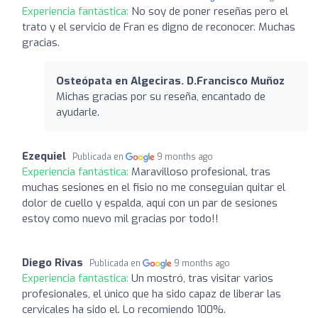
Experiencia fantástica:
No soy de poner reseñas pero el
trato y el servicio de Fran es digno de reconocer. Muchas
gracias.
Osteópata en Algeciras. D.Francisco Muñoz
Michas gracias por su reseña, encantado de
ayudarle.
Ezequiel
Publicada en
9 months ago
Experiencia fantástica:
Maravilloso profesional, tras
muchas sesiones en el fisio no me conseguian quitar el
dolor de cuello y espalda, aqui con un par de sesiones
estoy como nuevo mil gracias por todo!!
Diego Rivas
Publicada en
9 months ago
Experiencia fantástica:
Un mostró, tras visitar varios
profesionales, el único que ha sido capaz de liberar las
cervicales ha sido el. Lo recomiendo 100%.