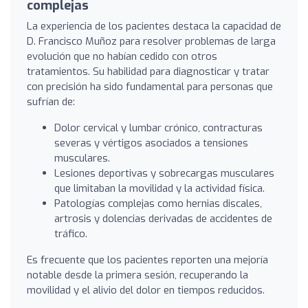
complejas
La experiencia de los pacientes destaca la capacidad de
D. Francisco Muñoz para resolver problemas de larga
evolución que no habían cedido con otros
tratamientos. Su habilidad para diagnosticar y tratar
con precisión ha sido fundamental para personas que
sufrían de:
Dolor cervical y lumbar crónico, contracturas
severas y vértigos asociados a tensiones
musculares.
Lesiones deportivas y sobrecargas musculares
que limitaban la movilidad y la actividad física.
Patologías complejas como hernias discales,
artrosis y dolencias derivadas de accidentes de
tráfico.
Es frecuente que los pacientes reporten una mejoría
notable desde la primera sesión, recuperando la
movilidad y el alivio del dolor en tiempos reducidos.