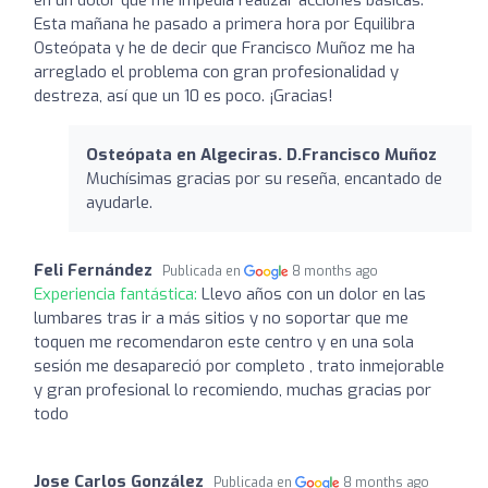
Esta mañana he pasado a primera hora por Equilibra
Osteópata y he de decir que Francisco Muñoz me ha
arreglado el problema con gran profesionalidad y
destreza, así que un 10 es poco. ¡Gracias!
Osteópata en Algeciras. D.Francisco Muñoz
Muchísimas gracias por su reseña, encantado de
ayudarle.
Feli Fernández
Publicada en
8 months ago
Experiencia fantástica:
Llevo años con un dolor en las
lumbares tras ir a más sitios y no soportar que me
toquen me recomendaron este centro y en una sola
sesión me desapareció por completo , trato inmejorable
y gran profesional lo recomiendo, muchas gracias por
todo
Jose Carlos González
Publicada en
8 months ago