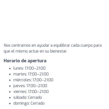
Nos centramos en ayudar a equilibrar cada cuerpo para
que el mismo actue en su bienestar.
Horario de apertura
lunes: 17:00–21:00
martes: 17:00–21:00
miércoles: 17:00–21:00
jueves: 17:00–21:00
viernes: 17:00–21:00
sábado: Cerrado
domingo: Cerrado