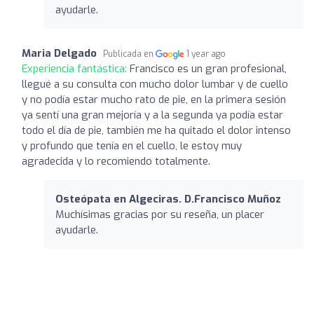
ayudarle.
Maria Delgado
Publicada en
1 year ago
Experiencia fantástica:
Francisco es un gran profesional,
llegué a su consulta con mucho dolor lumbar y de cuello
y no podía estar mucho rato de pie, en la primera sesión
ya sentí una gran mejoría y a la segunda ya podía estar
todo el día de pie, también me ha quitado el dolor intenso
y profundo que tenía en el cuello, le estoy muy
agradecida y lo recomiendo totalmente.
Osteópata en Algeciras. D.Francisco Muñoz
Muchísimas gracias por su reseña, un placer
ayudarle.