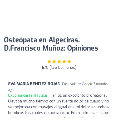
Osteópata en Algeciras.
D.Francisco Muñoz: Opiniones
5
/5 (136 Opiniones)
EVA MARIA BENITEZ ROJAS
Publicada en
7 months
ago
Experiencia fantástica:
Fran es un excelente profesional.
Llevaba mucho tiempo con un fuerte dolor de cuello y no
se mejoraba con masajes al igual que mi dolor en ambos
hombros los cuales no podía rotar. En mi primera sesión