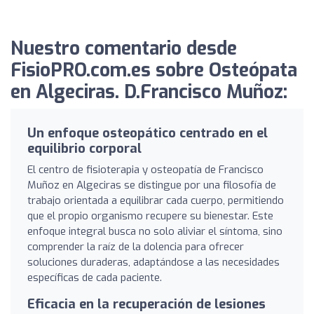
Nuestro comentario desde
FisioPRO.com.es sobre Osteópata
en Algeciras. D.Francisco Muñoz:
Un enfoque osteopático centrado en el
equilibrio corporal
El centro de fisioterapia y osteopatía de Francisco
Muñoz en Algeciras se distingue por una filosofía de
trabajo orientada a equilibrar cada cuerpo, permitiendo
que el propio organismo recupere su bienestar. Este
enfoque integral busca no solo aliviar el síntoma, sino
comprender la raíz de la dolencia para ofrecer
soluciones duraderas, adaptándose a las necesidades
específicas de cada paciente.
Eficacia en la recuperación de lesiones