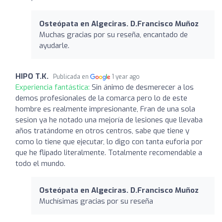
Osteópata en Algeciras. D.Francisco Muñoz
Muchas gracias por su reseña, encantado de
ayudarle.
HIPO T.K.
Publicada en
1 year ago
Experiencia fantástica:
Sin ánimo de desmerecer a los
demos profesionales de la comarca pero lo de este
hombre es realmente impresionante, Fran de una sola
sesion ya he notado una mejoría de lesiones que llevaba
años tratándome en otros centros, sabe que tiene y
como lo tiene que ejecutar, lo digo con tanta euforia por
que he flipado literalmente. Totalmente recomendable a
todo el mundo.
Osteópata en Algeciras. D.Francisco Muñoz
Muchísimas gracias por su reseña