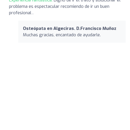
problema es espectacular recomiendo de ir un buen
profesional .
Osteópata en Algeciras. D.Francisco Muñoz
Muchas gracias, encantado de ayudarle.