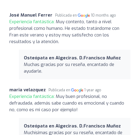
José Manuel Ferrer
Publicada en
10 months ago
Experiencia fantástica:
Muy contento, tanto a nivel
profesional como humano. He estado tratándome con
Fran este verano y estoy muy satisfecho con los
resultados y la atención.
Osteópata en Algeciras. D.Francisco Muñoz
Muchas gracias por su reseña, encantado de
ayudarle.
maria velazquez
Publicada en
1 year ago
Experiencia fantástica:
Muy buen profesional, no
defraudada, además sabe cuando es emocional y cuando
no, como es mi caso por ejemplo!
Osteópata en Algeciras. D.Francisco Muñoz
Muchísimas gracias por su reseña, encantado de