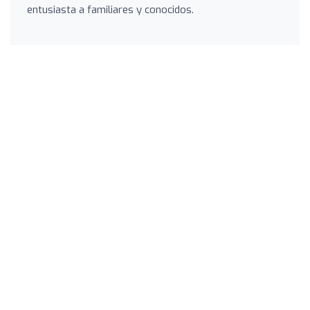
entusiasta a familiares y conocidos.