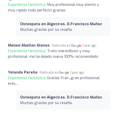
Experiencia fantástica:
Muy profesional muy atento y
muy rápido todo perfecto gracias
Osteópata en Algeciras. D.Francisco Muñoz
Muchas gracias por su reseña.
Melani Abellan Alonso
Publicada en
1 year ago
Experiencia fantástica:
Trato maravilloso y muy
profesional, me ha dejado nueva 100% recomendado
Yolanda Pereña
Publicada en
1 year ago
Experiencia fantástica:
Gracias Fran...gran profesional
eres...
Osteópata en Algeciras. D.Francisco Muñoz
Muchas gracias por su reseña.