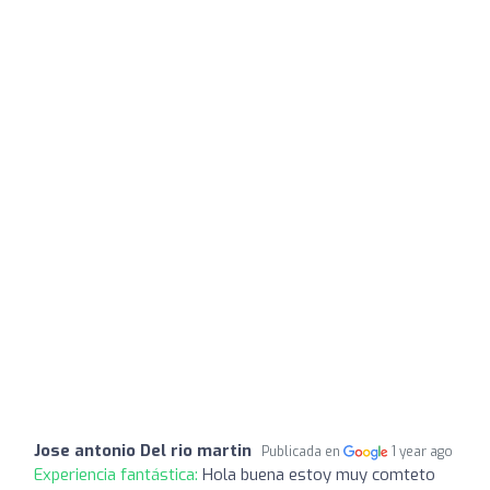
Jose antonio Del rio martin
Publicada en
1 year ago
Experiencia fantástica:
Hola buena estoy muy comteto