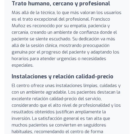
Trato humano, cercano y profesional
Más allá de la técnica, lo que más valoran los usuarios
es el trato excepcional del profesional. Francisco
Muñoz es reconocido por su empatía, paciencia y
cercanía, creando un ambiente de confianza donde el
paciente se siente escuchado. Su dedicación va más
allá de la sesión clínica, mostrando preocupación
genuina por el progreso del paciente y adaptando los
horarios para atender urgencias o necesidades
especiales.
Instalaciones y relación calidad-precio
El centro ofrece unas instalaciones limpias, cuidadas y
con un ambiente agradable. Los pacientes destacan la
excelente relación calidad-precio del servicio,
considerando que el alto nivel de profesionalidad y los
resultados obtenidos justifican ampliamente la
inversión. La satisfacción general es tan alta que
muchos pacientes se convierten en seguidores
habituales, recomendando el centro de forma