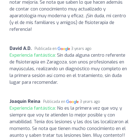
notar mejoría. Se nota que saben lo que hacen además
de contar con conocimiento muy actualizado y
aparatología muy moderna y eficaz. ¡Sin duda, mi centro
(y el de mis familiares y amigos) de fisioterapia de
referencia!
David A.D.
Publicada en
3 years ago
Experiencia fantástica:
Sin duda alguna centro referente
de fisioterapia en Zaragoza, son unos profesionales en
mayúsculas, realizando un diagnóstico muy completo en
la primera sesión así como en el tratamiento, sin duda
lugar para recomendar.
Joaquín Reina
Publicada en
3 years ago
Experiencia fantástica:
No es la primera vez que voy, y
siempre que voy te atienden lo mejor posible y con
amabilidad. Tenia dos lesiones y las dos las localizaron al
momento. Se nota que tienen mucho conocimiento en el
asunto y saben tratar tus lesiones bien. Muy contento!!