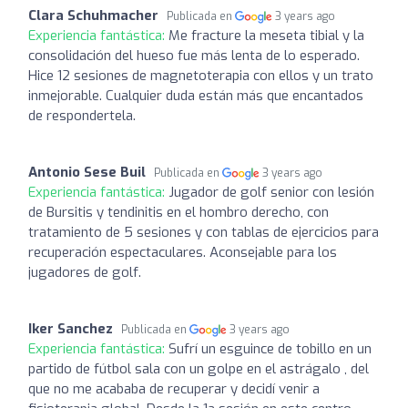
Clara Schuhmacher
Publicada en
3 years ago
Experiencia fantástica:
Me fracture la meseta tibial y la
consolidación del hueso fue más lenta de lo esperado.
Hice 12 sesiones de magnetoterapia con ellos y un trato
inmejorable. Cualquier duda están más que encantados
de respondertela.
Antonio Sese Buil
Publicada en
3 years ago
Experiencia fantástica:
Jugador de golf senior con lesión
de Bursitis y tendinitis en el hombro derecho, con
tratamiento de 5 sesiones y con tablas de ejercicios para
recuperación espectaculares. Aconsejable para los
jugadores de golf.
Iker Sanchez
Publicada en
3 years ago
Experiencia fantástica:
Sufrí un esguince de tobillo en un
partido de fútbol sala con un golpe en el astrágalo , del
que no me acababa de recuperar y decidí venir a