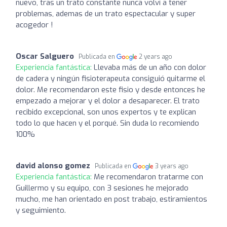
nuevo, tras un trato constante nunca volví a tener
problemas, ademas de un trato espectacular y super
acogedor !
Oscar Salguero
Publicada en
2 years ago
Experiencia fantástica:
Llevaba más de un año con dolor
de cadera y ningún fisioterapeuta consiguió quitarme el
dolor. Me recomendaron este fisio y desde entonces he
empezado a mejorar y el dolor a desaparecer. El trato
recibido excepcional, son unos expertos y te explican
todo lo que hacen y el porqué. Sin duda lo recomiendo
100%
david alonso gomez
Publicada en
3 years ago
Experiencia fantástica:
Me recomendaron tratarme con
Guillermo y su equipo, con 3 sesiones he mejorado
mucho, me han orientado en post trabajo, estiramientos
y seguimiento.