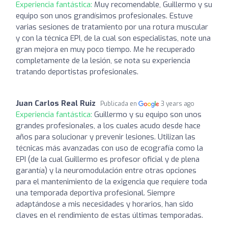
Experiencia fantástica:
Muy recomendable, Guillermo y su
equipo son unos grandísimos profesionales. Estuve
varias sesiones de tratamiento por una rotura muscular
y con la técnica EPI, de la cual son especialistas, note una
gran mejora en muy poco tiempo. Me he recuperado
completamente de la lesión, se nota su experiencia
tratando deportistas profesionales.
Juan Carlos Real Ruiz
Publicada en
3 years ago
Experiencia fantástica:
Guillermo y su equipo son unos
grandes profesionales, a los cuales acudo desde hace
años para solucionar y prevenir lesiones. Utilizan las
técnicas más avanzadas con uso de ecografía como la
EPI (de la cual Guillermo es profesor oficial y de plena
garantía) y la neuromodulación entre otras opciones
para el mantenimiento de la exigencia que requiere toda
una temporada deportiva profesional. Siempre
adaptándose a mis necesidades y horarios, han sido
claves en el rendimiento de estas últimas temporadas.