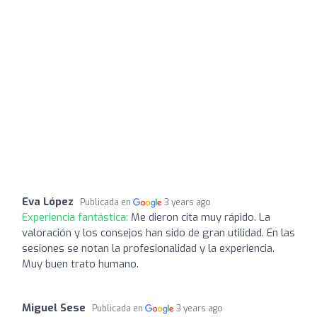
Eva López
Publicada en
3 years ago
Experiencia fantástica:
Me dieron cita muy rápido. La
valoración y los consejos han sido de gran utilidad. En las
sesiones se notan la profesionalidad y la experiencia.
Muy buen trato humano.
Miguel Sese
Publicada en
3 years ago