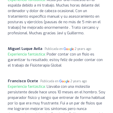
espalda debido a mi trabajo. Muchas horas delante del
ordenador y dolor de cabeza ocasional. Con un
tratamiento específico manual y su asesoramiento en
posturas y ejercicios (pausas de no más de 5 min en el
trabajo) he mejorado enormemente . Trato cercano y
profesional. Muchas gracias Javi y Guillermo.
Miguel Luque Avila
Publicada en
2 years ago
Experiencia fantástica:
Poder contar con un fisio es
garantizar tu resultado, estoy feliz de poder contar con
el trabajo de Fisioterapia Global
Francisco Ocete
Publicada en
2 years ago
Experiencia fantástica:
Llevaba con una molestia
persistente desde hace unos 10 meses en el hombro. Soy
preparador físico y tengo que entrenar de forma habitual
por lo que era muy frustrante. Fui a un par de fisios que
me lograron mejorar los síntomas pero nunca