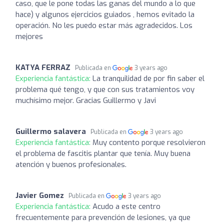
caso, que le pone todas las ganas del mundo a lo que
hace) y algunos ejercicios guiados , hemos evitado la
operación. No les puedo estar más agradecidos. Los
mejores
KATYA FERRAZ
Publicada en
3 years ago
Experiencia fantástica:
La tranquilidad de por fin saber el
problema qué tengo, y que con sus tratamientos voy
muchísimo mejor. Gracias Guillermo y Javi
Guillermo salavera
Publicada en
3 years ago
Experiencia fantástica:
Muy contento porque resolvieron
el problema de fascitis plantar que tenía. Muy buena
atención y buenos profesionales.
Javier Gomez
Publicada en
3 years ago
Experiencia fantástica:
Acudo a este centro
frecuentemente para prevención de lesiones, ya que