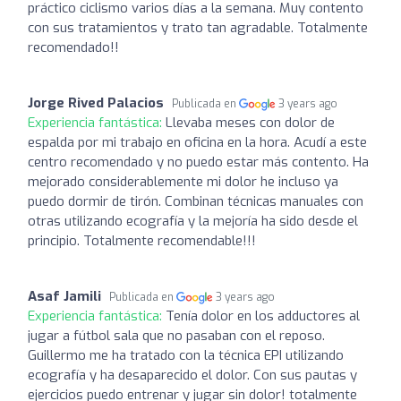
práctico ciclismo varios días a la semana. Muy contento
con sus tratamientos y trato tan agradable. Totalmente
recomendado!!
Jorge Rived Palacios
Publicada en
3 years ago
Experiencia fantástica:
Llevaba meses con dolor de
espalda por mi trabajo en oficina en la hora. Acudí a este
centro recomendado y no puedo estar más contento. Ha
mejorado considerablemente mi dolor he incluso ya
puedo dormir de tirón. Combinan técnicas manuales con
otras utilizando ecografía y la mejoría ha sido desde el
principio. Totalmente recomendable!!!
Asaf Jamili
Publicada en
3 years ago
Experiencia fantástica:
Tenía dolor en los adductores al
jugar a fútbol sala que no pasaban con el reposo.
Guillermo me ha tratado con la técnica EPI utilizando
ecografía y ha desaparecido el dolor. Con sus pautas y
ejercicios puedo entrenar y jugar sin dolor! totalmente