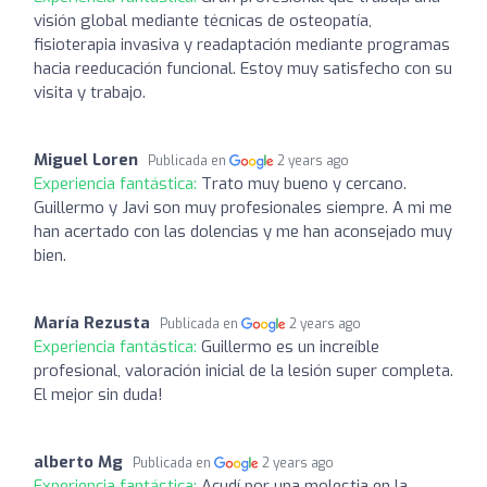
visión global mediante técnicas de osteopatía,
fisioterapia invasiva y readaptación mediante programas
hacia reeducación funcional. Estoy muy satisfecho con su
visita y trabajo.
Miguel Loren
Publicada en
2 years ago
Experiencia fantástica:
Trato muy bueno y cercano.
Guillermo y Javi son muy profesionales siempre. A mi me
han acertado con las dolencias y me han aconsejado muy
bien.
María Rezusta
Publicada en
2 years ago
Experiencia fantástica:
Guillermo es un increíble
profesional, valoración inicial de la lesión super completa.
El mejor sin duda!
alberto Mg
Publicada en
2 years ago
Experiencia fantástica:
Acudí por una molestia en la