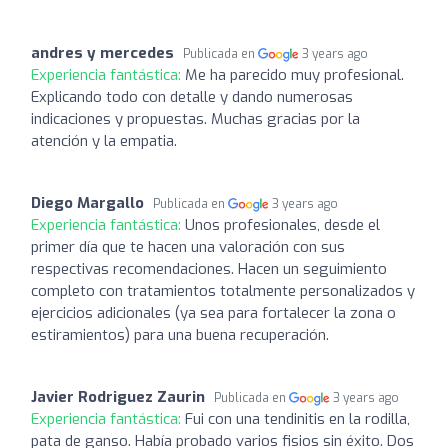
andres y mercedes
Publicada en
3 years ago
Experiencia fantástica:
Me ha parecido muy profesional.
Explicando todo con detalle y dando numerosas
indicaciones y propuestas. Muchas gracias por la
atención y la empatia.
Diego Margallo
Publicada en
3 years ago
Experiencia fantástica:
Unos profesionales, desde el
primer día que te hacen una valoración con sus
respectivas recomendaciones. Hacen un seguimiento
completo con tratamientos totalmente personalizados y
ejercicios adicionales (ya sea para fortalecer la zona o
estiramientos) para una buena recuperación.
Javier Rodriguez Zaurin
Publicada en
3 years ago
Experiencia fantástica:
Fui con una tendinitis en la rodilla,
pata de ganso. Había probado varios fisios sin éxito. Dos