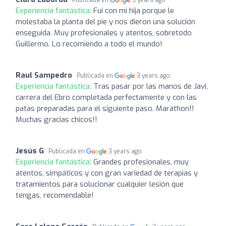
Experiencia fantástica:
Fui con mi hija porque le
molestaba la planta del pie y nos dieron una solución
enseguida. Muy profesionales y atentos, sobretodo
Guillermo. Lo recomiendo a todo el mundo!
Raul Sampedro
Publicada en
3 years ago
Experiencia fantástica:
Tras pasar por las manos de Javi,
carrera del Ebro completada perfectamente y con las
patas preparadas para el siguiente paso. Marathon!!
Muchas gracias chicos!!
Jesús G
Publicada en
3 years ago
Experiencia fantástica:
Grandes profesionales, muy
atentos, simpáticos y con gran variedad de terapias y
tratamientos para solucionar cualquier lesión que
tengas, recomendable!