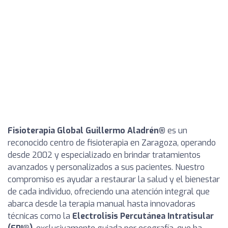
Fisioterapia Global Guillermo Aladrén®
es un
reconocido centro de fisioterapia en Zaragoza, operando
desde 2002 y especializado en brindar tratamientos
avanzados y personalizados a sus pacientes. Nuestro
compromiso es ayudar a restaurar la salud y el bienestar
de cada individuo, ofreciendo una atención integral que
abarca desde la terapia manual hasta innovadoras
técnicas como la
Electrolisis Percutánea Intratisular