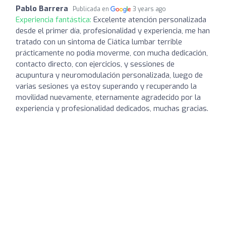
Pablo Barrera
Publicada en
3 years ago
Experiencia fantástica:
Excelente atención personalizada
desde el primer día, profesionalidad y experiencia, me han
tratado con un sintoma de Ciática lumbar terrible
prácticamente no podía moverme, con mucha dedicación,
contacto directo, con ejercicios, y sessiones de
acupuntura y neuromodulación personalizada, luego de
varias sesiones ya estoy superando y recuperando la
movilidad nuevamente, eternamente agradecido por la
experiencia y profesionalidad dedicados, muchas gracias.