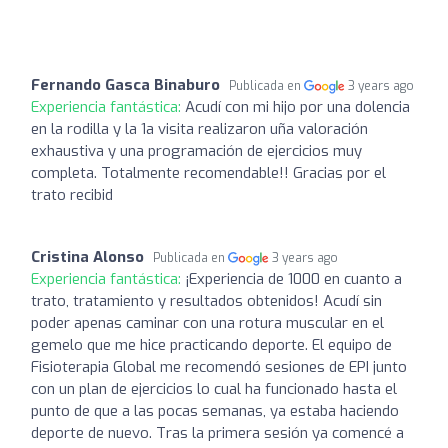
Fernando Gasca Binaburo
Publicada en
3 years ago
Experiencia fantástica:
Acudí con mi hijo por una dolencia
en la rodilla y la 1a visita realizaron uña valoración
exhaustiva y una programación de ejercicios muy
completa. Totalmente recomendable!! Gracias por el
trato recibid
Cristina Alonso
Publicada en
3 years ago
Experiencia fantástica:
¡Experiencia de 1000 en cuanto a
trato, tratamiento y resultados obtenidos! Acudí sin
poder apenas caminar con una rotura muscular en el
gemelo que me hice practicando deporte. El equipo de
Fisioterapia Global me recomendó sesiones de EPI junto
con un plan de ejercicios lo cual ha funcionado hasta el
punto de que a las pocas semanas, ya estaba haciendo
deporte de nuevo. Tras la primera sesión ya comencé a