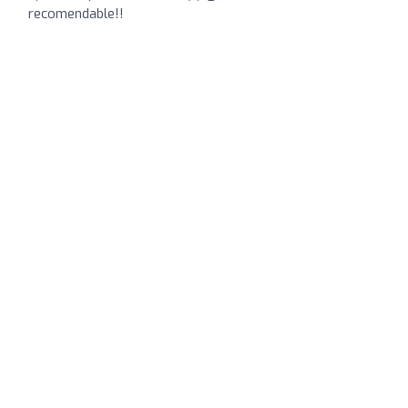
recomendable!!