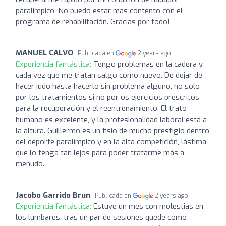
paralimpico. No puedo estar más contento con el
programa de rehabilitación. Gracias por todo!
MANUEL CALVO
Publicada en
2 years ago
Experiencia fantástica:
Tengo problemas en la cadera y
cada vez que me tratan salgo como nuevo. De dejar de
hacer judo hasta hacerlo sin problema alguno, no solo
por los tratamientos si no por os ejercicios prescritos
para la recuperación y el reentrenamiento. El trato
humano es excelente, y la profesionalidad laboral está a
la altura. Guillermo es un fisio de mucho prestigio dentro
del deporte paralímpico y en la alta competición, lástima
que lo tenga tan lejos para poder tratarme más a
menudo.
Jacobo Garrido Brun
Publicada en
2 years ago
Experiencia fantástica:
Estuve un mes con molestias en
los lumbares, tras un par de sesiones quede como