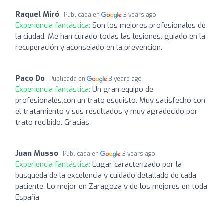
Raquel Miró
Publicada en
3 years ago
Experiencia fantástica:
Son los mejores profesionales de
la ciudad. Me han curado todas las lesiones, guiado en la
recuperación y aconsejado en la prevencion.
Paco Do
Publicada en
3 years ago
Experiencia fantástica:
Un gran equipo de
profesionales,con un trato esquisto. Muy satisfecho con
el tratamiento y sus resultados y muy agradecido por
trato recibido. Gracias
Juan Musso
Publicada en
3 years ago
Experiencia fantástica:
Lugar caracterizado por la
busqueda de la excelencia y cuidado detallado de cada
paciente. Lo mejor en Zaragoza y de los mejores en toda
España