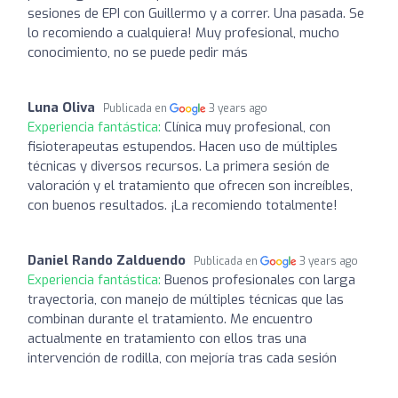
sesiones de EPI con Guillermo y a correr. Una pasada. Se
lo recomiendo a cualquiera! Muy profesional, mucho
conocimiento, no se puede pedir más
Luna Oliva
Publicada en
3 years ago
Experiencia fantástica:
Clínica muy profesional, con
fisioterapeutas estupendos. Hacen uso de múltiples
técnicas y diversos recursos. La primera sesión de
valoración y el tratamiento que ofrecen son increíbles,
con buenos resultados. ¡La recomiendo totalmente!
Daniel Rando Zalduendo
Publicada en
3 years ago
Experiencia fantástica:
Buenos profesionales con larga
trayectoria, con manejo de múltiples técnicas que las
combinan durante el tratamiento. Me encuentro
actualmente en tratamiento con ellos tras una
intervención de rodilla, con mejoría tras cada sesión