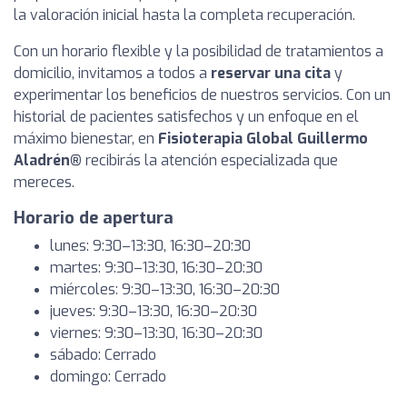
la valoración inicial hasta la completa recuperación.
Con un horario flexible y la posibilidad de tratamientos a
domicilio, invitamos a todos a
reservar una cita
y
experimentar los beneficios de nuestros servicios. Con un
historial de pacientes satisfechos y un enfoque en el
máximo bienestar, en
Fisioterapia Global Guillermo
Aladrén®
recibirás la atención especializada que
mereces.
Horario de apertura
lunes: 9:30–13:30, 16:30–20:30
martes: 9:30–13:30, 16:30–20:30
miércoles: 9:30–13:30, 16:30–20:30
jueves: 9:30–13:30, 16:30–20:30
viernes: 9:30–13:30, 16:30–20:30
sábado: Cerrado
domingo: Cerrado