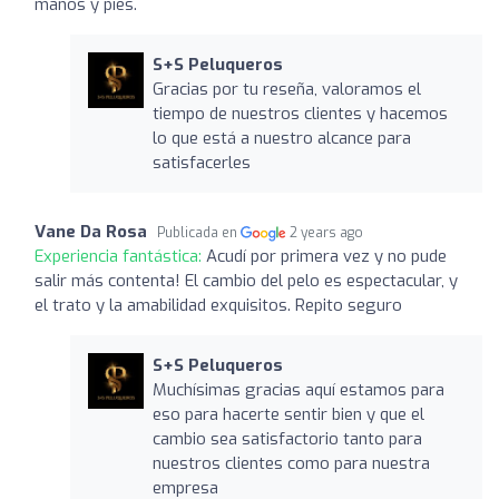
manos y pies.
S+S Peluqueros
Gracias por tu reseña, valoramos el
tiempo de nuestros clientes y hacemos
lo que está a nuestro alcance para
satisfacerles
Vane Da Rosa
Publicada en
2 years ago
Experiencia fantástica:
Acudí por primera vez y no pude
salir más contenta! El cambio del pelo es espectacular, y
el trato y la amabilidad exquisitos. Repito seguro
S+S Peluqueros
Muchísimas gracias aquí estamos para
eso para hacerte sentir bien y que el
cambio sea satisfactorio tanto para
nuestros clientes como para nuestra
empresa