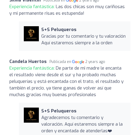
Publicada en
2 years ago
Experiencia fantástica:
Las dos chicas son muy cariñosas
y mi permanente risas es estupenda!
S+S Peluqueros
Gracias por tu comentario y tu valoración
Aquí estaremos siempre a la orden
Candela Huertos
Publicada en
2 years ago
Experiencia fantástica:
De parte de mi madre le encanta
el resultado viene desde el sur y ha probado muchas
peluquerías y está encantada con el trato, el resultado y
también el precio, ya tiene ganas de volver así que
muchas gracias muy buenas profesionales
S+S Peluqueros
Agradecemos tu comentario y
valoración. Aquí estaremos siempre a la
orden y encantada de atenderlas❤️