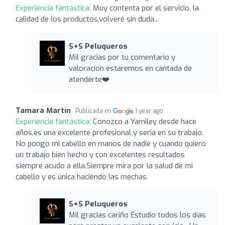
Experiencia fantástica:
Muy contenta por el servicio, la
calidad de los productos,volveré sin duda...
S+S Peluqueros
Mil gracias por tu comentario y
valoración estaremos en cantada de
atenderte❤️
Tamara Martín
Publicada en
1 year ago
Experiencia fantástica:
Conozco a Yamiley desde hace
años,es una excelente profesional y seria en su trabajo.
No pongo mi cabello en manos de nadie y cuando quiero
un trabajo bien hecho y con excelentes resultados
siempre acudo a ella.Siempre mira por la salud de mi
cabello y es única haciendo las mechas.
S+S Peluqueros
Mil gracias cariño Estudio todos los días