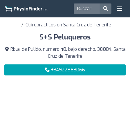
Quiroprácticos en Santa Cruz de Tenerife
S+S Peluqueros
Rbla. de Pulido, número 40, bajo derecho, 38004, Santa
Cruz de Tenerife
+34922983066