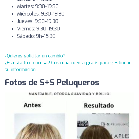
Martes: 9:30-19:30
Miércoles: 9:30-19:30
Jueves: 9:30-19:30
Viernes: 9:30-19:30
Sábado: 9h-15:30
¿Quieres solicitar un cambio?
¿Es esta tu empresa? Crea una cuenta gratis para gestionar
su información
Fotos de S+S Peluqueros