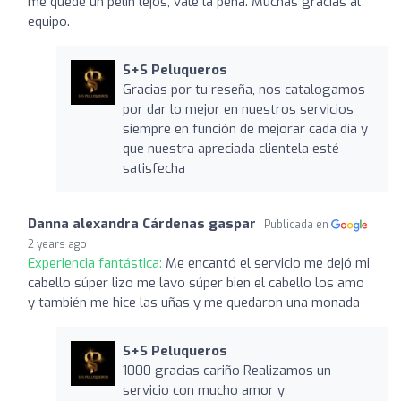
me quedé un pelín lejos, vale la pena. Muchas gracias al
equipo.
S+S Peluqueros
Gracias por tu reseña, nos catalogamos
por dar lo mejor en nuestros servicios
siempre en función de mejorar cada día y
que nuestra apreciada clientela esté
satisfecha
Danna alexandra Cárdenas gaspar
Publicada en
2 years ago
Experiencia fantástica:
Me encantó el servicio me dejó mi
cabello súper lizo me lavo súper bien el cabello los amo
y también me hice las uñas y me quedaron una monada
S+S Peluqueros
1000 gracias cariño Realizamos un
servicio con mucho amor y