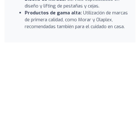
diseño y lifting de pestañas y cejas.
Productos de gama alta:
Utilización de marcas
de primera calidad, como Morar y Olaplex,
recomendadas también para el cuidado en casa.