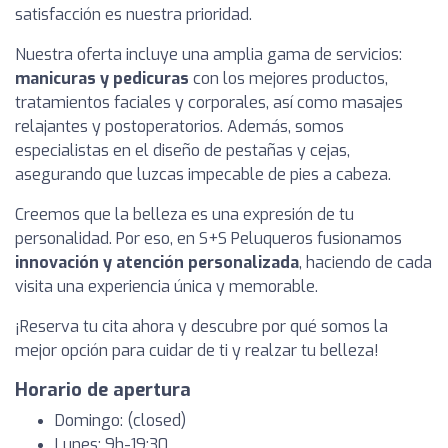
satisfacción es nuestra prioridad.
Nuestra oferta incluye una amplia gama de servicios:
manicuras y pedicuras
con los mejores productos,
tratamientos faciales y corporales, así como masajes
relajantes y postoperatorios. Además, somos
especialistas en el diseño de pestañas y cejas,
asegurando que luzcas impecable de pies a cabeza.
Creemos que la belleza es una expresión de tu
personalidad. Por eso, en S+S Peluqueros fusionamos
innovación y atención personalizada
, haciendo de cada
visita una experiencia única y memorable.
¡Reserva tu cita ahora y descubre por qué somos la
mejor opción para cuidar de ti y realzar tu belleza!
Horario de apertura
Domingo: (closed)
Lunes: 9h-19:30