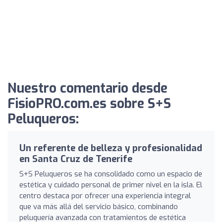
Nuestro comentario desde
FisioPRO.com.es sobre S+S
Peluqueros:
Un referente de belleza y profesionalidad
en Santa Cruz de Tenerife
S+S Peluqueros se ha consolidado como un espacio de
estética y cuidado personal de primer nivel en la isla. El
centro destaca por ofrecer una experiencia integral
que va más allá del servicio básico, combinando
peluquería avanzada con tratamientos de estética