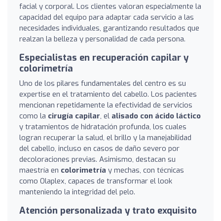
facial y corporal. Los clientes valoran especialmente la
capacidad del equipo para adaptar cada servicio a las
necesidades individuales, garantizando resultados que
realzan la belleza y personalidad de cada persona.
Especialistas en recuperación capilar y
colorimetría
Uno de los pilares fundamentales del centro es su
expertise en el tratamiento del cabello. Los pacientes
mencionan repetidamente la efectividad de servicios
como la
cirugía capilar
, el
alisado con ácido láctico
y tratamientos de hidratación profunda, los cuales
logran recuperar la salud, el brillo y la manejabilidad
del cabello, incluso en casos de daño severo por
decoloraciones previas. Asimismo, destacan su
maestría en
colorimetría
y mechas, con técnicas
como Olaplex, capaces de transformar el look
manteniendo la integridad del pelo.
Atención personalizada y trato exquisito