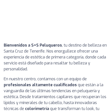
Bienvenidos a S+S Peluqueros
, tu destino de belleza en
Santa Cruz de Tenerife. Nos enorgullece ofrecer una
experiencia de estética de primera categoría, donde cada
servicio está diseñado para resaltar tu belleza y
personalidad.
En nuestro centro, contamos con un equipo de
profesionales altamente cualificados
que están a la
vanguardia de las últimas tendencias en peluquería y
estética. Desde tratamientos capilares que recuperan los
lípidos y minerales de tu cabello, hasta innovadoras
técnicas de
colorimetría
que transforman tu look, tu