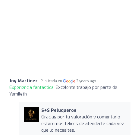
Joy Martinez
Publicada en
2 years ago
Experiencia fantástica:
Excelente trabajo por parte de
Yamileth
S+S Peluqueros
Gracias por tu valoración y comentario
estaremos felices de atenderte cada vez
que lo necesites.