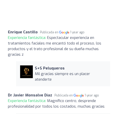
Enrique Castillo
Publicada en
1 year ago
Experiencia fantástica:
Espectacular experiencia en
tratamientos faciales me encantó todo el proceso, los
productos y el trato profesional de su dueña muchas
gracias z
S+S Peluqueros
Mil gracias siempre es un placer
atenderte
Dr Javier Monsalve Díaz
Publicada en
1 year ago
Experiencia fantástica:
Magnífico centro, desprende
profesionalidad por todos los costados, muchas gracias