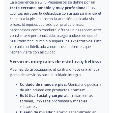
La experiencia en S+S Peluqueros se define por un
trato cercano, amable y muy profesional
. Los
clientes aprecian la delicadeza con la que se maneja el
cabello y la piel, así como la atención dedicada sin
prisas. El equipo, liderado por profesionales
reconocidas como Yamileth, ofrece un asesoramiento
constante y personalizado, asegurándose de que el
resultado final cumpla o supere las expectativas. Esta
cercanía ha fidelizado a numerosos clientes que
repiten visita con asiduidad.
Servicios integrales de estética y belleza
Además de la peluquería, el centro ofrece una amplia
gama de servicios para el cuidado integral:
Cuidado de manos y pies:
Manicura y pedicura
de alta calidad con productos premium.
Estética facial y corporal:
Tratamientos
faciales, limpiezas profundas y masajes
relajantes.
Diseño de mirada:
Servicio especializado en