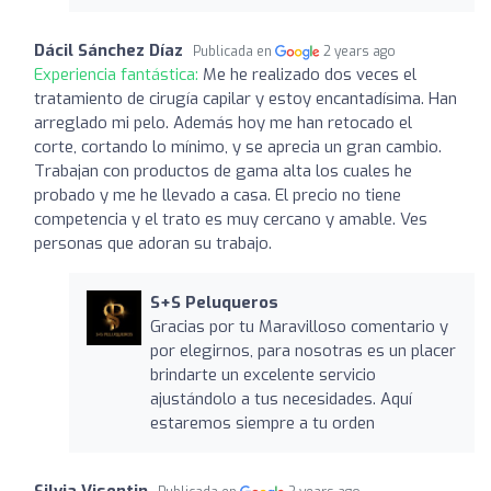
Dácil Sánchez Díaz
Publicada en
2 years ago
Experiencia fantástica:
Me he realizado dos veces el
tratamiento de cirugía capilar y estoy encantadísima. Han
arreglado mi pelo. Además hoy me han retocado el
corte, cortando lo mínimo, y se aprecia un gran cambio.
Trabajan con productos de gama alta los cuales he
probado y me he llevado a casa. El precio no tiene
competencia y el trato es muy cercano y amable. Ves
personas que adoran su trabajo.
S+S Peluqueros
Gracias por tu Maravilloso comentario y
por elegirnos, para nosotras es un placer
brindarte un excelente servicio
ajustándolo a tus necesidades. Aquí
estaremos siempre a tu orden
Silvia Visentin