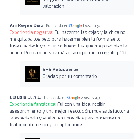
valoración
Ani Reyes Diaz
Publicada en
1 year ago
Experiencia negativa:
Fui hacerme las cejas y la chica no
me quitaba los pelo para hacerme bien la forma se lo
tuve que decir yo lo único bueno fue que me puso bien la
henna. Pero ahí no voy más ni aunque me lo regale pffff
S+S Peluqueros
Gracias por tu comentario
Claudia .J. A.L.
Publicada en
2 years ago
Experiencia fantástica:
Fui con una idea, recibir
asesoramiento y una mejor resolución, muy satisfactoria
la experiencia y vuelvo en unos días para hacerme un
tratamiento de cirugía capilar, muy .