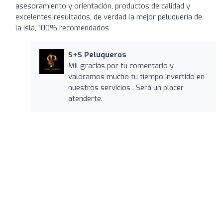
asesoramiento y orientación, productos de calidad y
excelentes resultados, de verdad la mejor peluquería de
la isla, 100% recomendados
S+S Peluqueros
Mil gracias por tu comentario y
valoramos mucho tu tiempo invertido en
nuestros servicios . Será un placer
atenderte.