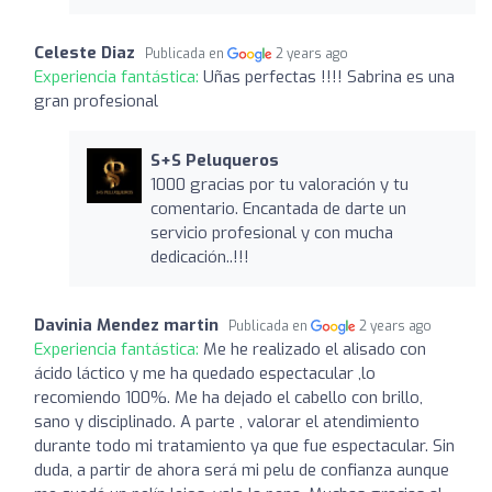
Celeste Diaz
Publicada en
2 years ago
Experiencia fantástica:
Uñas perfectas !!!! Sabrina es una
gran profesional
S+S Peluqueros
1000 gracias por tu valoración y tu
comentario. Encantada de darte un
servicio profesional y con mucha
dedicación..!!!
Davinia Mendez martin
Publicada en
2 years ago
Experiencia fantástica:
Me he realizado el alisado con
ácido láctico y me ha quedado espectacular ,lo
recomiendo 100%. Me ha dejado el cabello con brillo,
sano y disciplinado. A parte , valorar el atendimiento
durante todo mi tratamiento ya que fue espectacular. Sin
duda, a partir de ahora será mi pelu de confianza aunque