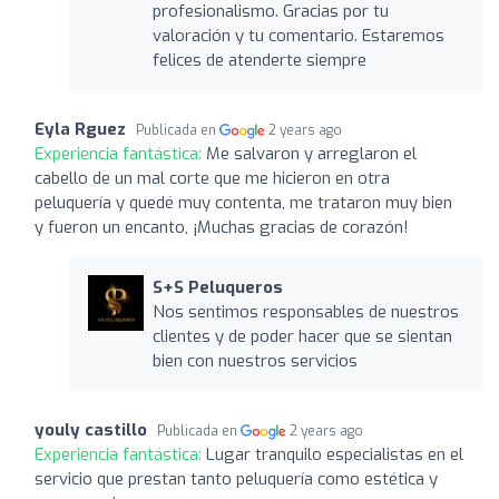
profesionalismo. Gracias por tu
valoración y tu comentario. Estaremos
felices de atenderte siempre
Eyla Rguez
Publicada en
2 years ago
Experiencia fantástica:
Me salvaron y arreglaron el
cabello de un mal corte que me hicieron en otra
peluquería y quedé muy contenta, me trataron muy bien
y fueron un encanto, ¡Muchas gracias de corazón!
S+S Peluqueros
Nos sentimos responsables de nuestros
clientes y de poder hacer que se sientan
bien con nuestros servicios
youly castillo
Publicada en
2 years ago
Experiencia fantástica:
Lugar tranquilo especialistas en el
servicio que prestan tanto peluquería como estética y