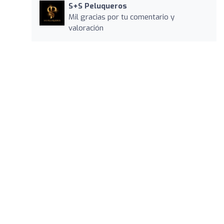
S+S Peluqueros
Mil gracias por tu comentario y
valoración