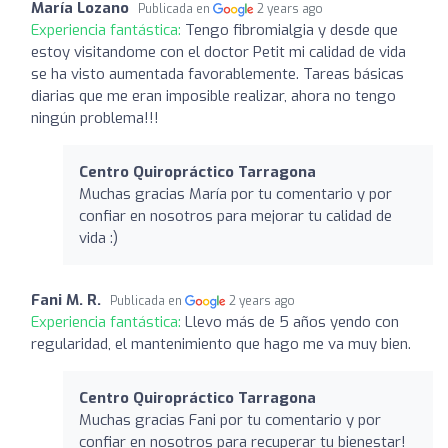
María Lozano
Publicada en
2 years ago
Experiencia fantástica:
Tengo fibromialgia y desde que
estoy visitandome con el doctor Petit mi calidad de vida
se ha visto aumentada favorablemente. Tareas básicas
diarias que me eran imposible realizar, ahora no tengo
ningún problema!!!
Centro Quiropráctico Tarragona
Muchas gracias María por tu comentario y por
confiar en nosotros para mejorar tu calidad de
vida :)
Fani M. R.
Publicada en
2 years ago
Experiencia fantástica:
Llevo más de 5 años yendo con
regularidad, el mantenimiento que hago me va muy bien.
Centro Quiropráctico Tarragona
Muchas gracias Fani por tu comentario y por
confiar en nosotros para recuperar tu bienestar!