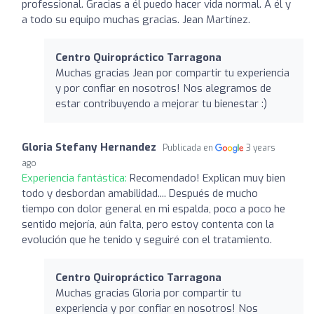
professional. Gracias a él puedo hacer vida normal. A él y
a todo su equipo muchas gracias. Jean Martínez.
Centro Quiropráctico Tarragona
Muchas gracias Jean por compartir tu experiencia
y por confiar en nosotros! Nos alegramos de
estar contribuyendo a mejorar tu bienestar :)
Gloria Stefany Hernandez
Publicada en
3 years
ago
Experiencia fantástica:
Recomendado! Explican muy bien
todo y desbordan amabilidad.... Después de mucho
tiempo con dolor general en mi espalda, poco a poco he
sentido mejoría, aún falta, pero estoy contenta con la
evolución que he tenido y seguiré con el tratamiento.
Centro Quiropráctico Tarragona
Muchas gracias Gloria por compartir tu
experiencia y por confiar en nosotros! Nos