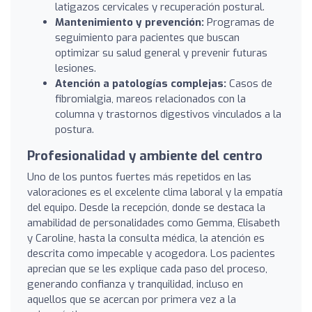
latigazos cervicales y recuperación postural.
Mantenimiento y prevención:
Programas de
seguimiento para pacientes que buscan
optimizar su salud general y prevenir futuras
lesiones.
Atención a patologías complejas:
Casos de
fibromialgia, mareos relacionados con la
columna y trastornos digestivos vinculados a la
postura.
Profesionalidad y ambiente del centro
Uno de los puntos fuertes más repetidos en las
valoraciones es el excelente clima laboral y la empatía
del equipo. Desde la recepción, donde se destaca la
amabilidad de personalidades como Gemma, Elisabeth
y Caroline, hasta la consulta médica, la atención es
descrita como impecable y acogedora. Los pacientes
aprecian que se les explique cada paso del proceso,
generando confianza y tranquilidad, incluso en
aquellos que se acercan por primera vez a la