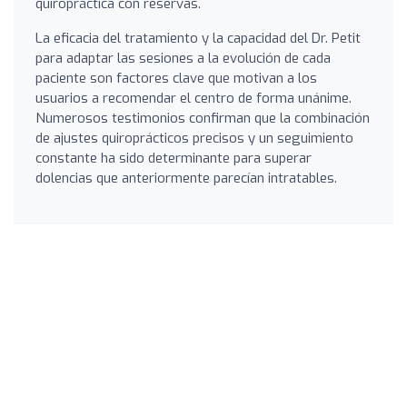
quiropráctica con reservas.
La eficacia del tratamiento y la capacidad del Dr. Petit
para adaptar las sesiones a la evolución de cada
paciente son factores clave que motivan a los
usuarios a recomendar el centro de forma unánime.
Numerosos testimonios confirman que la combinación
de ajustes quiroprácticos precisos y un seguimiento
constante ha sido determinante para superar
dolencias que anteriormente parecían intratables.