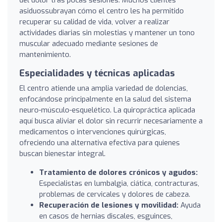
asiduossubrayan cómo el centro les ha permitido
recuperar su calidad de vida, volver a realizar
actividades diarias sin molestias y mantener un tono
muscular adecuado mediante sesiones de
mantenimiento.
Especialidades y técnicas aplicadas
El centro atiende una amplia variedad de dolencias,
enfocándose principalmente en la salud del sistema
neuro-músculo-esquelético. La quiropráctica aplicada
aquí busca aliviar el dolor sin recurrir necesariamente a
medicamentos o intervenciones quirúrgicas,
ofreciendo una alternativa efectiva para quienes
buscan bienestar integral.
Tratamiento de dolores crónicos y agudos:
Especialistas en lumbalgia, ciática, contracturas,
problemas de cervicales y dolores de cabeza.
Recuperación de lesiones y movilidad:
Ayuda
en casos de hernias discales, esguinces,