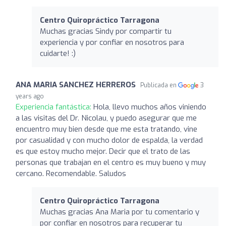
Centro Quiropráctico Tarragona
Muchas gracias Sindy por compartir tu
experiencia y por confiar en nosotros para
cuidarte! :)
ANA MARIA SANCHEZ HERREROS
Publicada en
3
years ago
Experiencia fantástica:
Hola, llevo muchos años viniendo
a las visitas del Dr. Nicolau, y puedo asegurar que me
encuentro muy bien desde que me esta tratando, vine
por casualidad y con mucho dolor de espalda, la verdad
es que estoy mucho mejor. Decir que el trato de las
personas que trabajan en el centro es muy bueno y muy
cercano. Recomendable. Saludos
Centro Quiropráctico Tarragona
Muchas gracias Ana Maria por tu comentario y
por confiar en nosotros para recuperar tu