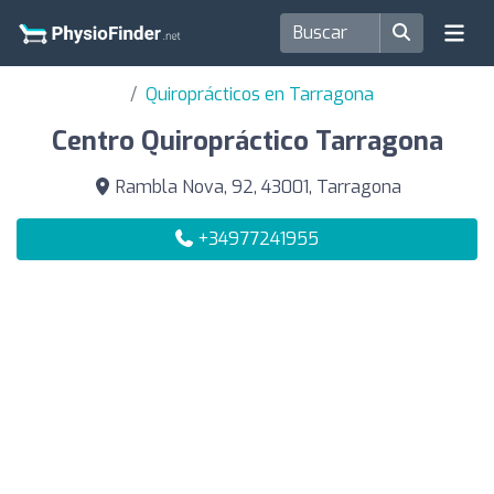
Quiroprácticos en Tarragona
Centro Quiropráctico Tarragona
Rambla Nova, 92, 43001, Tarragona
+34977241955