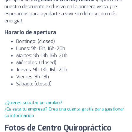
nuestro descuento exclusivo en la primera visita. ¡Te
esperamos para ayudarte a vivir sin dolor y con más
energía!
Horario de apertura
Domingo: (closed)
Lunes: 9h-13h, 16h-20h
Martes: 9h-13h, 16h-20h
Miércoles: (closed)
Jueves: 9h-13h, 16h-20h
Viernes: 9h-13h
Sábado: (closed)
¿Quieres solicitar un cambio?
¿Es esta tu empresa? Crea una cuenta gratis para gestionar
su información
Fotos de Centro Quiropráctico