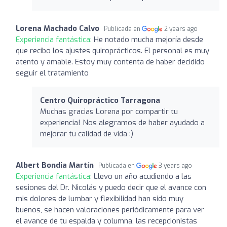
Lorena Machado Calvo
Publicada en
2 years ago
Experiencia fantástica:
He notado mucha mejoría desde
que recibo los ajustes quiroprácticos. El personal es muy
atento y amable. Estoy muy contenta de haber decidido
seguir el tratamiento
Centro Quiropráctico Tarragona
Muchas gracias Lorena por compartir tu
experiencia! Nos alegramos de haber ayudado a
mejorar tu calidad de vida :)
Albert Bondia Martín
Publicada en
3 years ago
Experiencia fantástica:
Llevo un año acudiendo a las
sesiones del Dr. Nicolás y puedo decir que el avance con
mis dolores de lumbar y flexibilidad han sido muy
buenos, se hacen valoraciones periódicamente para ver
el avance de tu espalda y columna, las recepcionistas