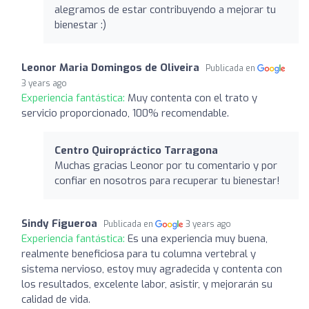
alegramos de estar contribuyendo a mejorar tu
bienestar :)
Leonor Maria Domingos de Oliveira
Publicada en
3 years ago
Experiencia fantástica:
Muy contenta con el trato y
servicio proporcionado, 100% recomendable.
Centro Quiropráctico Tarragona
Muchas gracias Leonor por tu comentario y por
confiar en nosotros para recuperar tu bienestar!
Sindy Figueroa
Publicada en
3 years ago
Experiencia fantástica:
Es una experiencia muy buena,
realmente beneficiosa para tu columna vertebral y
sistema nervioso, estoy muy agradecida y contenta con
los resultados, excelente labor, asistir, y mejorarán su
calidad de vida.