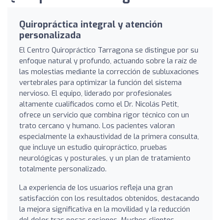
Quiropráctica integral y atención
personalizada
El Centro Quiropráctico Tarragona se distingue por su
enfoque natural y profundo, actuando sobre la raíz de
las molestias mediante la corrección de subluxaciones
vertebrales para optimizar la función del sistema
nervioso. El equipo, liderado por profesionales
altamente cualificados como el Dr. Nicolás Petit,
ofrece un servicio que combina rigor técnico con un
trato cercano y humano. Los pacientes valoran
especialmente la exhaustividad de la primera consulta,
que incluye un estudio quiropráctico, pruebas
neurológicas y posturales, y un plan de tratamiento
totalmente personalizado.
La experiencia de los usuarios refleja una gran
satisfacción con los resultados obtenidos, destacando
la mejora significativa en la movilidad y la reducción
del dolor tras pocas sesiones. Muchos clientes