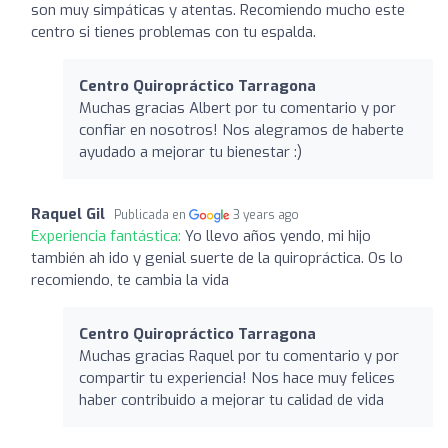
son muy simpáticas y atentas. Recomiendo mucho este
centro si tienes problemas con tu espalda.
Centro Quiropráctico Tarragona
Muchas gracias Albert por tu comentario y por
confiar en nosotros! Nos alegramos de haberte
ayudado a mejorar tu bienestar :)
Raquel Gil
Publicada en
3 years ago
Experiencia fantástica:
Yo llevo años yendo, mi hijo
también ah ido y genial suerte de la quiropráctica. Os lo
recomiendo, te cambia la vida
Centro Quiropráctico Tarragona
Muchas gracias Raquel por tu comentario y por
compartir tu experiencia! Nos hace muy felices
haber contribuido a mejorar tu calidad de vida