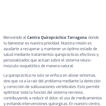
Bienvenido al
Centro Quiropráctico Tarragona
, donde
tu bienestar es nuestra prioridad. Nuestra misión es
ayudarte a recuperar y mantener un óptimo estado de
salud mediante tratamientos quiroprácticos efectivos y
personalizados que actúan sobre el sistema neuro-
músculo-esquelético de manera natural.
La quiropráctica no solo se enfoca en aliviar síntomas,
sino que va a la raíz del problema mediante la detección
y corrección de subluxaciones vertebrales. Esto permite
optimizar toda la función del sistema nervioso,
contribuyendo a reducir el dolor, el uso de medicamentos
y evitando intervenciones quirúrgicas. En nuestro centro,