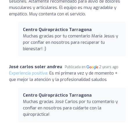
sesiones. Altamente recomendado para alivio de dolores
musculares y articulares. El equipo es muy agradable y
empático. Muy contenta con el servicio.
Centro Quiropráctico Tarragona
Muchas gracias por tu comentario María Jesus y
por confiar en nosotros para recuperar tu
bienestar! :)
José carlos soler andreu
Publicada en
2 years ago
Experiencia positiva:
Es mi primera vez y de momento +
que mejor la atención y la profesionalidad saludos
Centro Quiropráctico Tarragona
Muchas gracias José Carlos por tu comentario y
confiar en nosotros para cuidarte con la
quiropráctica!