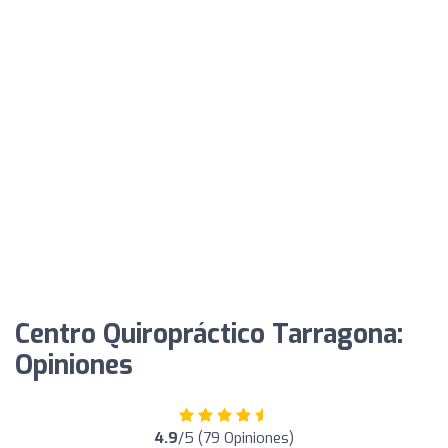
Centro Quiropráctico Tarragona:
Opiniones
4.9
/5 (79 Opiniones)