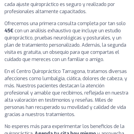
cada ajuste quiropráctico es seguro y realizado por
profesionales altamente capacitados.
Ofrecemos una primera consulta completa por tan solo
45€
con un análisis exhaustivo que incluye un estudio
quiropráctico, pruebas neurológicas y posturales, y un
plan de tratamiento personalizado. Además, la segunda
visita es gratuita, un obsequio para que compartas el
cuidado que mereces con un familiar o amigo.
En el Centro Quiropráctico Tarragona, tratamos diversas
afecciones como lumbalgia, ciática, dolores de cabeza, y
más. Nuestros pacientes destacan la atención
profesional y amable que recibimos, reflejada en nuestra
alta valoración en testimonios y reseñas. Miles de
personas han recuperado su movilidad y calidad de vida
gracias a nuestros tratamientos.
No esperes más para experimentar los beneficios de la
quiropráctica.
Agenda tu cita hoy mismo
y aprovecha