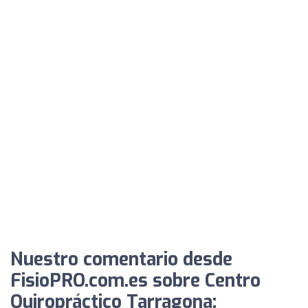
Nuestro comentario desde
FisioPRO.com.es sobre Centro
Quiropráctico Tarragona: