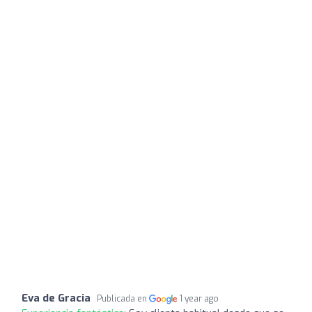
Eva de Gracia
Publicada en
1 year ago