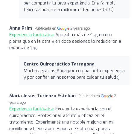
per compartir la teva experiència. Ens fa molt
feliços ajudar-te a millorar el teu benestar! :)
Anna Prim
Publicada en
2 years ago
Experiencia fantástica:
Apoyaba más de 4kg en una
pierna que en la otra y en doce sesiones lo reducieron a
menos de 1kg
Centro Quiropráctico Tarragona
Muchas gracias Anna por compartir tu experiencia
y por confiar en nosotros para cuidar tu salud :)
Maria Jesus Turienzo Esteban
Publicada en
2
years ago
Experiencia fantástica:
Excelente experiencia con el
quiropráctico. Profesional, atento y eficaz en el
tratamiento. Experimenté una notable mejoría en mi
movilidad y bienestar después de solo unas pocas