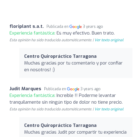
floriplant s.a.t.
Publicada en
3 years ago
Experiencia fantástica:
Es muy efectivo. Buen trato.
Esta opinión ha sido traducida automáticamente. |
Ver texto original
Centro Quiropráctico Tarragona
Muchas gracias por tu comentario y por confiar
en nosotros! :)
Judit Marques
Publicada en
3 years ago
Experiencia fantástica:
Increíble !! Poderme levantar
tranquilamente sin ningún tipo de dolor no tiene precio.
Esta opinión ha sido traducida automáticamente. |
Ver texto original
Centro Quiropráctico Tarragona
Muchas gracias Judit por compartir tu experiencia