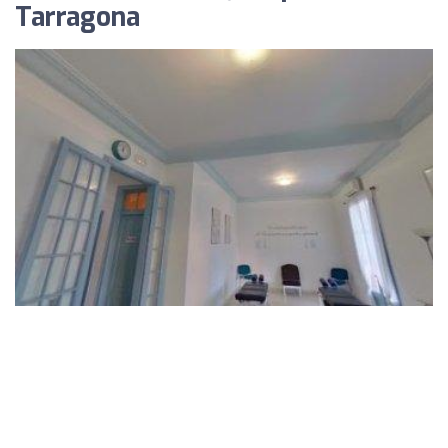
Tarragona