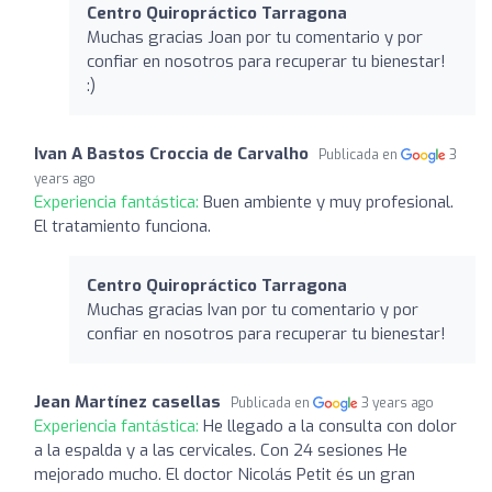
Centro Quiropráctico Tarragona
Muchas gracias Joan por tu comentario y por
confiar en nosotros para recuperar tu bienestar!
:)
Ivan A Bastos Croccia de Carvalho
Publicada en
3
years ago
Experiencia fantástica:
Buen ambiente y muy profesional.
El tratamiento funciona.
Centro Quiropráctico Tarragona
Muchas gracias Ivan por tu comentario y por
confiar en nosotros para recuperar tu bienestar!
Jean Martínez casellas
Publicada en
3 years ago
Experiencia fantástica:
He llegado a la consulta con dolor
a la espalda y a las cervicales. Con 24 sesiones He
mejorado mucho. El doctor Nicolás Petit és un gran