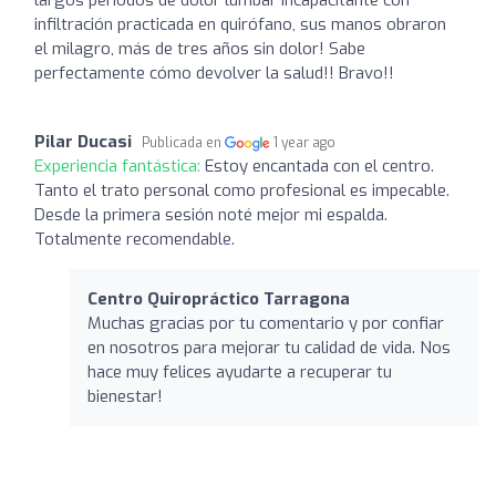
infiltración practicada en quirófano, sus manos obraron
el milagro, más de tres años sin dolor! Sabe
perfectamente cómo devolver la salud!! Bravo!!
Pilar Ducasi
Publicada en
1 year ago
Experiencia fantástica:
Estoy encantada con el centro.
Tanto el trato personal como profesional es impecable.
Desde la primera sesión noté mejor mi espalda.
Totalmente recomendable.
Centro Quiropráctico Tarragona
Muchas gracias por tu comentario y por confiar
en nosotros para mejorar tu calidad de vida. Nos
hace muy felices ayudarte a recuperar tu
bienestar!