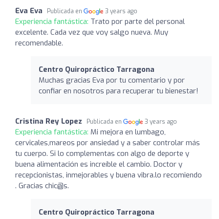
Eva Eva
Publicada en
3 years ago
Experiencia fantástica:
Trato por parte del personal
excelente. Cada vez que voy salgo nueva. Muy
recomendable.
Centro Quiropráctico Tarragona
Muchas gracias Eva por tu comentario y por
confiar en nosotros para recuperar tu bienestar!
Cristina Rey Lopez
Publicada en
3 years ago
Experiencia fantástica:
Mi mejora en lumbago,
cervicales,mareos por ansiedad y a saber controlar más
tu cuerpo. Si lo complementas con algo de deporte y
buena alimentación es increíble el cambio. Doctor y
recepcionistas, inmejorables y buena vibra.lo recomiendo
. Gracias chic@s.
Centro Quiropráctico Tarragona