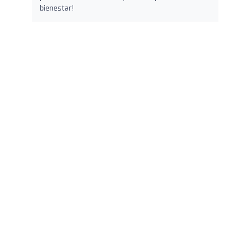
bienestar!