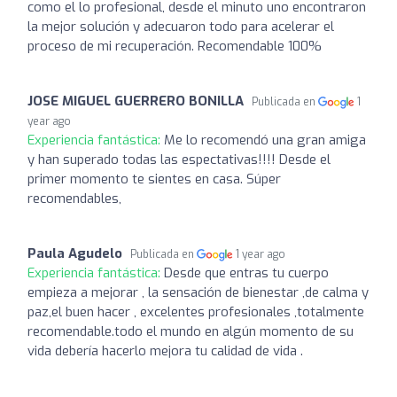
como el lo profesional, desde el minuto uno encontraron
la mejor solución y adecuaron todo para acelerar el
proceso de mi recuperación. Recomendable 100%
JOSE MIGUEL GUERRERO BONILLA
Publicada en
1
year ago
Experiencia fantástica:
Me lo recomendó una gran amiga
y han superado todas las espectativas!!!! Desde el
primer momento te sientes en casa. Súper
recomendables,
Paula Agudelo
Publicada en
1 year ago
Experiencia fantástica:
Desde que entras tu cuerpo
empieza a mejorar , la sensación de bienestar ,de calma y
paz,el buen hacer , excelentes profesionales ,totalmente
recomendable.todo el mundo en algún momento de su
vida debería hacerlo mejora tu calidad de vida .