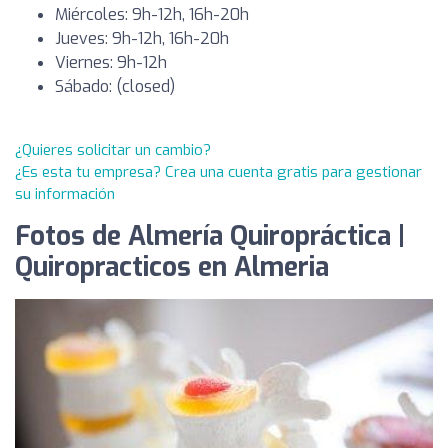
Miércoles: 9h-12h, 16h-20h
Jueves: 9h-12h, 16h-20h
Viernes: 9h-12h
Sábado: (closed)
¿Quieres solicitar un cambio?
¿Es esta tu empresa? Crea una cuenta gratis para gestionar
su información
Fotos de Almería Quiropráctica |
Quiropracticos en Almeria