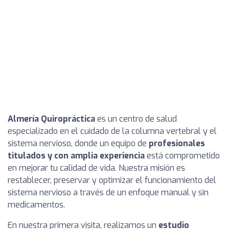
Almería Quiropráctica
es un centro de salud
especializado en el cuidado de la columna vertebral y el
sistema nervioso, donde un equipo de
profesionales
titulados y con amplia experiencia
está comprometido
en mejorar tu calidad de vida. Nuestra misión es
restablecer, preservar y optimizar el funcionamiento del
sistema nervioso a través de un enfoque manual y sin
medicamentos.
En nuestra primera visita, realizamos un
estudio