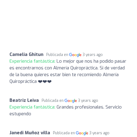
Camelia Ghitun
Publicada en
3 years ago
Experiencia fantástica:
Lo mejor que nos ha podido pasar
es encontrarnos con Almería Quiropráctica. Si de verdad
de la buena quieres estar bien te recomiendo Almería
Quiropráctica ❤️❤️❤️
Beatriz Leiva
Publicada en
3 years ago
Experiencia fantástica:
Grandes profesionales. Servicio
estupendo
Janedi Muñoz villa
Publicada en
3 years ago