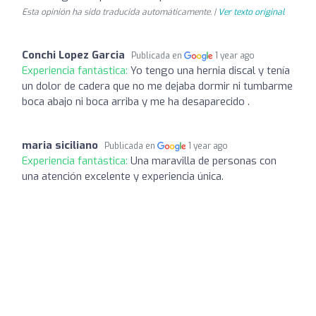
Esta opinión ha sido traducida automáticamente. |
Ver texto original
Conchi Lopez Garcia
Publicada en
1 year ago
Experiencia fantástica:
Yo tengo una hernia discal y tenía
un dolor de cadera que no me dejaba dormir ni tumbarme
boca abajo ni boca arriba y me ha desaparecido .
maria siciliano
Publicada en
1 year ago
Experiencia fantástica:
Una maravilla de personas con
una atención excelente y experiencia única.