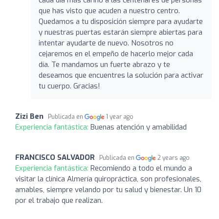
que has visto que acuden a nuestro centro.
Quedamos a tu disposición siempre para ayudarte
y nuestras puertas estarán siempre abiertas para
intentar ayudarte de nuevo. Nosotros no
cejaremos en el empeño de hacerlo mejor cada
día. Te mandamos un fuerte abrazo y te
deseamos que encuentres la solución para activar
tu cuerpo. Gracias!
Zizi Ben
Publicada en
1 year ago
Experiencia fantástica:
Buenas atención y amabilidad
FRANCISCO SALVADOR
Publicada en
2 years ago
Experiencia fantástica:
Recomiendo a todo el mundo a
visitar la clínica Almería quiropráctica, son profesionales,
amables, siempre velando por tu salud y bienestar. Un 10
por el trabajo que realizan.