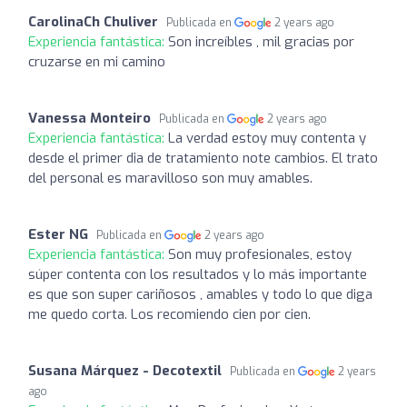
CarolinaCh Chuliver
Publicada en
2 years ago
Experiencia fantástica:
Son increíbles , mil gracias por
cruzarse en mi camino
Vanessa Monteiro
Publicada en
2 years ago
Experiencia fantástica:
La verdad estoy muy contenta y
desde el primer dia de tratamiento note cambios. El trato
del personal es maravilloso son muy amables.
Ester NG
Publicada en
2 years ago
Experiencia fantástica:
Son muy profesionales, estoy
súper contenta con los resultados y lo más importante
es que son super cariñosos , amables y todo lo que diga
me quedo corta. Los recomiendo cien por cien.
Susana Márquez - Decotextil
Publicada en
2 years
ago