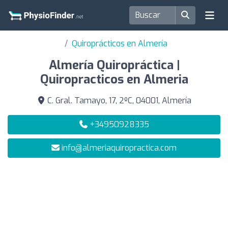
Quiroprácticos en Almería
Almería Quiropráctica |
Quiropracticos en Almeria
C. Gral. Tamayo, 17, 2ºC, 04001, Almería
+34950928335
info@almeriaquiropractica.com