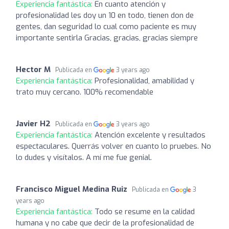
Experiencia fantástica:
En cuanto atención y
profesionalidad les doy un 10 en todo, tienen don de
gentes, dan seguridad lo cual como paciente es muy
importante sentirla Gracias, gracias, gracias siempre
Hector M
Publicada en
3 years ago
Experiencia fantástica:
Profesionalidad, amabilidad y
trato muy cercano. 100% recomendable
Javier H2
Publicada en
3 years ago
Experiencia fantástica:
Atención excelente y resultados
espectaculares. Querrás volver en cuanto lo pruebes. No
lo dudes y visítalos. A mí me fue genial.
Francisco Miguel Medina Ruiz
Publicada en
3
years ago
Experiencia fantástica:
Todo se resume en la calidad
humana y no cabe que decir de la profesionalidad de