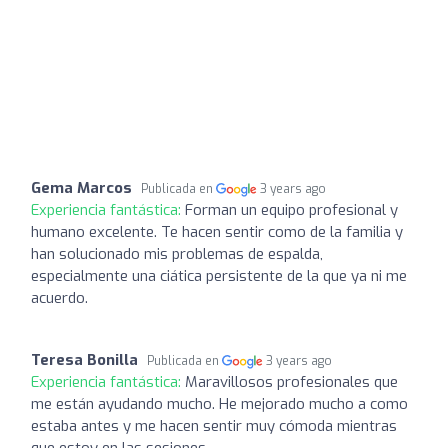
Gema Marcos
Publicada en
3 years ago
Experiencia fantástica:
Forman un equipo profesional y
humano excelente. Te hacen sentir como de la familia y
han solucionado mis problemas de espalda,
especialmente una ciática persistente de la que ya ni me
acuerdo.
Teresa Bonilla
Publicada en
3 years ago
Experiencia fantástica:
Maravillosos profesionales que
me están ayudando mucho. He mejorado mucho a como
estaba antes y me hacen sentir muy cómoda mientras
que estoy en las sesiones.