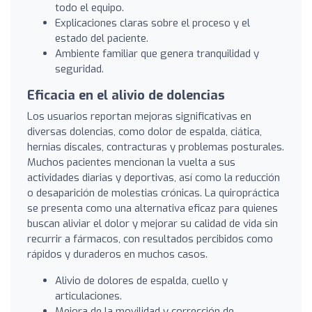
todo el equipo.
Explicaciones claras sobre el proceso y el
estado del paciente.
Ambiente familiar que genera tranquilidad y
seguridad.
Eficacia en el alivio de dolencias
Los usuarios reportan mejoras significativas en
diversas dolencias, como dolor de espalda, ciática,
hernias discales, contracturas y problemas posturales.
Muchos pacientes mencionan la vuelta a sus
actividades diarias y deportivas, así como la reducción
o desaparición de molestias crónicas. La quiropráctica
se presenta como una alternativa eficaz para quienes
buscan aliviar el dolor y mejorar su calidad de vida sin
recurrir a fármacos, con resultados percibidos como
rápidos y duraderos en muchos casos.
Alivio de dolores de espalda, cuello y
articulaciones.
Mejora de la movilidad y corrección de