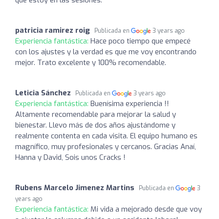
patricia ramirez roig
Publicada en
3 years ago
Experiencia fantástica:
Hace poco tiempo que empecé
con los ajustes y la verdad es que me voy encontrando
mejor. Trato excelente y 100% recomendable.
Leticia Sánchez
Publicada en
3 years ago
Experiencia fantástica:
Buenísima experiencia !!
Altamente recomendable para mejorar la salud y
bienestar. Llevo más de dos años ajustándome y
realmente contenta en cada visita. El equipo humano es
magnífico, muy profesionales y cercanos. Gracias Anaí,
Hanna y David, Sois unos Cracks !
Rubens Marcelo Jimenez Martins
Publicada en
3
years ago
Experiencia fantástica:
Mi vida a mejorado desde que voy