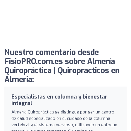
Nuestro comentario desde
FisioPRO.com.es sobre Almería
Quiropráctica | Quiropracticos en
Almeria:
Especialistas en columna y bienestar
integral
Almería Quiropráctica se distingue por ser un centro
de salud especializado en el cuidado de la columna
vertebral y el sistema nervioso, utilizando un enfoque