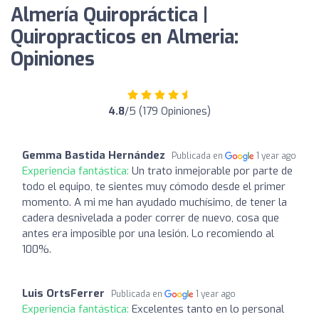
Almería Quiropráctica |
Quiropracticos en Almeria:
Opiniones
4.8
/5 (179 Opiniones)
Gemma Bastida Hernández
Publicada en
1 year ago
Experiencia fantástica:
Un trato inmejorable por parte de
todo el equipo, te sientes muy cómodo desde el primer
momento. A mi me han ayudado muchísimo, de tener la
cadera desnivelada a poder correr de nuevo, cosa que
antes era imposible por una lesión. Lo recomiendo al
100%.
Luis OrtsFerrer
Publicada en
1 year ago
Experiencia fantástica:
Excelentes tanto en lo personal