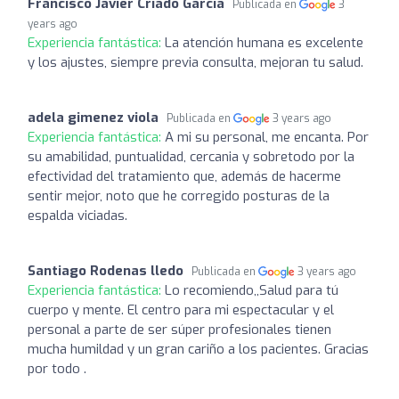
Francisco Javier Criado Garcia
Publicada en
3
years ago
Experiencia fantástica:
La atención humana es excelente
y los ajustes, siempre previa consulta, mejoran tu salud.
adela gimenez viola
Publicada en
3 years ago
Experiencia fantástica:
A mi su personal, me encanta. Por
su amabilidad, puntualidad, cercania y sobretodo por la
efectividad del tratamiento que, además de hacerme
sentir mejor, noto que he corregido posturas de la
espalda viciadas.
Santiago Rodenas lledo
Publicada en
3 years ago
Experiencia fantástica:
Lo recomiendo,,Salud para tú
cuerpo y mente. El centro para mi espectacular y el
personal a parte de ser súper profesionales tienen
mucha humildad y un gran cariño a los pacientes. Gracias
por todo .