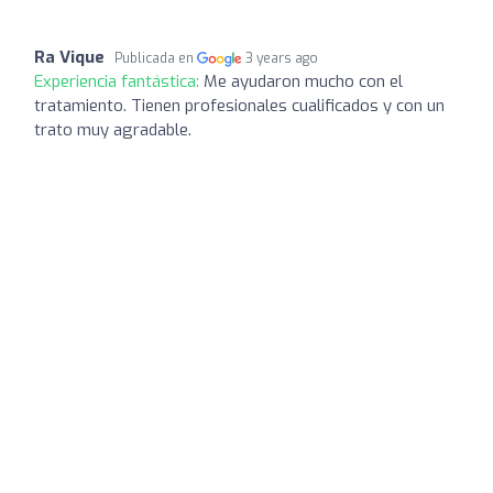
Ra Vique
Publicada en
3 years ago
Experiencia fantástica:
Me ayudaron mucho con el
tratamiento. Tienen profesionales cualificados y con un
trato muy agradable.