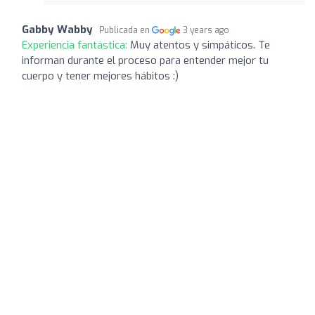
Gabby Wabby
Publicada en
3 years ago
Experiencia fantástica:
Muy atentos y simpáticos. Te
informan durante el proceso para entender mejor tu
cuerpo y tener mejores hábitos :)