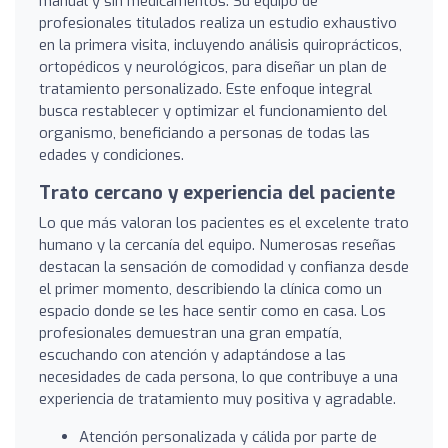
manual y sin medicamentos. Su equipo de
profesionales titulados realiza un estudio exhaustivo
en la primera visita, incluyendo análisis quiroprácticos,
ortopédicos y neurológicos, para diseñar un plan de
tratamiento personalizado. Este enfoque integral
busca restablecer y optimizar el funcionamiento del
organismo, beneficiando a personas de todas las
edades y condiciones.
Trato cercano y experiencia del paciente
Lo que más valoran los pacientes es el excelente trato
humano y la cercanía del equipo. Numerosas reseñas
destacan la sensación de comodidad y confianza desde
el primer momento, describiendo la clínica como un
espacio donde se les hace sentir como en casa. Los
profesionales demuestran una gran empatía,
escuchando con atención y adaptándose a las
necesidades de cada persona, lo que contribuye a una
experiencia de tratamiento muy positiva y agradable.
Atención personalizada y cálida por parte de