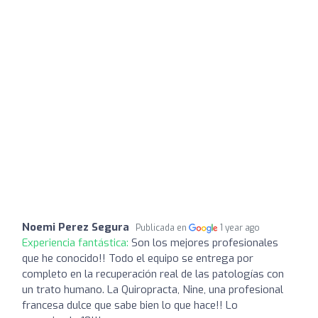
Noemi Perez Segura
Publicada en
1 year ago
Experiencia fantástica:
Son los mejores profesionales
que he conocido!! Todo el equipo se entrega por
completo en la recuperación real de las patologías con
un trato humano. La Quiropracta, Nine, una profesional
francesa dulce que sabe bien lo que hace!! Lo