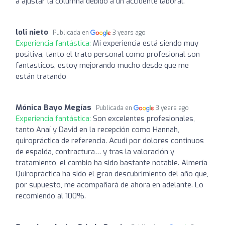
a ajustar la columna debido a un accidente laboral.
loli nieto
Publicada en
3 years ago
Experiencia fantástica:
Mi experiencia está siendo muy
positiva, tanto el trato personal como profesional son
fantasticos, estoy mejorando mucho desde que me
están tratando
Mónica Bayo Megías
Publicada en
3 years ago
Experiencia fantástica:
Son excelentes profesionales,
tanto Anaí y David en la recepción como Hannah,
quiropráctica de referencia. Acudí por dolores continuos
de espalda, contractura… y tras la valoración y
tratamiento, el cambio ha sido bastante notable. Almería
Quiropráctica ha sido el gran descubrimiento del año que,
por supuesto, me acompañará de ahora en adelante. Lo
recomiendo al 100%.