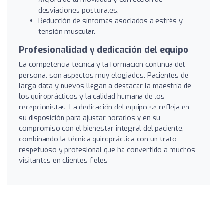
desviaciones posturales.
Reducción de síntomas asociados a estrés y
tensión muscular.
Profesionalidad y dedicación del equipo
La competencia técnica y la formación continua del
personal son aspectos muy elogiados. Pacientes de
larga data y nuevos llegan a destacar la maestría de
los quiroprácticos y la calidad humana de los
recepcionistas. La dedicación del equipo se refleja en
su disposición para ajustar horarios y en su
compromiso con el bienestar integral del paciente,
combinando la técnica quiropráctica con un trato
respetuoso y profesional que ha convertido a muchos
visitantes en clientes fieles.