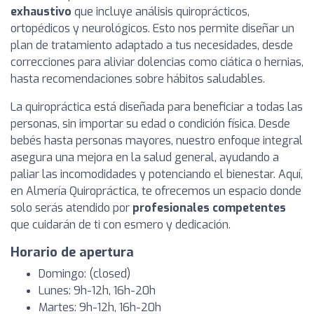
exhaustivo
que incluye análisis quiroprácticos,
ortopédicos y neurológicos. Esto nos permite diseñar un
plan de tratamiento adaptado a tus necesidades, desde
correcciones para aliviar dolencias como ciática o hernias,
hasta recomendaciones sobre hábitos saludables.
La quiropráctica está diseñada para beneficiar a todas las
personas, sin importar su edad o condición física. Desde
bebés hasta personas mayores, nuestro enfoque integral
asegura una mejora en la salud general, ayudando a
paliar las incomodidades y potenciando el bienestar. Aquí,
en Almería Quiropráctica, te ofrecemos un espacio donde
solo serás atendido por
profesionales competentes
que cuidarán de ti con esmero y dedicación.
Horario de apertura
Domingo: (closed)
Lunes: 9h-12h, 16h-20h
Martes: 9h-12h, 16h-20h