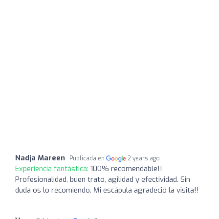
Nadja Mareen
Publicada en
2 years ago
Experiencia fantástica:
100% recomendable!!
Profesionalidad, buen trato, agilidad y efectividad. Sin
duda os lo recomiendo. Mi escápula agradeció la visita!!