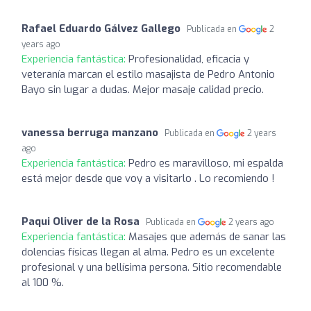
Rafael Eduardo Gálvez Gallego
Publicada en
2
years ago
Experiencia fantástica:
Profesionalidad, eficacia y
veteranía marcan el estilo masajista de Pedro Antonio
Bayo sin lugar a dudas. Mejor masaje calidad precio.
vanessa berruga manzano
Publicada en
2 years
ago
Experiencia fantástica:
Pedro es maravilloso, mi espalda
está mejor desde que voy a visitarlo . Lo recomiendo !
Paqui Oliver de la Rosa
Publicada en
2 years ago
Experiencia fantástica:
Masajes que además de sanar las
dolencias físicas llegan al alma. Pedro es un excelente
profesional y una bellísima persona. Sitio recomendable
al 100 %.