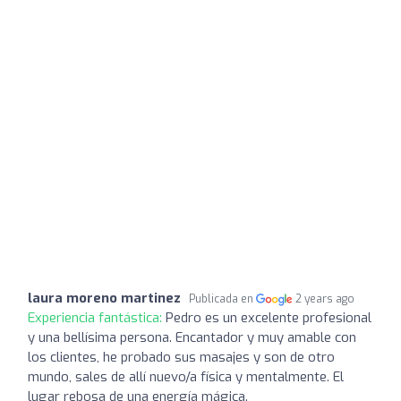
laura moreno martinez
Publicada en
2 years ago
Experiencia fantástica:
Pedro es un excelente profesional
y una bellísima persona. Encantador y muy amable con
los clientes, he probado sus masajes y son de otro
mundo, sales de allí nuevo/a física y mentalmente. El
lugar rebosa de una energía mágica.