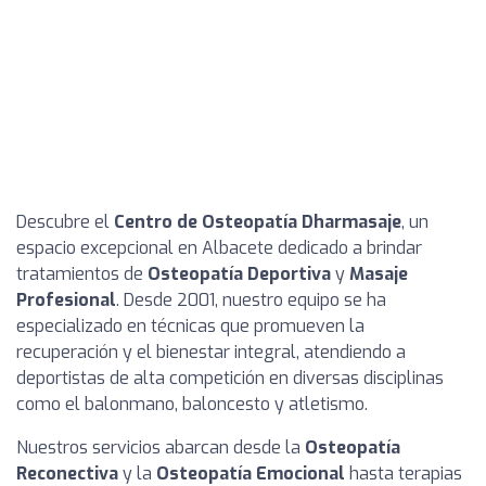
Descubre el
Centro de Osteopatía Dharmasaje
, un
espacio excepcional en Albacete dedicado a brindar
tratamientos de
Osteopatía Deportiva
y
Masaje
Profesional
. Desde 2001, nuestro equipo se ha
especializado en técnicas que promueven la
recuperación y el bienestar integral, atendiendo a
deportistas de alta competición en diversas disciplinas
como el balonmano, baloncesto y atletismo.
Nuestros servicios abarcan desde la
Osteopatía
Reconectiva
y la
Osteopatía Emocional
hasta terapias