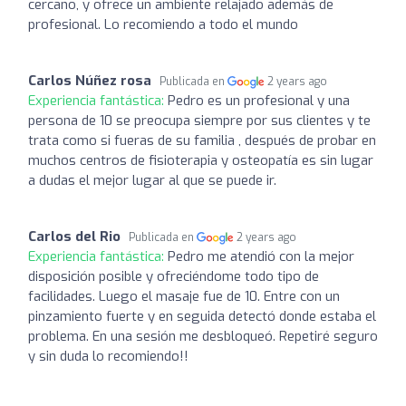
cercano, y ofrece un ambiente relajado además de
profesional. Lo recomiendo a todo el mundo
Carlos Núñez rosa
Publicada en
2 years ago
Experiencia fantástica:
Pedro es un profesional y una
persona de 10 se preocupa siempre por sus clientes y te
trata como si fueras de su familia , después de probar en
muchos centros de fisioterapia y osteopatía es sin lugar
a dudas el mejor lugar al que se puede ir.
Carlos del Rio
Publicada en
2 years ago
Experiencia fantástica:
Pedro me atendió con la mejor
disposición posible y ofreciéndome todo tipo de
facilidades. Luego el masaje fue de 10. Entre con un
pinzamiento fuerte y en seguida detectó donde estaba el
problema. En una sesión me desbloqueó. Repetiré seguro
y sin duda lo recomiendo!!