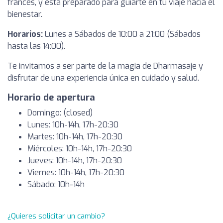
francés, y está preparado para guiarte en tu viaje hacia el
bienestar.
Horarios:
Lunes a Sábados de 10:00 a 21:00 (Sábados
hasta las 14:00).
Te invitamos a ser parte de la magia de Dharmasaje y
disfrutar de una experiencia única en cuidado y salud.
Horario de apertura
Domingo: (closed)
Lunes: 10h-14h, 17h-20:30
Martes: 10h-14h, 17h-20:30
Miércoles: 10h-14h, 17h-20:30
Jueves: 10h-14h, 17h-20:30
Viernes: 10h-14h, 17h-20:30
Sábado: 10h-14h
¿Quieres solicitar un cambio?