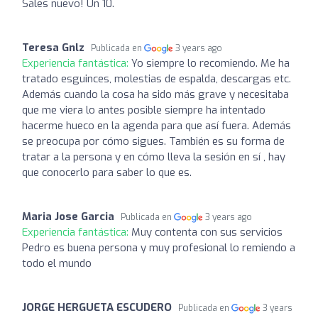
Sales nuevo! Un 10.
Teresa Gnlz
Publicada en
3 years ago
Experiencia fantástica:
Yo siempre lo recomiendo. Me ha
tratado esguinces, molestias de espalda, descargas etc.
Además cuando la cosa ha sido más grave y necesitaba
que me viera lo antes posible siempre ha intentado
hacerme hueco en la agenda para que así fuera. Además
se preocupa por cómo sigues. También es su forma de
tratar a la persona y en cómo lleva la sesión en sí , hay
que conocerlo para saber lo que es.
Maria Jose Garcia
Publicada en
3 years ago
Experiencia fantástica:
Muy contenta con sus servicios
Pedro es buena persona y muy profesional lo remiendo a
todo el mundo
JORGE HERGUETA ESCUDERO
Publicada en
3 years