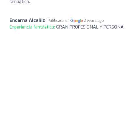
simpático.
Encarna Alcañiz
Publicada en
2 years ago
Experiencia fantástica:
GRAN PROFESIONAL Y PERSONA.