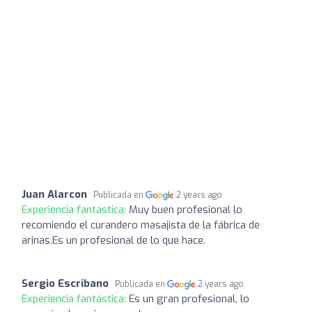
Juan Alarcon
Publicada en
2 years ago
Experiencia fantástica:
Muy buen profesional lo
recomiendo el curandero masajista de la fábrica de
arinas.Es un profesional de lo que hace.
Sergio Escribano
Publicada en
2 years ago
Experiencia fantástica:
Es un gran profesional, lo