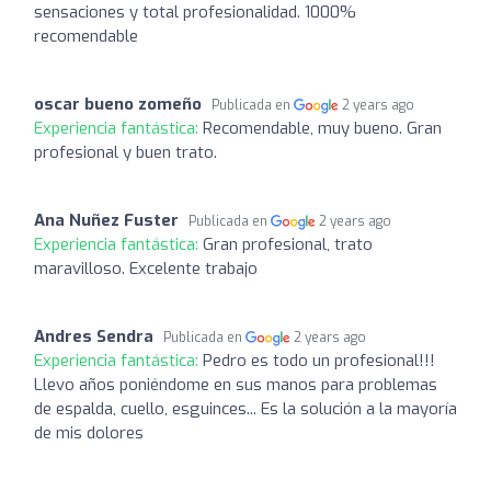
sensaciones y total profesionalidad. 1000%
recomendable
oscar bueno zomeño
Publicada en
2 years ago
Experiencia fantástica:
Recomendable, muy bueno. Gran
profesional y buen trato.
Ana Nuñez Fuster
Publicada en
2 years ago
Experiencia fantástica:
Gran profesional, trato
maravilloso. Excelente trabajo
Andres Sendra
Publicada en
2 years ago
Experiencia fantástica:
Pedro es todo un profesional!!!
Llevo años poniéndome en sus manos para problemas
de espalda, cuello, esguinces... Es la solución a la mayoría
de mis dolores