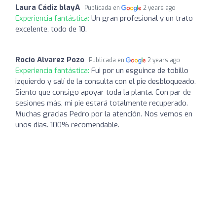
Laura Cádiz blayA
Publicada en
2 years ago
Experiencia fantástica:
Un gran profesional y un trato
excelente, todo de 10.
Rocio Alvarez Pozo
Publicada en
2 years ago
Experiencia fantástica:
Fui por un esguince de tobillo
izquierdo y salí de la consulta con el pie desbloqueado.
Siento que consigo apoyar toda la planta. Con par de
sesiones más, mi pie estará totalmente recuperado.
Muchas gracias Pedro por la atención. Nos vemos en
unos días. 100% recomendable.