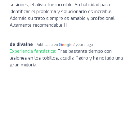
sesiones, el alivio fue increíble. Su habilidad para
identificar el problema y solucionarlo es increíble.
Además su trato siempre es amable y profesional.
Altamente recomendable!!!
de divalne
Publicada en
2 years ago
Experiencia fantástica:
Tras bastante tiempo con
lesiones en los tobillos, acudí a Pedro y he notado una
gran mejoría.