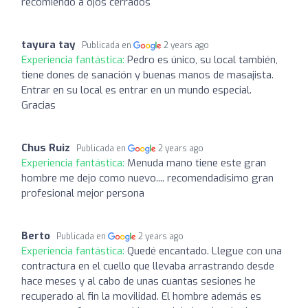
recomiendo a ojos cerrados
tayura tay
Publicada en
2 years ago
Experiencia fantástica:
Pedro es único, su local también,
tiene dones de sanación y buenas manos de masajista.
Entrar en su local es entrar en un mundo especial.
Gracias
Chus Ruiz
Publicada en
2 years ago
Experiencia fantástica:
Menuda mano tiene este gran
hombre me dejo como nuevo.... recomendadisimo gran
profesional mejor persona
Berto
Publicada en
2 years ago
Experiencia fantástica:
Quedé encantado. Llegue con una
contractura en el cuello que llevaba arrastrando desde
hace meses y al cabo de unas cuantas sesiones he
recuperado al fin la movilidad. El hombre además es