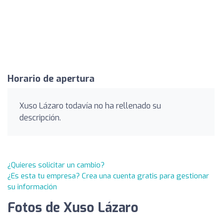
Horario de apertura
Xuso Lázaro todavía no ha rellenado su
descripción.
¿Quieres solicitar un cambio?
¿Es esta tu empresa? Crea una cuenta gratis para gestionar
su información
Fotos de Xuso Lázaro