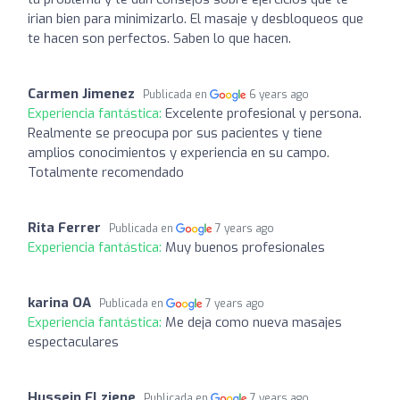
irian bien para minimizarlo. El masaje y desbloqueos que
te hacen son perfectos. Saben lo que hacen.
Carmen Jimenez
Publicada en
6 years ago
Experiencia fantástica:
Excelente profesional y persona.
Realmente se preocupa por sus pacientes y tiene
amplios conocimientos y experiencia en su campo.
Totalmente recomendado
Rita Ferrer
Publicada en
7 years ago
Experiencia fantástica:
Muy buenos profesionales
karina OA
Publicada en
7 years ago
Experiencia fantástica:
Me deja como nueva masajes
espectaculares
Hussein El ziene
Publicada en
7 years ago