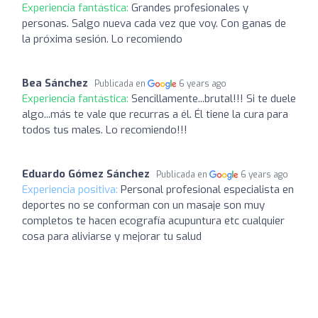
Experiencia fantástica:
Grandes profesionales y
personas. Salgo nueva cada vez que voy. Con ganas de
la próxima sesión. Lo recomiendo
Bea Sánchez
Publicada en
6 years ago
Experiencia fantástica:
Sencillamente...brutal!!! Si te duele
algo...más te vale que recurras a él. Él tiene la cura para
todos tus males. Lo recomiendo!!!
Eduardo Gómez Sánchez
Publicada en
6 years ago
Experiencia positiva:
Personal profesional especialista en
deportes no se conforman con un masaje son muy
completos te hacen ecografía acupuntura etc cualquier
cosa para aliviarse y mejorar tu salud