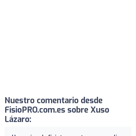
Nuestro comentario desde
FisioPRO.com.es sobre Xuso
Lázaro: