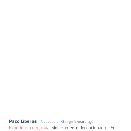
Paco Liberos
Publicada en
5 years ago
Experiencia negativa:
Sinceramente decepcionado.... Fui