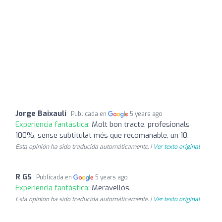
Jorge Baixauli
Publicada en
5 years ago
Experiencia fantástica:
Molt bon tracte, profesionals
100%, sense subtitulat més que recomanable, un 10.
Esta opinión ha sido traducida automáticamente. |
Ver texto original
R GS
Publicada en
5 years ago
Experiencia fantástica:
Meravellós.
Esta opinión ha sido traducida automáticamente. |
Ver texto original