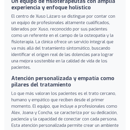
Un equipo de fisioterapeutas con amplia
experiencia y enfoque holístico
El centro de Xuso Lázaro se distingue por contar con
un equipo de profesionales altamente cualificados,
liderados por Xuso, reconocido por sus pacientes
como un referente en el campo de la osteopatía y la
fisioterapia. La clínica ofrece un servicio integral que
va más allá del tratamiento sintomático, buscando
identificar el origen real de las dolencias para lograr
una mejora sostenible en la calidad de vida de los
pacientes.
Atención personalizada y empatía como
pilares del tratamiento
Lo que más valoran los pacientes es el trato cercano,
humano y empático que reciben desde el primer
momento. El equipo, que incluye a profesionales como
Alex, Joana y Concha, se caracteriza por su dedicación,
paciencia y la capacidad de conectar con cada persona.
Esta atención personalizada permite crear un ambiente