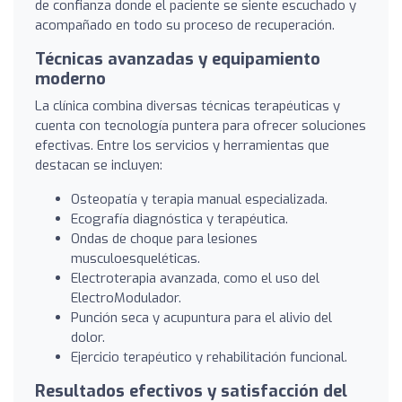
de confianza donde el paciente se siente escuchado y
acompañado en todo su proceso de recuperación.
Técnicas avanzadas y equipamiento
moderno
La clínica combina diversas técnicas terapéuticas y
cuenta con tecnología puntera para ofrecer soluciones
efectivas. Entre los servicios y herramientas que
destacan se incluyen:
Osteopatía y terapia manual especializada.
Ecografía diagnóstica y terapéutica.
Ondas de choque para lesiones
musculoesqueléticas.
Electroterapia avanzada, como el uso del
ElectroModulador.
Punción seca y acupuntura para el alivio del
dolor.
Ejercicio terapéutico y rehabilitación funcional.
Resultados efectivos y satisfacción del