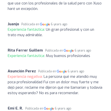
que use con los profesionales de la salud pero con Xuso
haré un excepción.
Juanjo
Publicada en
6 years ago
Experiencia fantástica:
Un gran profesional y con un
trato muy admirable.
Rita Ferrer Guillem
Publicada en
6 years ago
Experiencia fantástica:
Muy buenos profesionales
Asunción Perez
Publicada en
6 years ago
Experiencia negativa:
La persona qué me atendió muy
poca profesionalidad Fuí con un dolor muy fuerte y me
dejó peor, reclame me dijeron qué me llamarían y todavía
estoy esperando? No es para recomendar.
Emi E. R.
Publicada en
6 years ago