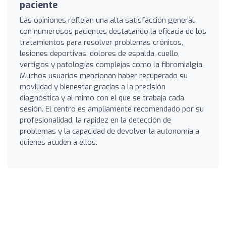
paciente
Las opiniones reflejan una alta satisfacción general,
con numerosos pacientes destacando la eficacia de los
tratamientos para resolver problemas crónicos,
lesiones deportivas, dolores de espalda, cuello,
vértigos y patologías complejas como la fibromialgia.
Muchos usuarios mencionan haber recuperado su
movilidad y bienestar gracias a la precisión
diagnóstica y al mimo con el que se trabaja cada
sesión. El centro es ampliamente recomendado por su
profesionalidad, la rapidez en la detección de
problemas y la capacidad de devolver la autonomía a
quienes acuden a ellos.