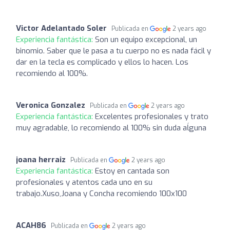
Victor Adelantado Soler
Publicada en
2 years ago
Experiencia fantástica:
Son un equipo excepcional, un
binomio. Saber que le pasa a tu cuerpo no es nada fácil y
dar en la tecla es complicado y ellos lo hacen. Los
recomiendo al 100%.
Veronica Gonzalez
Publicada en
2 years ago
Experiencia fantástica:
Excelentes profesionales y trato
muy agradable, lo recomiendo al 100% sin duda aĺguna
joana herraiz
Publicada en
2 years ago
Experiencia fantástica:
Estoy en cantada son
profesionales y atentos cada uno en su
trabajo.Xuso,Joana y Concha recomiendo 100x100
ACAH86
Publicada en
2 years ago