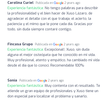
Carolina Curiel
Publicada en
2 years ago
Experiencia fantástica:
No tengo palabras para describir
la profesionalidad y el bien hacer de Xuso Lázaro, de
agradecer el detalle con el que trabaja, el acierto, la
paciencia y el mimo que le pone cada día. Gracias por
todo, sin duda siempre contaré contigo.
Fincasa Grupo
Publicada en
2 years ago
Experiencia fantástica:
Excepcional!, Xuso, sin duda
alguna el mejor osteópata que he conocido en mi vida.
Muy profesional, atento y empático, ha cambiado mi vida
desde el día que lo conocí. Recomendable 100%
Sonia
Publicada en
2 years ago
Experiencia fantástica:
Muy contenta con el resultado. Te
atiende un gran equipo de profesionales y Xuso tiene un
don especial para localizar el problema y sanarlo.