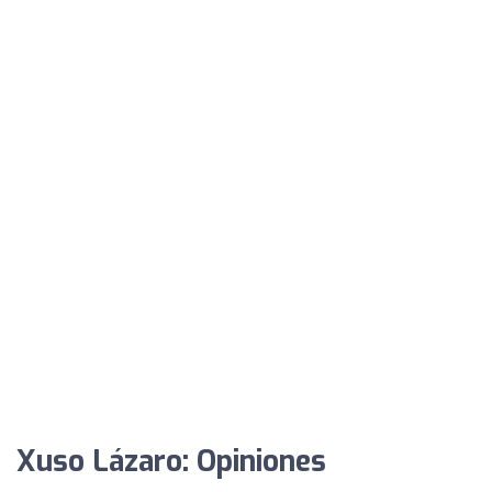
Xuso Lázaro: Opiniones