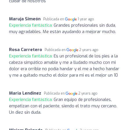
cuidar de nosotros
Maruja Simeón
Publicada en
1 year ago
Experiencia fantástica:
Grandes profesionales sin duda,
muy agradables. Me están ayudando a mejorar mucho.
Rosa Carretero
Publicada en
2 years ago
Experiencia fantástica:
Es un profesional de los pies a la
cabeza simpático amable y me a lludado mucho con mi
dolor era orrible no podía handar y el me a hecho handar
y me a quitado mucho el dolor para mi es el mejor un 10
Maria Lendinez
Publicada en
2 years ago
Experiencia fantástica:
Gran equipo de profesionales,
empatizan con el paciente, siendo el trato muy cercano.
Un diez sin duda.