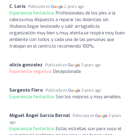
C. Loris
Publicada en
2 years ago
Experiencia fantástica:
Profesionales de los pies a la
cabeza,muy dispuesto a reparar las dolencias sin
titubeos,llegar lesionado y salir arreglado,la
organización muy bien y muy atenta,se respira muy buen
ambiente con todos y cada una de las personas que
trabajan en el centro,lo recomiendo 100%,
alicia gonzalez
Publicada en
3 years ago
Experiencia negativa:
Decepcionada
Sargento Fiero
Publicada en
3 years ago
Experiencia fantástica:
Son los mejores y muy amables
Miguel Ángel García Bernal
Publicada en
3 years
ago
Experiencia fantástica:
Estás estrellas son para xuso el