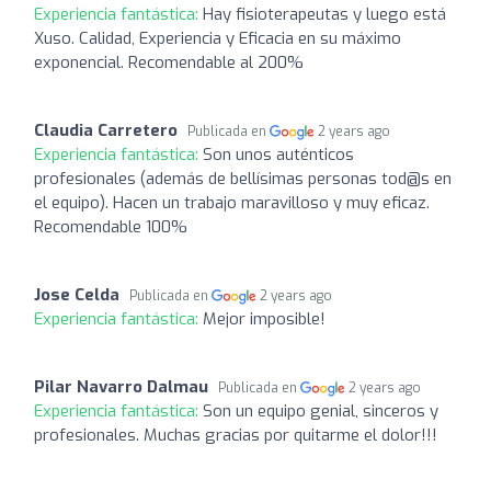
Experiencia fantástica:
Hay fisioterapeutas y luego está
Xuso. Calidad, Experiencia y Eficacia en su máximo
exponencial. Recomendable al 200%
Claudia Carretero
Publicada en
2 years ago
Experiencia fantástica:
Son unos auténticos
profesionales (además de bellísimas personas tod@s en
el equipo). Hacen un trabajo maravilloso y muy eficaz.
Recomendable 100%
Jose Celda
Publicada en
2 years ago
Experiencia fantástica:
Mejor imposible!
Pilar Navarro Dalmau
Publicada en
2 years ago
Experiencia fantástica:
Son un equipo genial, sinceros y
profesionales. Muchas gracias por quitarme el dolor!!!