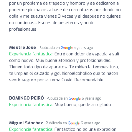
por un problema de trapecio y hombro y se dedicaron a
ponerme pinchazos a base de correntazos por donde no
dolia y me suelta vienes 3 veces y si despues no quieres
no continuas... Eso es de peseteros y no de
profesionales
Mestre Jose
Publicada en
5 years ago
Experiencia fantástica:
Entré con dolor de espalda y salí
como nuevo. Muy buena atención y profesionalidad.
Tienen todo tipo de aparatos. Te miden la temperatura,
te limpian el calzado y gel hidroalcoholico que te hacen
sentir seguro por el tema Covid. Recomendable.
DOMINGO PEIRÓ
Publicada en
6 years ago
Experiencia fantástica:
Muy bueno, quede arreglado
Miguel Sánchez
Publicada en
6 years ago
Experiencia fantástica:
Fantástico no es una expresión