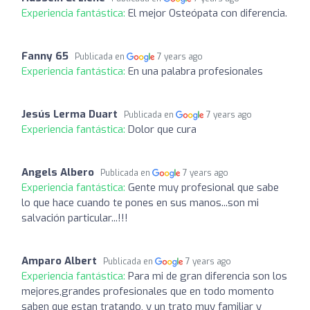
Experiencia fantástica:
El mejor Osteópata con diferencia.
Fanny 65
Publicada en
7 years ago
Experiencia fantástica:
En una palabra profesionales
Jesús Lerma Duart
Publicada en
7 years ago
Experiencia fantástica:
Dolor que cura
Angels Albero
Publicada en
7 years ago
Experiencia fantástica:
Gente muy profesional que sabe
lo que hace cuando te pones en sus manos...son mi
salvación particular...!!!
Amparo Albert
Publicada en
7 years ago
Experiencia fantástica:
Para mi de gran diferencia son los
mejores,grandes profesionales que en todo momento
saben que estan tratando, y un trato muy familiar y