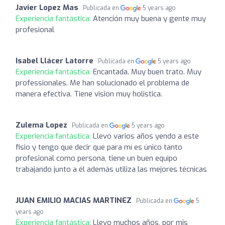
Javier Lopez Mas
Publicada en
5 years ago
Experiencia fantástica:
Atención muy buena y gente muy
profesional
Isabel Llácer Latorre
Publicada en
5 years ago
Experiencia fantástica:
Encantada. Muy buen trato. Muy
professionales. Me han solucionado el problema de
manera efectiva. Tiene vision muy holistica.
Zulema Lopez
Publicada en
5 years ago
Experiencia fantástica:
Llevo varios años yendo a este
fisio y tengo que decir que para mí es único tanto
profesional como persona, tiene un buen equipo
trabajando junto a él además utiliza las mejores técnicas
JUAN EMILIO MACIAS MARTINEZ
Publicada en
5
years ago
Experiencia fantástica:
Llevo muchos años, por mis