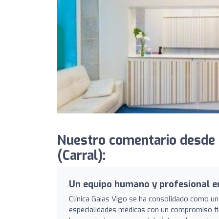
Nuestro comentario desde F
(Carral):
Un equipo humano y profesional en
Clínica Gaias Vigo se ha consolidado como un 
especialidades médicas con un compromiso fir