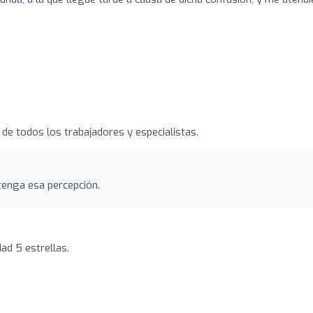
de todos los trabajadores y especialistas.
tenga esa percepción.
ad 5 estrellas.