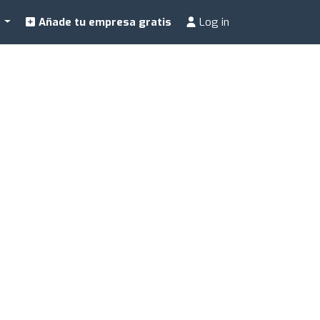
a
Añade tu empresa gratis
Log in