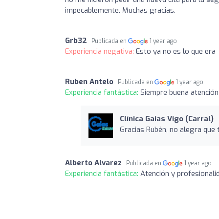
impecablemente. Muchas gracias.
Grb32
Publicada en
1 year ago
Experiencia negativa:
Esto ya no es lo que era
Ruben Antelo
Publicada en
1 year ago
Experiencia fantástica:
Siempre buena atención 
Clínica Gaias Vigo (Carral)
Gracias Rubén, no alegra que 
Alberto Alvarez
Publicada en
1 year ago
Experiencia fantástica:
Atención y profesionalid