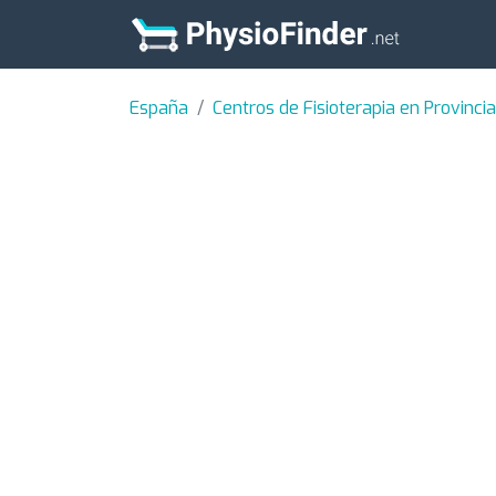
España
Centros de Fisioterapia en Provinc