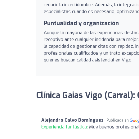
reducir la incertidumbre. Además, la integrac
especialistas cuando es necesario, optimizand
Puntualidad y organización
Aunque la mayoría de las experiencias destac
receptivo ante cualquier incidencia para mejo
la capacidad de gestionar citas con rapidez, 
profesionales cualificados y un trato excepci
quienes buscan calidad asistencial en Vigo.
Clínica Gaias Vigo (Carral):
Alejandro Calvo Domínguez
Publicada en
Experiencia fantástica:
Muy buenos profesional