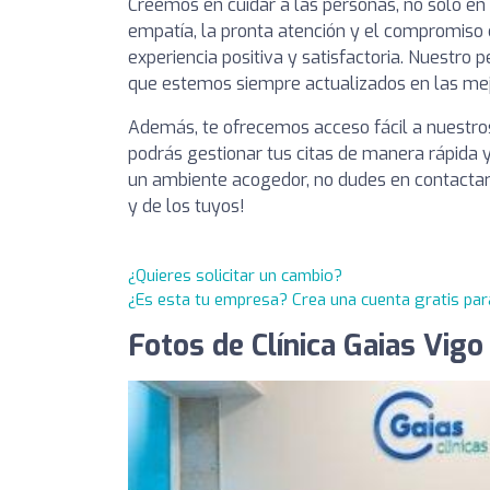
Creemos en cuidar a las personas, no solo en
empatía, la pronta atención y el compromiso 
experiencia positiva y satisfactoria. Nuestro 
que estemos siempre actualizados en las mej
Además, te ofrecemos acceso fácil a nuestros 
podrás gestionar tus citas de manera rápida y
un ambiente acogedor, no dudes en contactar a
y de los tuyos!
¿Quieres solicitar un cambio?
¿Es esta tu empresa? Crea una cuenta gratis par
Fotos de Clínica Gaias Vigo 