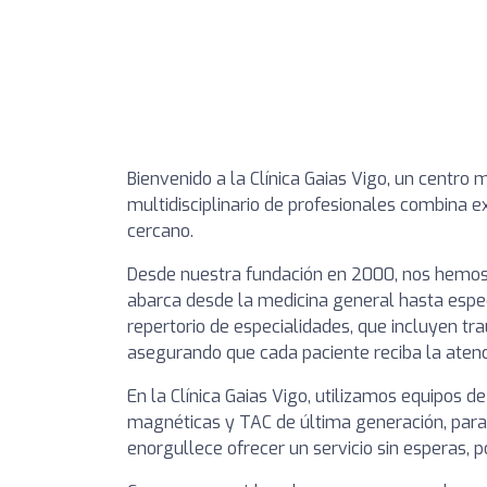
Bienvenido a la Clínica Gaias Vigo, un centr
multidisciplinario de profesionales combina 
cercano.
Desde nuestra fundación en 2000, nos hemos 
abarca desde la medicina general hasta espe
repertorio de especialidades, que incluyen tr
asegurando que cada paciente reciba la atenc
En la Clínica Gaias Vigo, utilizamos equipos 
magnéticas y TAC de última generación, para 
enorgullece ofrecer un servicio sin esperas,