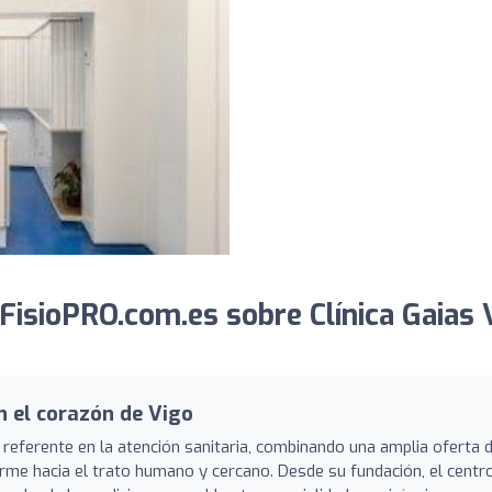
isioPRO.com.es sobre Clínica Gaias 
 el corazón de Vigo
referente en la atención sanitaria, combinando una amplia oferta 
me hacia el trato humano y cercano. Desde su fundación, el centr