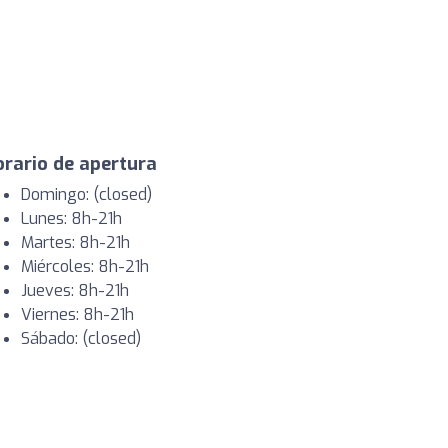
rario de apertura
Domingo: (closed)
Lunes: 8h-21h
Martes: 8h-21h
Miércoles: 8h-21h
Jueves: 8h-21h
Viernes: 8h-21h
Sábado: (closed)