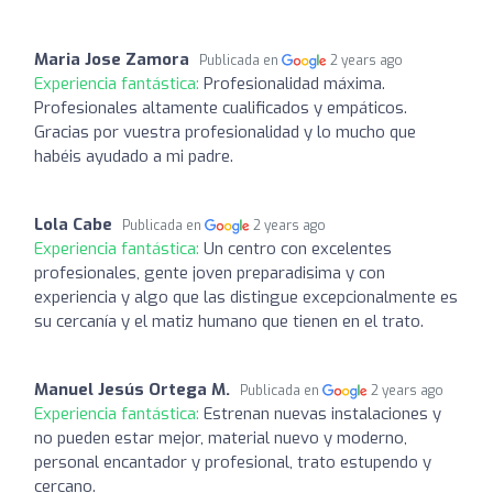
Maria Jose Zamora
Publicada en
2 years ago
Experiencia fantástica:
Profesionalidad máxima.
Profesionales altamente cualificados y empáticos.
Gracias por vuestra profesionalidad y lo mucho que
habéis ayudado a mi padre.
Lola Cabe
Publicada en
2 years ago
Experiencia fantástica:
Un centro con excelentes
profesionales, gente joven preparadisima y con
experiencia y algo que las distingue excepcionalmente es
su cercanía y el matiz humano que tienen en el trato.
Manuel Jesús Ortega M.
Publicada en
2 years ago
Experiencia fantástica:
Estrenan nuevas instalaciones y
no pueden estar mejor, material nuevo y moderno,
personal encantador y profesional, trato estupendo y
cercano.