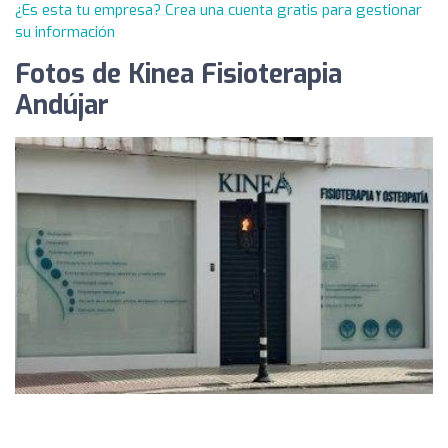
¿Es esta tu empresa? Crea una cuenta gratis para gestionar
su información
Fotos de Kinea Fisioterapia
Andújar