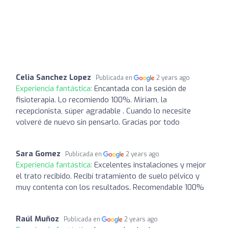
Celia Sanchez Lopez
Publicada en
2 years ago
Experiencia fantástica:
Encantada con la sesión de
fisioterapia. Lo recomiendo 100%. Miriam, la
recepcionista, súper agradable . Cuando lo necesite
volveré de nuevo sin pensarlo. Gracias por todo
Sara Gomez
Publicada en
2 years ago
Experiencia fantástica:
Excelentes instalaciones y mejor
el trato recibido. Recibí tratamiento de suelo pélvico y
muy contenta con los resultados. Recomendable 100%
Raúl Muñoz
Publicada en
2 years ago