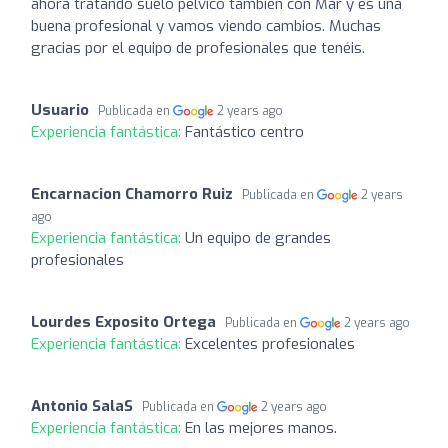
ahora tratando suelo pelvico también con Mar y es una
buena profesional y vamos viendo cambios. Muchas
gracias por el equipo de profesionales que tenéis.
Usuario
Publicada en
2 years ago
Experiencia fantástica:
Fantástico centro
Encarnacion Chamorro Ruiz
Publicada en
2 years
ago
Experiencia fantástica:
Un equipo de grandes
profesionales
Lourdes Exposito Ortega
Publicada en
2 years ago
Experiencia fantástica:
Excelentes profesionales
Antonio SalaS
Publicada en
2 years ago
Experiencia fantástica:
En las mejores manos.