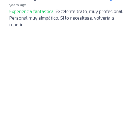
years ago
Experiencia fantástica:
Excelente trato, muy profesional.
Personal muy simpático. Si lo necesitase, volvería a
repetir.