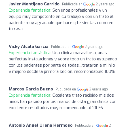
Javier Montijano Garrido
Publicada en
2 years ago
Experiencia fantástica:
Son unos profesionales y un
equipo muy competente en su trabajo y con un trato al
paciente muy agradable que hace q te sientas como en
tu casa
Vicky Alcalá García
Publicada en
2 years ago
Experiencia fantástica:
Una clínica maravillosa, unas
perfectas instalaciones y sobre todo un trato estupendo
con los pacientes por parte de todas....trataron a mi hijo
y mejoró desde la primera sesión, recomendables 100%
Marcos Garcia Bueno
Publicada en
2 years ago
Experiencia fantástica:
Excelente trato recibido mis dos
niños han pasado por las manos de esta gran clínica con
excelente resultados muy recomendable al 100%
Antonio Ángel Ureña Hermoso
Publicada en
2