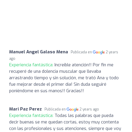
Manuel Angel Galaso Mena
Publicada en
2 years
ago
Experiencia fantástica:
Increíble atención!! Por fin me
recuperé de una dolencia muscular que llevaba
arrastrando tiempo y sin solución, me trató Ana y todo
fue mejorar desde el primer día! Sin duda seguiré
poniéndome en sus manos!! Gracias!!
Mari Paz Perez
Publicada en
2 years ago
Experiencia fantástica:
Todas las palabras que pueda
decir buenas se me quedan cortas, estoy muy contenta
con las profesionales y sus atenciones, siempre que voy