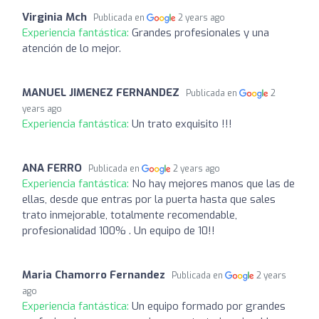
Virginia Mch
Publicada en
2 years ago
Experiencia fantástica:
Grandes profesionales y una
atención de lo mejor.
MANUEL JIMENEZ FERNANDEZ
Publicada en
2
years ago
Experiencia fantástica:
Un trato exquisito !!!
ANA FERRO
Publicada en
2 years ago
Experiencia fantástica:
No hay mejores manos que las de
ellas, desde que entras por la puerta hasta que sales
trato inmejorable, totalmente recomendable,
profesionalidad 100% . Un equipo de 10!!
Maria Chamorro Fernandez
Publicada en
2 years
ago
Experiencia fantástica:
Un equipo formado por grandes