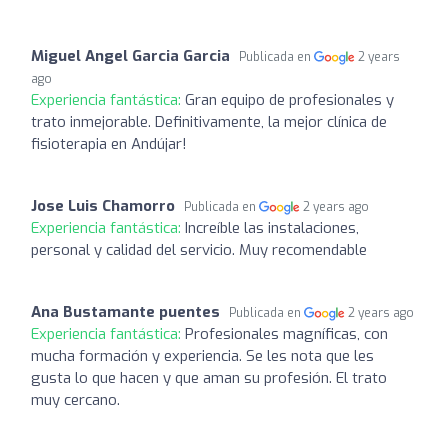
Miguel Angel Garcia Garcia
Publicada en
2 years
ago
Experiencia fantástica:
Gran equipo de profesionales y
trato inmejorable. Definitivamente, la mejor clínica de
fisioterapia en Andújar!
Jose Luis Chamorro
Publicada en
2 years ago
Experiencia fantástica:
Increíble las instalaciones,
personal y calidad del servicio. Muy recomendable
Ana Bustamante puentes
Publicada en
2 years ago
Experiencia fantástica:
Profesionales magníficas, con
mucha formación y experiencia. Se les nota que les
gusta lo que hacen y que aman su profesión. El trato
muy cercano.