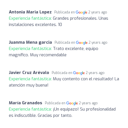
Antonia Maria Lopez
Publicada en
2 years ago
Experiencia fantástica:
Grandes profesionales. Unas
instalaciones excelentes. 10
Juanma Mena garcia
Publicada en
2 years ago
Experiencia fantástica:
Trato excelente, equipo
magnífico. Muy recomendable
Javier Cruz Arévalo
Publicada en
2 years ago
Experiencia fantástica:
Muy contento con el resultado! La
atención muy buena!
María Granados
Publicada en
2 years ago
Experiencia fantástica:
¡Un equipazo! Su profesionalidad
es indiscutible. Gracias por tanto.