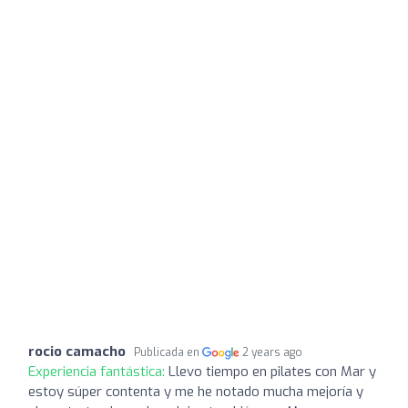
rocio camacho
Publicada en
2 years ago
Experiencia fantástica:
Llevo tiempo en pilates con Mar y
estoy súper contenta y me he notado mucha mejoría y