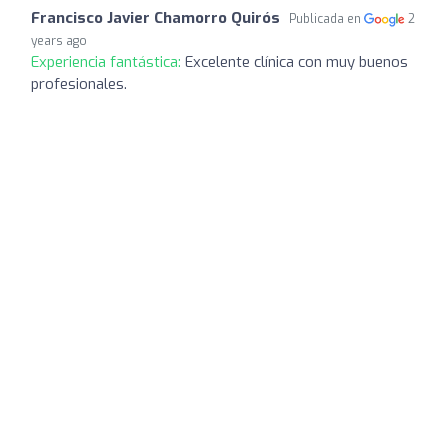
Francisco Javier Chamorro Quirós
Publicada en
2
years ago
Experiencia fantástica:
Excelente clínica con muy buenos
profesionales.