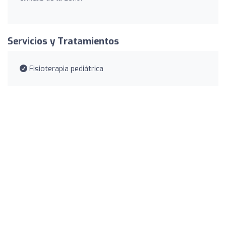
Servicios y Tratamientos
Fisioterapia pediátrica