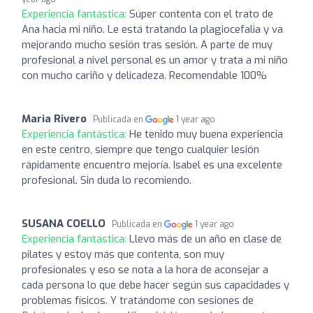
Experiencia fantástica:
Súper contenta con el trato de
Ana hacia mi niño. Le está tratando la plagiocefalia y va
mejorando mucho sesión tras sesión. A parte de muy
profesional a nivel personal es un amor y trata a mi niño
con mucho cariño y delicadeza. Recomendable 100%
Maria Rivero
Publicada en
1 year ago
Experiencia fantástica:
He tenido muy buena experiencia
en este centro, siempre que tengo cualquier lesión
rápidamente encuentro mejoría. Isabel es una excelente
profesional. Sin duda lo recomiendo.
SUSANA COELLO
Publicada en
1 year ago
Experiencia fantástica:
Llevo más de un año en clase de
pilates y estoy más que contenta, son muy
profesionales y eso se nota a la hora de aconsejar a
cada persona lo que debe hacer según sus capacidades y
problemas físicos. Y tratándome con sesiones de