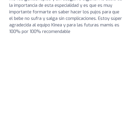
la importancia de esta especialidad y es que es muy
importante formarte en saber hacer los pujos para que
el bebe no sufra y salga sin complicaciones. Estoy súper
agradecida al equipo Kinea y para las futuras mamis es
100% por 100% recomendable