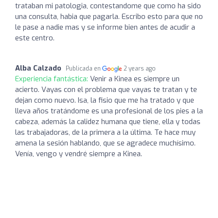
trataban mi patologia, contestandome que como ha sido
una consulta, habia que pagarla. Escribo esto para que no
le pase a nadie mas y se informe bien antes de acudir a
este centro.
Alba Calzado
Publicada en
2 years ago
Experiencia fantástica:
Venir a Kinea es siempre un
acierto. Vayas con el problema que vayas te tratan y te
dejan como nuevo. Isa, la fisio que me ha tratado y que
lleva años tratándome es una profesional de los pies a la
cabeza, además la calidez humana que tiene, ella y todas
las trabajadoras, de la primera a la última. Te hace muy
amena la sesión hablando, que se agradece muchísimo.
Venía, vengo y vendré siempre a Kinea.