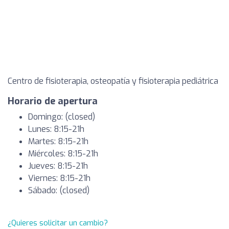
Centro de fisioterapia, osteopatía y fisioterapia pediátrica
Horario de apertura
Domingo: (closed)
Lunes: 8:15-21h
Martes: 8:15-21h
Miércoles: 8:15-21h
Jueves: 8:15-21h
Viernes: 8:15-21h
Sábado: (closed)
¿Quieres solicitar un cambio?