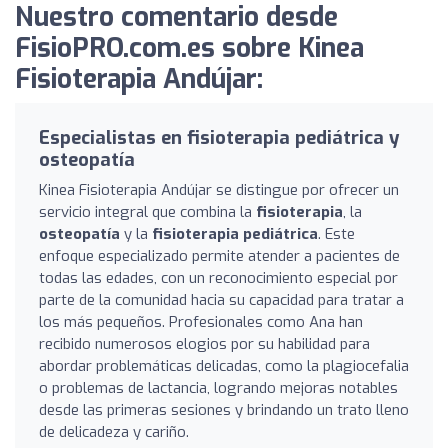
Nuestro comentario desde
FisioPRO.com.es sobre Kinea
Fisioterapia Andújar:
Especialistas en fisioterapia pediátrica y
osteopatía
Kinea Fisioterapia Andújar se distingue por ofrecer un
servicio integral que combina la
fisioterapia
, la
osteopatía
y la
fisioterapia pediátrica
. Este
enfoque especializado permite atender a pacientes de
todas las edades, con un reconocimiento especial por
parte de la comunidad hacia su capacidad para tratar a
los más pequeños. Profesionales como Ana han
recibido numerosos elogios por su habilidad para
abordar problemáticas delicadas, como la plagiocefalia
o problemas de lactancia, logrando mejoras notables
desde las primeras sesiones y brindando un trato lleno
de delicadeza y cariño.