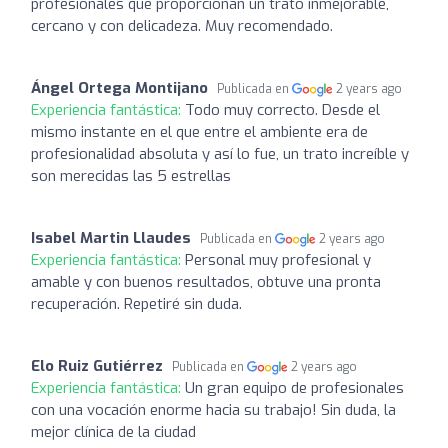
profesionales que proporcionan un trato inmejorable,
cercano y con delicadeza. Muy recomendado.
Ángel Ortega Montijano
Publicada en
2 years ago
Experiencia fantástica:
Todo muy correcto. Desde el
mismo instante en el que entre el ambiente era de
profesionalidad absoluta y así lo fue, un trato increíble y
son merecidas las 5 estrellas
Isabel Martin Llaudes
Publicada en
2 years ago
Experiencia fantástica:
Personal muy profesional y
amable y con buenos resultados, obtuve una pronta
recuperación. Repetiré sin duda.
Elo Ruiz Gutiérrez
Publicada en
2 years ago
Experiencia fantástica:
Un gran equipo de profesionales
con una vocación enorme hacia su trabajo! Sin duda, la
mejor clínica de la ciudad