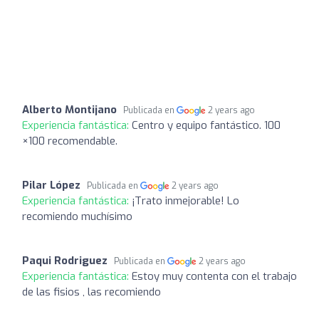
Alberto Montijano
Publicada en
2 years ago
Experiencia fantástica:
Centro y equipo fantástico. 100
×100 recomendable.
Pilar López
Publicada en
2 years ago
Experiencia fantástica:
¡Trato inmejorable! Lo
recomiendo muchísimo
Paqui Rodriguez
Publicada en
2 years ago
Experiencia fantástica:
Estoy muy contenta con el trabajo
de las fisios , las recomiendo