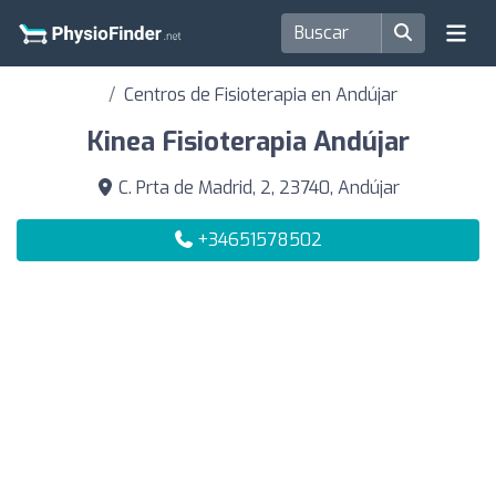
Centros de Fisioterapia en Andújar
Kinea Fisioterapia Andújar
C. Prta de Madrid, 2, 23740, Andújar
+34651578502