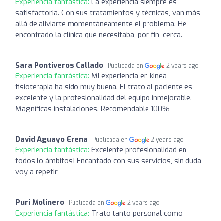
Experiencia fantástica:
La experiencia siempre es
satisfactoria. Con sus tratamientos y técnicas, van más
allá de aliviarte momentáneamente el problema. He
encontrado la clínica que necesitaba, por fin, cerca.
Sara Pontiveros Callado
Publicada en
2 years ago
Experiencia fantástica:
Mi experiencia en kinea
fisioterapia ha sido muy buena. El trato al paciente es
excelente y la profesionalidad del equipo inmejorable.
Magníficas instalaciones. Recomendable 100%
David Aguayo Erena
Publicada en
2 years ago
Experiencia fantástica:
Excelente profesionalidad en
todos lo ámbitos! Encantado con sus servicios, sin duda
voy a repetir
Puri Molinero
Publicada en
2 years ago
Experiencia fantástica:
Trato tanto personal como