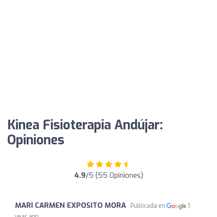
Kinea Fisioterapia Andújar:
Opiniones
4.9
/5 (55 Opiniones)
MARI CARMEN EXPOSITO MORA
Publicada en
1
year ago