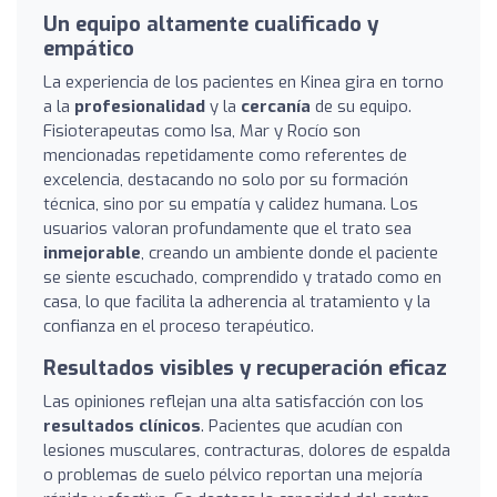
Un equipo altamente cualificado y
empático
La experiencia de los pacientes en Kinea gira en torno
a la
profesionalidad
y la
cercanía
de su equipo.
Fisioterapeutas como Isa, Mar y Rocío son
mencionadas repetidamente como referentes de
excelencia, destacando no solo por su formación
técnica, sino por su empatía y calidez humana. Los
usuarios valoran profundamente que el trato sea
inmejorable
, creando un ambiente donde el paciente
se siente escuchado, comprendido y tratado como en
casa, lo que facilita la adherencia al tratamiento y la
confianza en el proceso terapéutico.
Resultados visibles y recuperación eficaz
Las opiniones reflejan una alta satisfacción con los
resultados clínicos
. Pacientes que acudían con
lesiones musculares, contracturas, dolores de espalda
o problemas de suelo pélvico reportan una mejoría