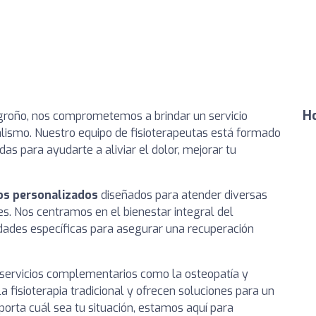
Ho
roño, nos comprometemos a brindar un servicio
lismo. Nuestro equipo de fisioterapeutas está formado
das para ayudarte a aliviar el dolor, mejorar tu
os personalizados
diseñados para atender diversas
s. Nos centramos en el bienestar integral del
dades específicas para asegurar una recuperación
servicios complementarios como la osteopatía y
a fisioterapia tradicional y ofrecen soluciones para un
orta cuál sea tu situación, estamos aquí para