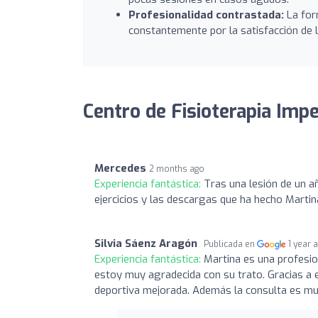
Profesionalidad contrastada:
La for
constantemente por la satisfacción de l
Centro de Fisioterapia Imp
Mercedes
2 months ago
Experiencia fantástica:
Tras una lesión de un a
ejercicios y las descargas que ha hecho Martin
Silvia Sáenz Aragón
Publicada en
1 year 
Experiencia fantástica:
Martina es una profesio
estoy muy agradecida con su trato. Gracias a 
deportiva mejorada. Además la consulta es mu