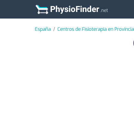
España
Centros de Fisioterapia en Provincia