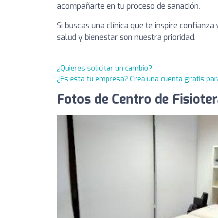
acompañarte en tu proceso de sanación.
Si buscas una clínica que te inspire confianza
salud y bienestar son nuestra prioridad.
¿Quieres solicitar un cambio?
¿Es esta tu empresa? Crea una cuenta gratis par
Fotos de Centro de Fisiote