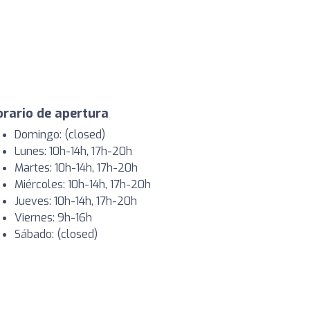
rario de apertura
Domingo: (closed)
Lunes: 10h-14h, 17h-20h
Martes: 10h-14h, 17h-20h
Miércoles: 10h-14h, 17h-20h
Jueves: 10h-14h, 17h-20h
Viernes: 9h-16h
Sábado: (closed)