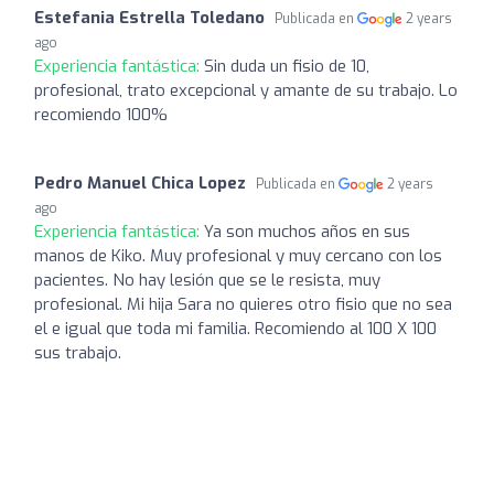
Estefania Estrella Toledano
Publicada en
2 years
ago
Experiencia fantástica:
Sin duda un fisio de 10,
profesional, trato excepcional y amante de su trabajo. Lo
recomiendo 100%
Pedro Manuel Chica Lopez
Publicada en
2 years
ago
Experiencia fantástica:
Ya son muchos años en sus
manos de Kiko. Muy profesional y muy cercano con los
pacientes. No hay lesión que se le resista, muy
profesional. Mi hija Sara no quieres otro fisio que no sea
el e igual que toda mi familia. Recomiendo al 100 X 100
sus trabajo.