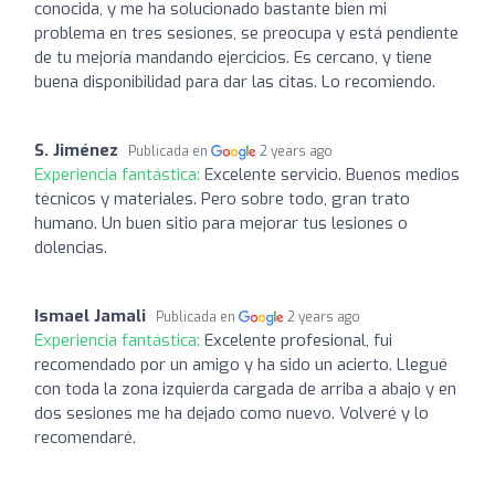
conocida, y me ha solucionado bastante bien mi
problema en tres sesiones, se preocupa y está pendiente
de tu mejoría mandando ejercicios. Es cercano, y tiene
buena disponibilidad para dar las citas. Lo recomiendo.
S. Jiménez
Publicada en
2 years ago
Experiencia fantástica:
Excelente servicio. Buenos medios
técnicos y materiales. Pero sobre todo, gran trato
humano. Un buen sitio para mejorar tus lesiones o
dolencias.
Ismael Jamali
Publicada en
2 years ago
Experiencia fantástica:
Excelente profesional, fui
recomendado por un amigo y ha sido un acierto. Llegué
con toda la zona izquierda cargada de arriba a abajo y en
dos sesiones me ha dejado como nuevo. Volveré y lo
recomendaré.