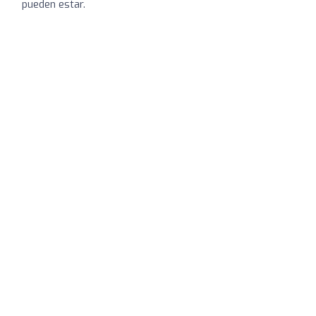
pueden estar.