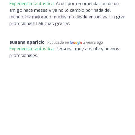
Experiencia fantástica:
Acudí por recomendación de un
amigo hace meses y ya no lo cambio por nada del
mundo. He mejorado muchísimo desde entonces. Un gran
profesional!!! Muchas gracias
susana aparicio
Publicada en
2 years ago
Experiencia fantástica:
Personal muy amable y buenos
profesionales.