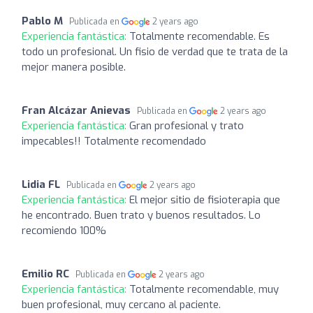
Pablo M
Publicada en
2 years ago
Experiencia fantástica:
Totalmente recomendable. Es
todo un profesional. Un fisio de verdad que te trata de la
mejor manera posible.
Fran Alcázar Anievas
Publicada en
2 years ago
Experiencia fantástica:
Gran profesional y trato
impecables!! Totalmente recomendado
Lidia FL
Publicada en
2 years ago
Experiencia fantástica:
El mejor sitio de fisioterapia que
he encontrado. Buen trato y buenos resultados. Lo
recomiendo 100%
Emilio RC
Publicada en
2 years ago
Experiencia fantástica:
Totalmente recomendable, muy
buen profesional, muy cercano al paciente.