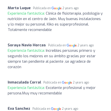
Marta Luque
Publicada en
2 years ago
Experiencia fantástica:
Clínica de fisioterapia, podologia y
nutrición en el centro de Jaén. Muy buenas instalaciones
y lo mejor su personal. Kiko es súperprofesional.
Totalmente recomendable
Soraya Navio Horcas
Publicada en
2 years ago
Experiencia fantástica:
Increíbles personas primero y
segundo los mejores en su ámbito gracias por estar
siempre tan pendiente al paciente ,se agradece de
corazón
Inmaculada Corral
Publicada en
2 years ago
Experiencia fantástica:
Excelente profesional y mejor
persona.Muy muy recomendable
Eva Sanchez
Publicada en
2 years ago