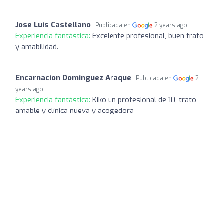
Jose Luis Castellano
Publicada en
2 years ago
Experiencia fantástica:
Excelente profesional, buen trato
y amabilidad.
Encarnacion Dominguez Araque
Publicada en
2
years ago
Experiencia fantástica:
Kiko un profesional de 10, trato
amable y clínica nueva y acogedora