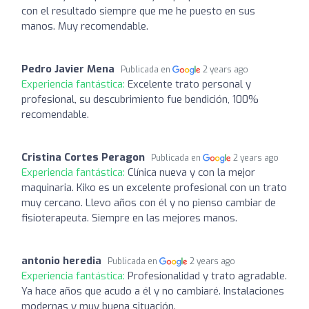
con el resultado siempre que me he puesto en sus
manos. Muy recomendable.
Pedro Javier Mena
Publicada en
2 years ago
Experiencia fantástica:
Excelente trato personal y
profesional, su descubrimiento fue bendición, 100%
recomendable.
Cristina Cortes Peragon
Publicada en
2 years ago
Experiencia fantástica:
Clínica nueva y con la mejor
maquinaria. Kiko es un excelente profesional con un trato
muy cercano. Llevo años con él y no pienso cambiar de
fisioterapeuta. Siempre en las mejores manos.
antonio heredia
Publicada en
2 years ago
Experiencia fantástica:
Profesionalidad y trato agradable.
Ya hace años que acudo a él y no cambiaré. Instalaciones
modernas y muy buena situación.