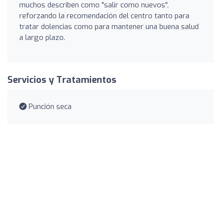
muchos describen como "salir como nuevos",
reforzando la recomendación del centro tanto para
tratar dolencias como para mantener una buena salud
a largo plazo.
Servicios y Tratamientos
Punción seca