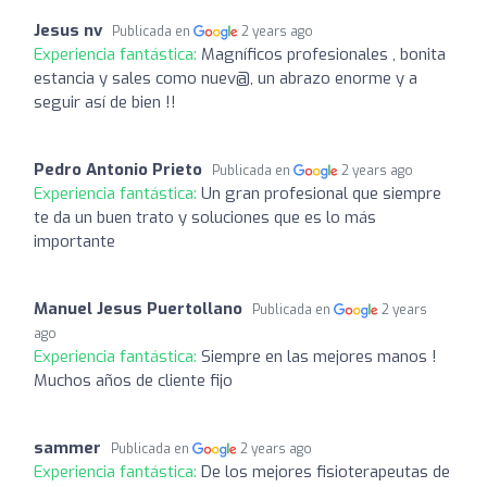
Jesus nv
Publicada en
2 years ago
Experiencia fantástica:
Magníficos profesionales , bonita
estancia y sales como nuev@, un abrazo enorme y a
seguir así de bien !!
Pedro Antonio Prieto
Publicada en
2 years ago
Experiencia fantástica:
Un gran profesional que siempre
te da un buen trato y soluciones que es lo más
importante
Manuel Jesus Puertollano
Publicada en
2 years
ago
Experiencia fantástica:
Siempre en las mejores manos !
Muchos años de cliente fijo
sammer
Publicada en
2 years ago
Experiencia fantástica:
De los mejores fisioterapeutas de