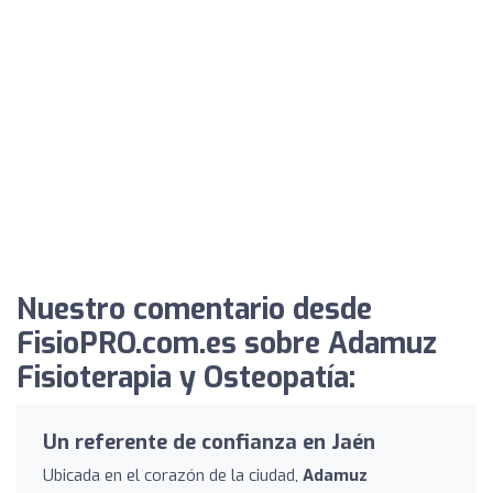
Nuestro comentario desde
FisioPRO.com.es sobre Adamuz
Fisioterapia y Osteopatía:
Un referente de confianza en Jaén
Ubicada en el corazón de la ciudad,
Adamuz