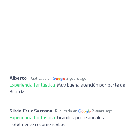
Alberto
Publicada en
2 years ago
Experiencia fantástica:
Muy buena atención por parte de
Beatriz
Silvia Cruz Serrano
Publicada en
2 years ago
Experiencia fantástica:
Grandes profesionales.
Totalmente recomendable.