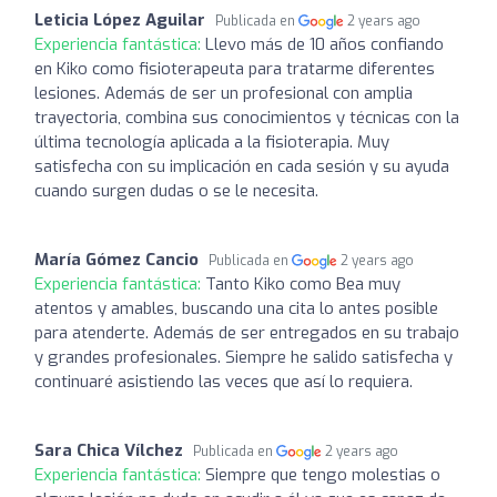
Leticia López Aguilar
Publicada en
2 years ago
Experiencia fantástica:
Llevo más de 10 años confiando
en Kiko como fisioterapeuta para tratarme diferentes
lesiones. Además de ser un profesional con amplia
trayectoria, combina sus conocimientos y técnicas con la
última tecnología aplicada a la fisioterapia. Muy
satisfecha con su implicación en cada sesión y su ayuda
cuando surgen dudas o se le necesita.
María Gómez Cancio
Publicada en
2 years ago
Experiencia fantástica:
Tanto Kiko como Bea muy
atentos y amables, buscando una cita lo antes posible
para atenderte. Además de ser entregados en su trabajo
y grandes profesionales. Siempre he salido satisfecha y
continuaré asistiendo las veces que así lo requiera.
Sara Chica Vílchez
Publicada en
2 years ago
Experiencia fantástica:
Siempre que tengo molestias o