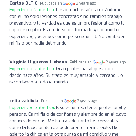
Carlos DLT C
Publicada en
2 years ago
Experiencia fantástica:
Llevo muchos años tratándome
con él, no solo lesiones concretas sino también trabajo
preventivo, y la verdad es que es un profesional como la
copa de un pino. Es un tío super formado y con mucha
experiencia, y además como persona un 10. No cambio a
mi fisio por nadie del mundo
Virginia Higueras Liébana
Publicada en
2 years ago
Experiencia fantástica:
Gran profesinal al que acudo
desde hace años. Su trato es muy amable y cercano. Lo
recomiendo a todo el mundo
celia valdivia
Publicada en
2 years ago
Experiencia fantástica:
Kiko es un excelente profesional y
persona. Es mi fisio de confianza y siempre da en el clavo
con mis dolencias. Me ha tratado tanto las cervicales
como la luxación de rótula de una forma increíble. Ha
abierto la clínica en la otra punta de mi domicilio y me