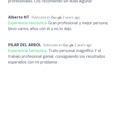
profesionales. Los recomiendo sin duda alguna!
Alberto NT
Publicada en
2 years ago
Experiencia fantástica:
Gran profesional y mejor persona,
llevo varios años con él y no lo dejo.
PILAR DEL ARBOL
Publicada en
2 years ago
Experiencia fantástica:
Trato personal magnífico Y el
trabajo profesional genial, consiguiendo los resultados
esperados con mi problema