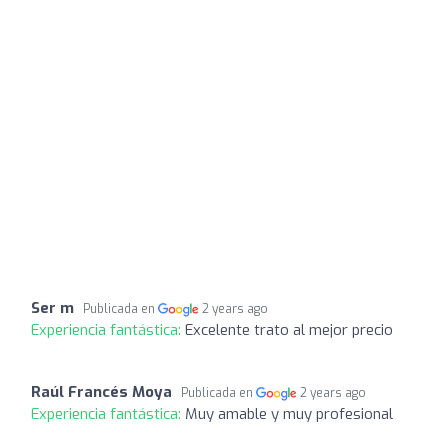
Ser m
Publicada en
2 years ago
Experiencia fantástica:
Excelente trato al mejor precio
Raúl Francés Moya
Publicada en
2 years ago
Experiencia fantástica:
Muy amable y muy profesional