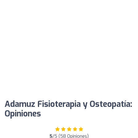
Adamuz Fisioterapia y Osteopatía:
Opiniones
5
/5 (58 Opiniones)