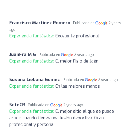
Francisco Martinez Romero
Publicada en
2 years
ago
Experiencia fantástica:
Excelente profesional
JuanFra M G
Publicada en
2 years ago
Experiencia fantástica:
El mejor Fisio de Jaén
Susana Liébana Gómez
Publicada en
2 years ago
Experiencia fantástica:
En las mejores manos
SeteCR
Publicada en
2 years ago
Experiencia fantástica:
El mejor sitio al que se puede
acudir cuando tienes una lesión deportiva. Gran
profesional y persona.