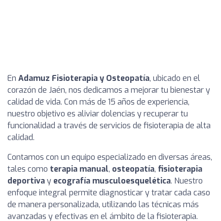
En
Adamuz Fisioterapia y Osteopatía
, ubicado en el
corazón de Jaén, nos dedicamos a mejorar tu bienestar y
calidad de vida. Con más de 15 años de experiencia,
nuestro objetivo es aliviar dolencias y recuperar tu
funcionalidad a través de servicios de fisioterapia de alta
calidad.
Contamos con un equipo especializado en diversas áreas,
tales como
terapia manual
,
osteopatía
,
fisioterapia
deportiva
y
ecografía musculoesquelética
. Nuestro
enfoque integral permite diagnosticar y tratar cada caso
de manera personalizada, utilizando las técnicas más
avanzadas y efectivas en el ámbito de la fisioterapia.