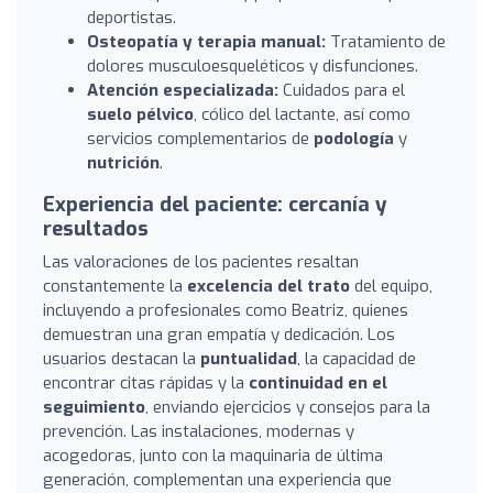
deportistas.
Osteopatía y terapia manual:
Tratamiento de
dolores musculoesqueléticos y disfunciones.
Atención especializada:
Cuidados para el
suelo pélvico
, cólico del lactante, así como
servicios complementarios de
podología
y
nutrición
.
Experiencia del paciente: cercanía y
resultados
Las valoraciones de los pacientes resaltan
constantemente la
excelencia del trato
del equipo,
incluyendo a profesionales como Beatriz, quienes
demuestran una gran empatía y dedicación. Los
usuarios destacan la
puntualidad
, la capacidad de
encontrar citas rápidas y la
continuidad en el
seguimiento
, enviando ejercicios y consejos para la
prevención. Las instalaciones, modernas y
acogedoras, junto con la maquinaria de última
generación, complementan una experiencia que