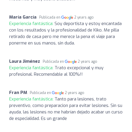
María García
Publicada en
2 years ago
Experiencia fantástica:
Soy deportista y estoy encantada
con los resultados y la profesionalidad de Kiko. Me pilla
retirado de casa pero me merece la pena el viaje para
ponerme en sus manos, sin duda.
Laura Jiménez
Publicada en
2 years ago
Experiencia fantástica:
Trato excepcional y muy
profesional. Recomendable al 100%!!
Fran PM
Publicada en
2 years ago
Experiencia fantástica:
Tanto para lesiones, trato
preventivo, como preparacion para evitar lesiones. Sin su
ayuda, las lesiones no me habrían dejado acabar un curso
de especialidad. Es un grande