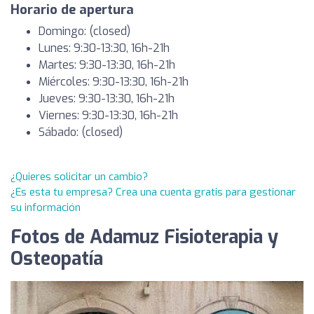
Horario de apertura
Domingo: (closed)
Lunes: 9:30-13:30, 16h-21h
Martes: 9:30-13:30, 16h-21h
Miércoles: 9:30-13:30, 16h-21h
Jueves: 9:30-13:30, 16h-21h
Viernes: 9:30-13:30, 16h-21h
Sábado: (closed)
¿Quieres solicitar un cambio?
¿Es esta tu empresa? Crea una cuenta gratis para gestionar
su información
Fotos de Adamuz Fisioterapia y
Osteopatía