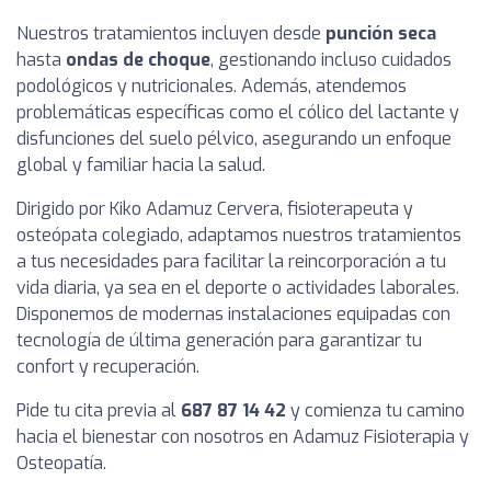
Nuestros tratamientos incluyen desde
punción seca
hasta
ondas de choque
, gestionando incluso cuidados
podológicos y nutricionales. Además, atendemos
problemáticas específicas como el cólico del lactante y
disfunciones del suelo pélvico, asegurando un enfoque
global y familiar hacia la salud.
Dirigido por Kiko Adamuz Cervera, fisioterapeuta y
osteópata colegiado, adaptamos nuestros tratamientos
a tus necesidades para facilitar la reincorporación a tu
vida diaria, ya sea en el deporte o actividades laborales.
Disponemos de modernas instalaciones equipadas con
tecnología de última generación para garantizar tu
confort y recuperación.
Pide tu cita previa al
687 87 14 42
y comienza tu camino
hacia el bienestar con nosotros en Adamuz Fisioterapia y
Osteopatía.