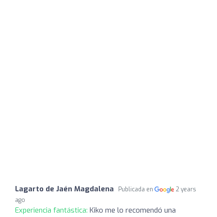
Lagarto de Jaén Magdalena
Publicada en
2 years
ago
Experiencia fantástica:
Kiko me lo recomendó una