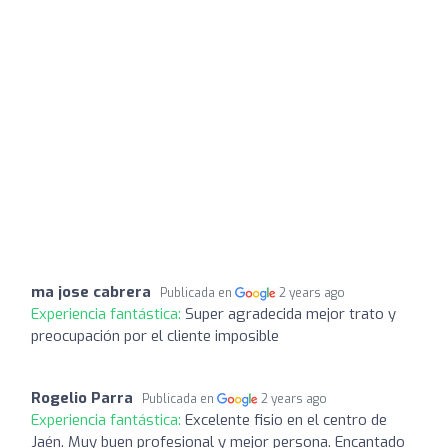
ma jose cabrera
Publicada en
2 years ago
Experiencia fantástica:
Super agradecida mejor trato y
preocupación por el cliente imposible
Rogelio Parra
Publicada en
2 years ago
Experiencia fantástica:
Excelente fisio en el centro de
Jaén. Muy buen profesional y mejor persona. Encantado