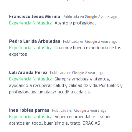
Francisco Jesús Merino
Publicada en
2 years ago
Experiencia fantástica:
Atento y profesional
Pedro Lerida Arboledas
Publicada en
2 years ago
Experiencia fantástica:
Una muy buena experiencia de los
expertos
Loli Aranda Pérez
Publicada en
2 years ago
Experiencia fantástica:
Siempre amables y atentos,
ayudando a recuperar salud y calidad de vida. Puntuales y
profesionales, un placer acudir a cada cita.
ines robles parras
Publicada en
2 years ago
Experiencia fantástica:
Súper recomendable… súper
atentos en todo.. buenísimo el trato, GRACIAS