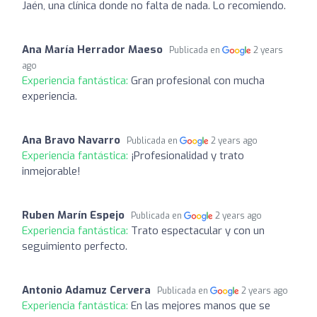
Jaén, una clínica donde no falta de nada. Lo recomiendo.
Ana María Herrador Maeso
Publicada en
2 years
ago
Experiencia fantástica:
Gran profesional con mucha
experiencia.
Ana Bravo Navarro
Publicada en
2 years ago
Experiencia fantástica:
¡Profesionalidad y trato
inmejorable!
Ruben Marín Espejo
Publicada en
2 years ago
Experiencia fantástica:
Trato espectacular y con un
seguimiento perfecto.
Antonio Adamuz Cervera
Publicada en
2 years ago
Experiencia fantástica:
En las mejores manos que se