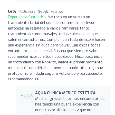
Lety
Publicada en
1 year ago
Experiencia fantástica:
Me tocó en un sorteo un
tratamiento facial del que salí contentísima. Desde
entonces he regalado a varios familiares tanto
tratamientos como masajes, todas coinciden en que
salen encantadisimas. Cumplen con todo detalle y hacen
una experiencia sin duda para volver. Las chicas todas
encantadoras, en especial Susana que siempre sabe
recomendar acorde a tus necesidades. Hace poco inicie
un tratamiento con Roberto, desde el primer momento
me explicó todo detalladamente, amable, atento y muy
profesional. Sin duda seguiré volviendo y porsupuesto
recomendándoles.
AQUA CLÍNICA MÉDICO ESTÉTICA.
Muchas gracias Lety, nos encanta oír que
has tenido una buena experiencia con
nuestros profesionales y que nos