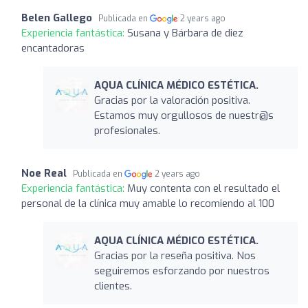
Belen Gallego
Publicada en
2 years ago
Experiencia fantástica:
Susana y Bárbara de diez
encantadoras
AQUA CLÍNICA MÉDICO ESTÉTICA.
Gracias por la valoración positiva.
Estamos muy orgullosos de nuestr@s
profesionales.
Noe Real
Publicada en
2 years ago
Experiencia fantástica:
Muy contenta con el resultado el
personal de la clínica muy amable lo recomiendo al 100
AQUA CLÍNICA MÉDICO ESTÉTICA.
Gracias por la reseña positiva. Nos
seguiremos esforzando por nuestros
clientes.