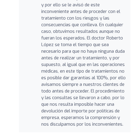
y por ello se le avisó de este
inconveniente antes de proceder con el
tratamiento con los riesgos y las
consecuencias que conlleva. En cualquier
caso, obtuvimos resultados aunque no
fueran los esperados. El doctor Roberto
López se toma el tiempo que sea
necesario para que no haya ninguna duda
antes de realizar un tratamiento, y por
supuesto, al igual que en las operaciones
médicas, en este tipo de tratamientos no
es posible dar garantías al 100%, por ello
avisamos siempre a nuestros clientes de
todo antes de proceder. El procedimiento
y las consultas se llevaron a cabo, por lo
que nos resulta imposible hacer una
devolución del importe por políticas de
empresa, esperamos la comprensión y
nos disculpamos por los inconvenientes.