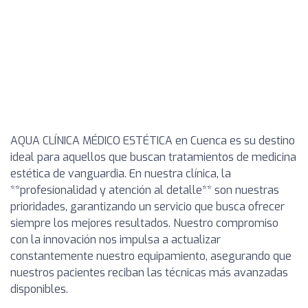
AQUA CLÍNICA MÉDICO ESTÉTICA en Cuenca es su destino
ideal para aquellos que buscan tratamientos de medicina
estética de vanguardia. En nuestra clínica, la
**profesionalidad y atención al detalle** son nuestras
prioridades, garantizando un servicio que busca ofrecer
siempre los mejores resultados. Nuestro compromiso
con la innovación nos impulsa a actualizar
constantemente nuestro equipamiento, asegurando que
nuestros pacientes reciban las técnicas más avanzadas
disponibles.