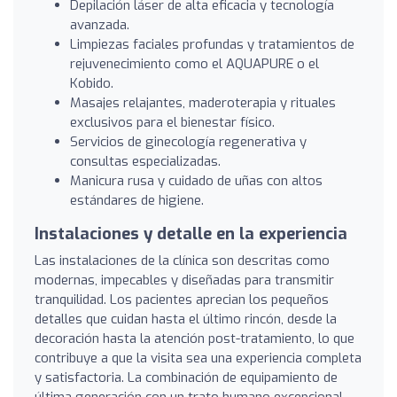
Depilación láser de alta eficacia y tecnología
avanzada.
Limpiezas faciales profundas y tratamientos de
rejuvenecimiento como el AQUAPURE o el
Kobido.
Masajes relajantes, maderoterapia y rituales
exclusivos para el bienestar físico.
Servicios de ginecología regenerativa y
consultas especializadas.
Manicura rusa y cuidado de uñas con altos
estándares de higiene.
Instalaciones y detalle en la experiencia
Las instalaciones de la clínica son descritas como
modernas, impecables y diseñadas para transmitir
tranquilidad. Los pacientes aprecian los pequeños
detalles que cuidan hasta el último rincón, desde la
decoración hasta la atención post-tratamiento, lo que
contribuye a que la visita sea una experiencia completa
y satisfactoria. La combinación de equipamiento de
última generación con un trato humano excepcional