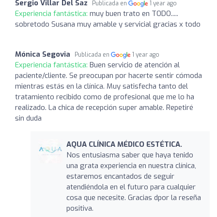
Sergio Villar Del Saz
Publicada en
1 year ago
Experiencia fantástica:
muy buen trato en TODO.....
sobretodo Susana muy amable y servicial gracias x todo
Mónica Segovia
Publicada en
1 year ago
Experiencia fantástica:
Buen servicio de atención al
paciente/cliente. Se preocupan por hacerte sentir cómoda
mientras estás en la clínica. Muy satisfecha tanto del
tratamiento recibido como de profesional que me lo ha
realizado. La chica de recepción super amable. Repetiré
sin duda
AQUA CLÍNICA MÉDICO ESTÉTICA.
Nos entusiasma saber que haya tenido
una grata experiencia en nuestra clínica,
estaremos encantados de seguir
atendiéndola en el futuro para cualquier
cosa que necesite. Gracias dpor la reseña
positiva.