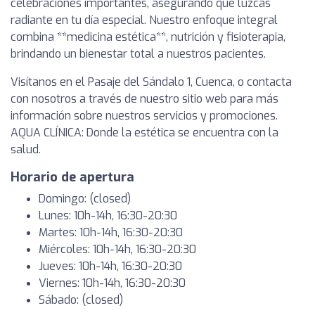
celebraciones importantes, asegurando que luzcas
radiante en tu día especial. Nuestro enfoque integral
combina **medicina estética**, nutrición y fisioterapia,
brindando un bienestar total a nuestros pacientes.
Visítanos en el Pasaje del Sándalo 1, Cuenca, o contacta
con nosotros a través de nuestro sitio web para más
información sobre nuestros servicios y promociones.
AQUA CLÍNICA: Donde la estética se encuentra con la
salud.
Horario de apertura
Domingo: (closed)
Lunes: 10h-14h, 16:30-20:30
Martes: 10h-14h, 16:30-20:30
Miércoles: 10h-14h, 16:30-20:30
Jueves: 10h-14h, 16:30-20:30
Viernes: 10h-14h, 16:30-20:30
Sábado: (closed)