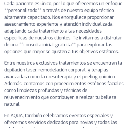
Cada paciente es único, por lo que ofrecemos un enfoque
**personalizado** a través de nuestro equipo técnico
altamente capacitado. Nos enorgullece proporcionar
asesoramiento experiente y atención individualizada,
adaptando cada tratamiento a las necesidades
específicas de nuestros clientes. Te invitamos a disfrutar
de una **consulta inicial gratuita** para explorar las
opciones que mejor se ajusten a tus objetivos estéticos.
Entre nuestros exclusivos tratamientos se encuentran la
depilación láser, remodelación corporal, y terapias
avanzadas como la mesoterapia y el peeling químico.
Además, contamos con procedimientos estéticos faciales
como limpiezas profundas y técnicas de
rejuvenecimiento que contribuyen a realzar tu belleza
natural.
En AQUA, también celebramos eventos especiales y
ofrecemos servicios dedicados para novias y todas las