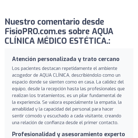
Nuestro comentario desde
FisioPRO.com.es sobre AQUA
CLÍNICA MÉDICO ESTÉTICA.:
Atención personalizada y trato cercano
Los pacientes destacan repetidamente el ambiente
acogedor de AQUA CLÍNICA, describiéndolo como un
espacio donde se sienten como en casa. La calidez del
equipo, desde la recepción hasta las profesionales que
realizan los tratamientos, es un pilar fundamental de
la experiencia. Se valora especialmente la empatía, la
amabilidad y la capacidad del personal para hacer
sentir cómodo y escuchado a cada visitante, creando
una relación de confianza desde el primer contacto.
Profesionalidad y asesoramiento experto