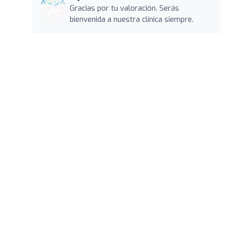
Gracias por tu valoración. Serás
bienvenida a nuestra clínica siempre.