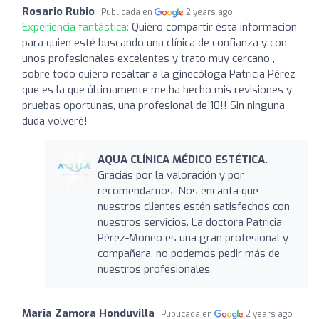
Rosario Rubio
Publicada en
2 years ago
Experiencia fantástica:
Quiero compartir ésta información
para quien esté buscando una clínica de confianza y con
unos profesionales excelentes y trato muy cercano ,
sobre todo quiero resaltar a la ginecóloga Patricia Pérez
que es la que últimamente me ha hecho mis revisiones y
pruebas oportunas, una profesional de 10!! Sin ninguna
duda volveré!
AQUA CLÍNICA MÉDICO ESTÉTICA.
Gracias por la valoración y por
recomendarnos. Nos encanta que
nuestros clientes estén satisfechos con
nuestros servicios. La doctora Patricia
Pérez-Moneo es una gran profesional y
compañera, no podemos pedir más de
nuestros profesionales.
Maria Zamora Honduvilla
Publicada en
2 years ago