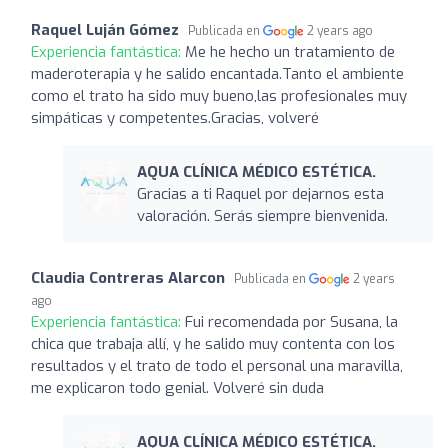
Raquel Luján Gómez
Publicada en
2 years ago
Experiencia fantástica:
Me he hecho un tratamiento de
maderoterapia y he salido encantada.Tanto el ambiente
como el trato ha sido muy bueno,las profesionales muy
simpáticas y competentes.Gracias, volveré
AQUA CLÍNICA MÉDICO ESTÉTICA.
Gracias a ti Raquel por dejarnos esta
valoración. Serás siempre bienvenida.
Claudia Contreras Alarcon
Publicada en
2 years
ago
Experiencia fantástica:
Fui recomendada por Susana, la
chica que trabaja allí, y he salido muy contenta con los
resultados y el trato de todo el personal una maravilla,
me explicaron todo genial. Volveré sin duda
AQUA CLÍNICA MÉDICO ESTÉTICA.