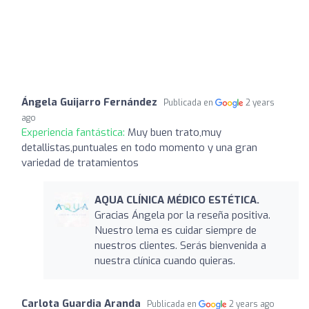
Ángela Guijarro Fernández
Publicada en
2 years
ago
Experiencia fantástica:
Muy buen trato,muy
detallistas,puntuales en todo momento y una gran
variedad de tratamientos
AQUA CLÍNICA MÉDICO ESTÉTICA.
Gracias Ángela por la reseña positiva.
Nuestro lema es cuidar siempre de
nuestros clientes. Serás bienvenida a
nuestra clínica cuando quieras.
Carlota Guardia Aranda
Publicada en
2 years ago