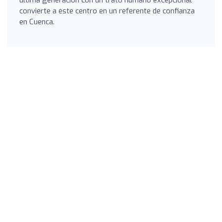
convierte a este centro en un referente de confianza
en Cuenca.