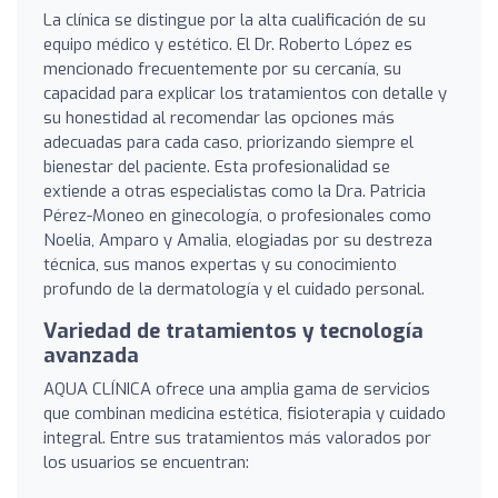
La clínica se distingue por la alta cualificación de su
equipo médico y estético. El Dr. Roberto López es
mencionado frecuentemente por su cercanía, su
capacidad para explicar los tratamientos con detalle y
su honestidad al recomendar las opciones más
adecuadas para cada caso, priorizando siempre el
bienestar del paciente. Esta profesionalidad se
extiende a otras especialistas como la Dra. Patricia
Pérez-Moneo en ginecología, o profesionales como
Noelia, Amparo y Amalia, elogiadas por su destreza
técnica, sus manos expertas y su conocimiento
profundo de la dermatología y el cuidado personal.
Variedad de tratamientos y tecnología
avanzada
AQUA CLÍNICA ofrece una amplia gama de servicios
que combinan medicina estética, fisioterapia y cuidado
integral. Entre sus tratamientos más valorados por
los usuarios se encuentran: