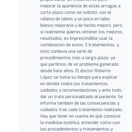
mejorar la apariencia de estas arrugas a
corto plazo como se solicitó, con el
relleno de labios y un poco en labio
blanco mejoraría y de hecho mejoró, pero
si realmente quieres obtener los mejores
resultados, es imprescindible usar la
combinación de estos 3 tratamientos, y
esto conlleva una serie de
procedimientos más a largo plazo, ya
que partimos de un problema generado
desde hace años. El doctor Roberto
López se toma su tiempo para explicar
en detalle todos los tratamientos,
cuidados y recomendaciones y ante todo,
dar un trato personalizado al paciente. Se
informa también de las consecuencias y
cuidados tras cada tratamiento realizado.
Hay que tener en cuenta en qué consiste
la medicina estética, entender cómo son
los procedimientos y tratamientos y