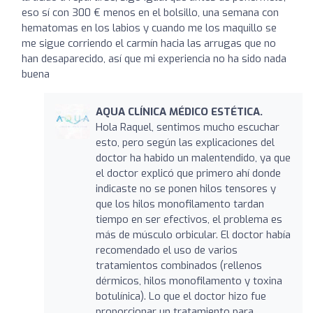
eso sí con 300 € menos en el bolsillo, una semana con
hematomas en los labios y cuando me los maquillo se
me sigue corriendo el carmín hacia las arrugas que no
han desaparecido, así que mi experiencia no ha sido nada
buena
AQUA CLÍNICA MÉDICO ESTÉTICA.
Hola Raquel, sentimos mucho escuchar
esto, pero según las explicaciones del
doctor ha habido un malentendido, ya que
el doctor explicó que primero ahí donde
indicaste no se ponen hilos tensores y
que los hilos monofilamento tardan
tiempo en ser efectivos, el problema es
más de músculo orbicular. El doctor había
recomendado el uso de varios
tratamientos combinados (rellenos
dérmicos, hilos monofilamento y toxina
botulínica). Lo que el doctor hizo fue
proporcionar un tratamiento para