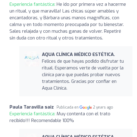
Experiencia fantástica:
He ido por primera vez a hacerme
un ritual, y que maravilla! Las chicas súper amables y
encantadoras, y Bárbara unas manos magníficas, con
calma y en todo momento preocupada por tu bienestar.
Sales relajada y con muchas ganas de volver. Repetiré
sin duda con otro ritual y otros tratamientos.
AQUA CLÍNICA MÉDICO ESTÉTICA.
Felices de que hayas podido disfrutar tu
ritual. Esperamos verte de vuelta por la
clínica para que puedas probar nuevos
tratamientos. Gracias por confiar en
Aqua Clínica.
Paula Taravilla saiz
Publicada en
2 years ago
Experiencia fantástica:
Muy contenta con el trato
recibido!!! Recomendable 100%
AQUA CLÍNICA MÉDICO ESTÉTICA.