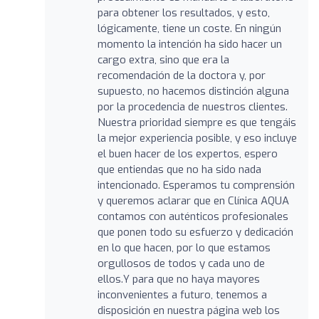
para obtener los resultados, y esto,
lógicamente, tiene un coste. En ningún
momento la intención ha sido hacer un
cargo extra, sino que era la
recomendación de la doctora y, por
supuesto, no hacemos distinción alguna
por la procedencia de nuestros clientes.
Nuestra prioridad siempre es que tengáis
la mejor experiencia posible, y eso incluye
el buen hacer de los expertos, espero
que entiendas que no ha sido nada
intencionado. Esperamos tu comprensión
y queremos aclarar que en Clínica AQUA
contamos con auténticos profesionales
que ponen todo su esfuerzo y dedicación
en lo que hacen, por lo que estamos
orgullosos de todos y cada uno de
ellos.Y para que no haya mayores
inconvenientes a futuro, tenemos a
disposición en nuestra página web los