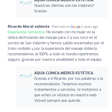
Nuestras clientas son las mejores!!
Gracias
Ricardo Moral valiente
Publicada en
2 years ago
Experiencia fantástica:
He estado con mi mujer en la
clínica disfrutando del masaje para 2 q nos tocó en el
sorteo de San Valentín y hemos salido encantados por el
trato recibido y por la experiencia del masaje doble,lo
recomendamos al 100% a todo el mundo,repetiremos
seguro, gracias por vuestra amabilidad a todo el equipo
AQUA CLÍNICA MÉDICO ESTÉTICA.
Gracias a tí Ricardo, por tus palabras y la
recomendación. Tenemos muchos
tratamientos y servicios, te invitamos a
que eches un vistazo en nuestra web.
Volved siempre que queráis