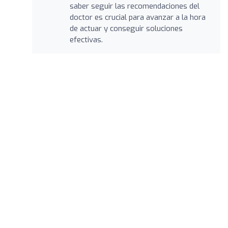
saber seguir las recomendaciones del
doctor es crucial para avanzar a la hora
de actuar y conseguir soluciones
efectivas.