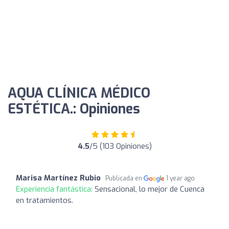
AQUA CLÍNICA MÉDICO
ESTÉTICA.: Opiniones
4.5
/5 (103 Opiniones)
Marisa Martínez Rubio
Publicada en
1 year ago
Experiencia fantástica:
Sensacional, lo mejor de Cuenca
en tratamientos.