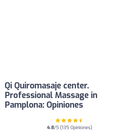
Qi Quiromasaje center.
Professional Massage in
Pamplona: Opiniones
4.8
/5 (135 Opiniones)