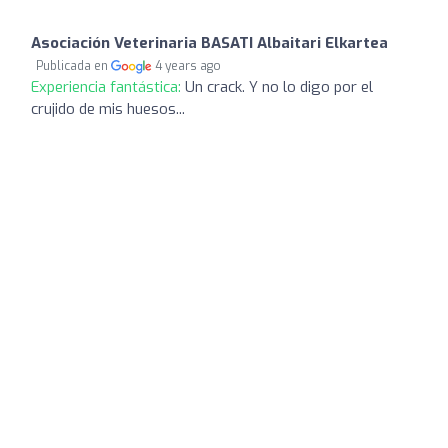
Asociación Veterinaria BASATI Albaitari Elkartea
Publicada en
4 years ago
Experiencia fantástica:
Un crack. Y no lo digo por el
crujido de mis huesos...