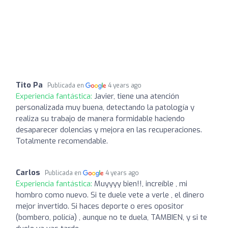
Tito Pa
Publicada en
4 years ago
Experiencia fantástica:
Javier, tiene una atención
personalizada muy buena, detectando la patología y
realiza su trabajo de manera formidable haciendo
desaparecer dolencias y mejora en las recuperaciones.
Totalmente recomendable.
Carlos
Publicada en
4 years ago
Experiencia fantástica:
Muyyyy bien!!, increíble , mi
hombro como nuevo. Si te duele vete a verle , el dinero
mejor invertido. Si haces deporte o eres opositor
(bombero, policía) , aunque no te duela, TAMBIEN, y si te