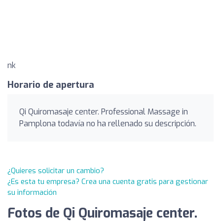
nk
Horario de apertura
Qi Quiromasaje center. Professional Massage in
Pamplona todavía no ha rellenado su descripción.
¿Quieres solicitar un cambio?
¿Es esta tu empresa? Crea una cuenta gratis para gestionar
su información
Fotos de Qi Quiromasaje center.