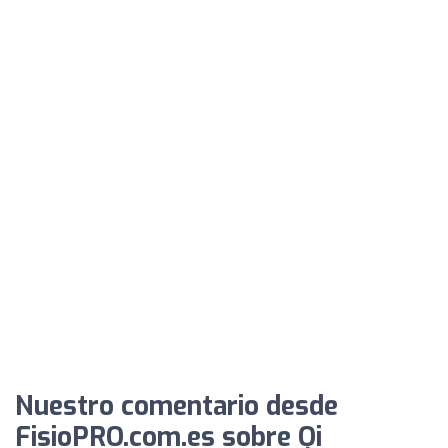
Nuestro comentario desde
FisioPRO.com.es sobre Qi