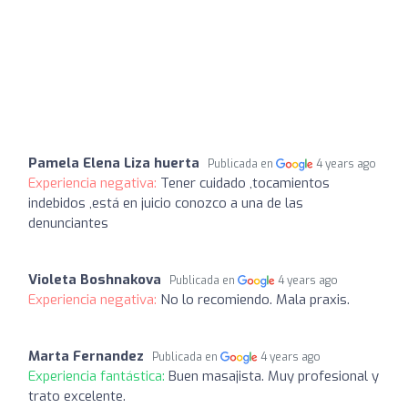
Pamela Elena Liza huerta
Publicada en
4 years ago
Experiencia negativa:
Tener cuidado ,tocamientos
indebidos ,está en juicio conozco a una de las
denunciantes
Violeta Boshnakova
Publicada en
4 years ago
Experiencia negativa:
No lo recomiendo. Mala praxis.
Marta Fernandez
Publicada en
4 years ago
Experiencia fantástica:
Buen masajista. Muy profesional y
trato excelente.