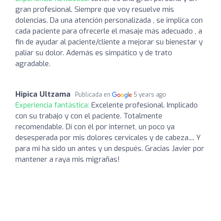
gran profesional. Siempre que voy resuelve mis
dolencias. Da una atención personalizada , se implica con
cada paciente para ofrecerle el masaje más adecuado , a
fin de ayudar al paciente/cliente a mejorar su bienestar y
paliar su dolor. Además es simpático y de trato
agradable.
Hipica Ultzama
Publicada en
5 years ago
Experiencia fantástica:
Excelente profesional. Implicado
con su trabajo y con el paciente. Totalmente
recomendable. Di con él por internet, un poco ya
desesperada por mis dolores cervicales y de cabeza.... Y
para mi ha sido un antes y un después. Gracias Javier por
mantener a raya mis migrañas!