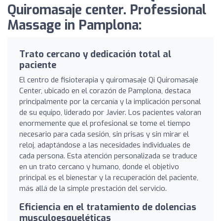
Quiromasaje center. Professional
Massage in Pamplona:
Trato cercano y dedicación total al
paciente
El centro de fisioterapia y quiromasaje Qi Quiromasaje
Center, ubicado en el corazón de Pamplona, destaca
principalmente por la cercanía y la implicación personal
de su equipo, liderado por Javier. Los pacientes valoran
enormemente que el profesional se tome el tiempo
necesario para cada sesión, sin prisas y sin mirar el
reloj, adaptándose a las necesidades individuales de
cada persona. Esta atención personalizada se traduce
en un trato cercano y humano, donde el objetivo
principal es el bienestar y la recuperación del paciente,
más allá de la simple prestación del servicio.
Eficiencia en el tratamiento de dolencias
musculoesqueléticas