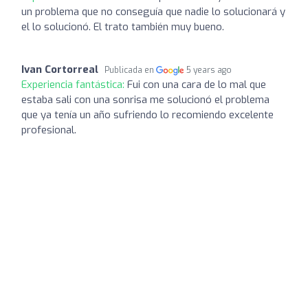
un problema que no conseguía que nadie lo solucionará y
el lo solucionó. El trato también muy bueno.
Ivan Cortorreal
Publicada en
5 years ago
Experiencia fantástica:
Fui con una cara de lo mal que
estaba sali con una sonrisa me solucionó el problema
que ya tenía un año sufriendo lo recomiendo excelente
profesional.