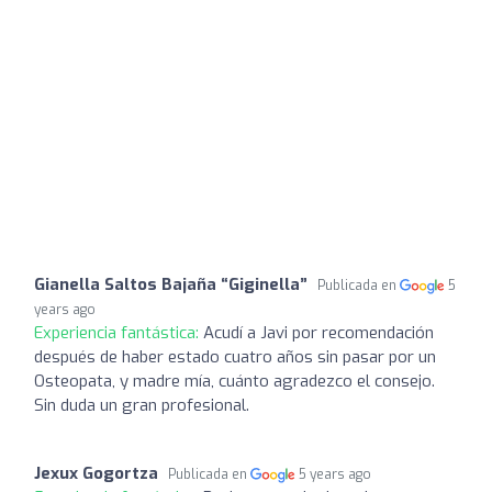
Gianella Saltos Bajaña “Giginella”
Publicada en
5
years ago
Experiencia fantástica:
Acudí a Javi por recomendación
después de haber estado cuatro años sin pasar por un
Osteopata, y madre mía, cuánto agradezco el consejo.
Sin duda un gran profesional.
Jexux Gogortza
Publicada en
5 years ago