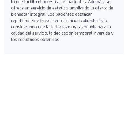
lo que facilita el acceso a los pacientes. Además, se
ofrece un servicio de estética, ampliando la oferta de
bienestar integral. Los pacientes destacan
repetidamente la excelente relación calidad-precio,
considerando que la tarifa es muy razonable para la
calidad del servicio, la dedicación temporal invertida y
los resultados obtenidos.