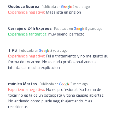
Osobuca Suarez
Publicada en
2 years ago
Experiencia negativa:
Masajista en prisión
Cerrajero 24h Express
Publicada en
3 years ago
Experiencia fantástica:
muy bueno, perfecto
T PB
Publicada en
3 years ago
Experiencia negativa:
Fui a tratamiento y no me gustó su
forma de tocarme. No es nada profesional aunque
intenta dar mucha explicacion.
mónica Martos
Publicada en
3 years ago
Experiencia negativa:
No es profesional. Su forma de
tocar no es la de un osteópata y tiene causas abiertas.
No entiendo cómo puede seguir ejerciendo. Y es
reincidente.