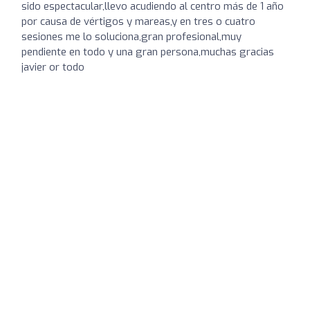
sido espectacular,llevo acudiendo al centro más de 1 año
por causa de vértigos y mareas,y en tres o cuatro
sesiones me lo soluciona,gran profesional,muy
pendiente en todo y una gran persona,muchas gracias
javier or todo