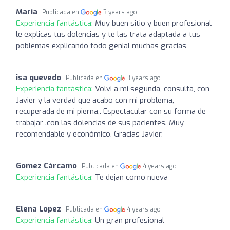
Maria
Publicada en
3 years ago
Experiencia fantástica:
Muy buen sitio y buen profesional
le explicas tus dolencias y te las trata adaptada a tus
poblemas explicando todo genial muchas gracias
isa quevedo
Publicada en
3 years ago
Experiencia fantástica:
Volvi a mi segunda, consulta, con
Javier y la verdad que acabo con mi problema,
recuperada de mi pierna,. Espectacular con su forma de
trabajar .con las dolencias de sus pacientes. Muy
recomendable y económico. Gracias Javier.
Gomez Cárcamo
Publicada en
4 years ago
Experiencia fantástica:
Te dejan como nueva
Elena Lopez
Publicada en
4 years ago
Experiencia fantástica:
Un gran profesional