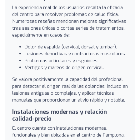
La experiencia real de los usuarios resalta la eficacia
del centro para resolver problemas de salud física.
Numerosas reseñas mencionan mejoras significativas
tras sesiones únicas o cortas series de tratamientos,
especialmente en casos de:
Dolor de espalda (cervical, dorsal y lumbar).
Lesiones deportivas y contracturas musculares.
Problemas articulares y esguinces.
Vértigos y mareos de origen cervical.
Se valora positivamente la capacidad del profesional
para detectar el origen real de las dolencias, incluso en
lesiones antiguas o complejas, y aplicar técnicas
manuales que proporcionan un alivio rápido y notable.
Instalaciones modernas y relación
calidad-precio
El centro cuenta con instalaciones modernas,
funcionales y bien ubicadas en el centro de Pamplona,