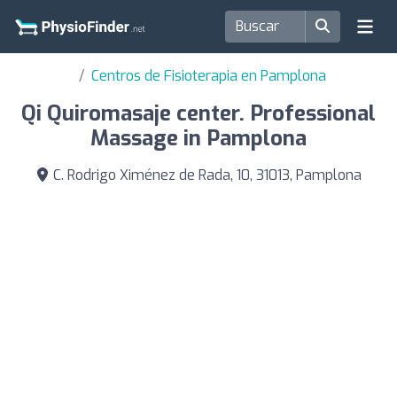
Centros de Fisioterapia en Pamplona
Qi Quiromasaje center. Professional
Massage in Pamplona
C. Rodrigo Ximénez de Rada, 10, 31013, Pamplona