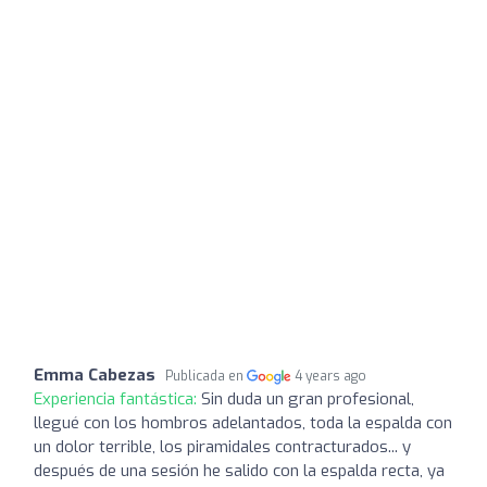
Emma Cabezas
Publicada en
4 years ago
Experiencia fantástica:
Sin duda un gran profesional,
llegué con los hombros adelantados, toda la espalda con
un dolor terrible, los piramidales contracturados... y
después de una sesión he salido con la espalda recta, ya