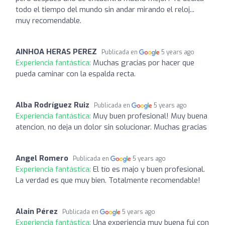
todo el tiempo del mundo sin andar mirando el reloj...
muy recomendable.
AINHOA HERAS PEREZ
Publicada en
5 years ago
Experiencia fantástica:
Muchas gracias por hacer que
pueda caminar con la espalda recta.
Alba Rodríguez Ruiz
Publicada en
5 years ago
Experiencia fantástica:
Muy buen profesional! Muy buena
atencion, no deja un dolor sin solucionar. Muchas gracias
Angel Romero
Publicada en
5 years ago
Experiencia fantástica:
El tío es majo y buen profesional.
La verdad es que muy bien. Totalmente recomendable!
Alain Pérez
Publicada en
5 years ago
Experiencia fantástica:
Una experiencia muy buena fui con