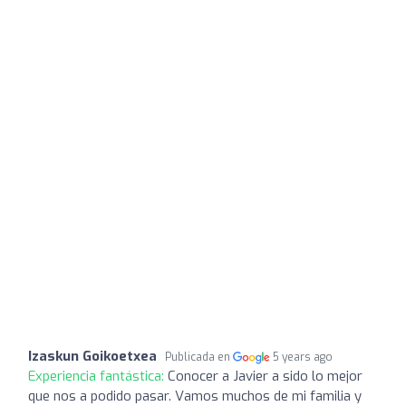
Izaskun Goikoetxea
Publicada en
5 years ago
Experiencia fantástica:
Conocer a Javier a sido lo mejor
que nos a podido pasar. Vamos muchos de mi familia y