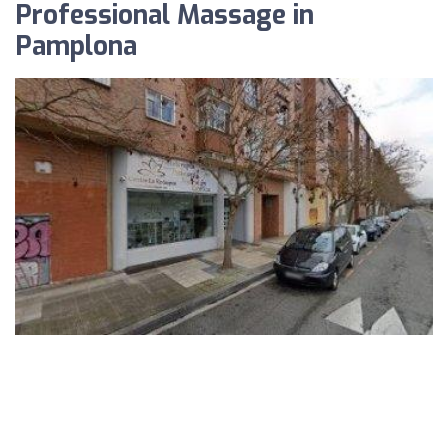
Professional Massage in
Pamplona