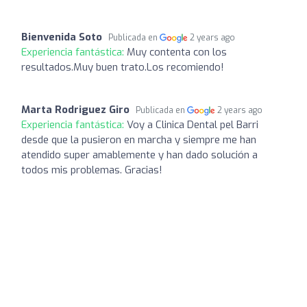
Bienvenida Soto
Publicada en
2 years ago
Experiencia fantástica:
Muy contenta con los
resultados.Muy buen trato.Los recomiendo!
Marta Rodriguez Giro
Publicada en
2 years ago
Experiencia fantástica:
Voy a Clinica Dental pel Barri
desde que la pusieron en marcha y siempre me han
atendido super amablemente y han dado solución a
todos mis problemas. Gracias!