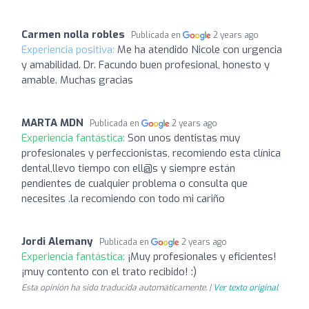
Carmen nolla robles
Publicada en
2 years ago
Experiencia positiva:
Me ha atendido Nicole con urgencia
y amabilidad. Dr. Facundo buen profesional, honesto y
amable. Muchas gracias
MARTA MDN
Publicada en
2 years ago
Experiencia fantástica:
Son unos dentistas muy
profesionales y perfeccionistas, recomiendo esta clínica
dental,llevo tiempo con ell@s y siempre están
pendientes de cualquier problema o consulta que
necesites .la recomiendo con todo mi cariño
Jordi Alemany
Publicada en
2 years ago
Experiencia fantástica:
¡Muy profesionales y eficientes!
¡muy contento con el trato recibido! :)
Esta opinión ha sido traducida automáticamente. |
Ver texto original