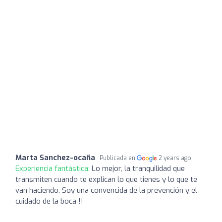
Marta Sanchez-ocaña
Publicada en
2 years ago
Experiencia fantástica:
Lo mejor, la tranquilidad que
transmiten cuando te explican lo que tienes y lo que te
van haciendo. Soy una convencida de la prevención y el
cuidado de la boca !!