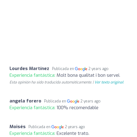
Lourdes Martínez
Publicada en
2 years ago
Experiencia fantástica:
Molt bona qualitat i bon servei.
Esta opinión ha sido traducida automáticamente. |
Ver texto original
angela forero
Publicada en
2 years ago
Experiencia fantástica:
100% recomendable
Moisés
Publicada en
2 years ago
Experiencia fantástica:
Excelente trato.