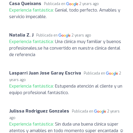
Casa Queixans
Publicada en
2 years ago
Experiencia fantástica:
Genial, todo perfecto. Amables y
servicio impecable.
Natalia Z. J
Publicada en
2 years ago
Experiencia fantástica:
Una clínica muy familiar y buenos
profesionales,se ha convertido en nuestra clínica dental
de referencia
Lasparri Juan Jose Garay Escriva
Publicada en
2
years ago
Experiencia fantástica:
Estupenda atención al cliente y un
equipo profesional fantástico.
Julissa Rodriguez Gonzales
Publicada en
2 years
ago
Experiencia fantástica:
Sin duda una buena clínica súper
atentos y amables en todo momento súper encantada ☺️