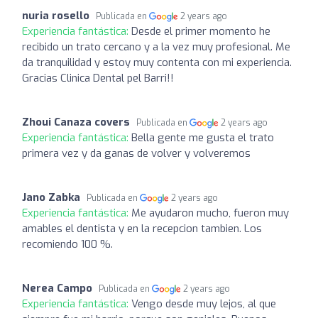
nuria rosello
Publicada en
2 years ago
Experiencia fantástica:
Desde el primer momento he
recibido un trato cercano y a la vez muy profesional. Me
da tranquilidad y estoy muy contenta con mi experiencia.
Gracias Clinica Dental pel Barri!!
Zhoui Canaza covers
Publicada en
2 years ago
Experiencia fantástica:
Bella gente me gusta el trato
primera vez y da ganas de volver y volveremos
Jano Zabka
Publicada en
2 years ago
Experiencia fantástica:
Me ayudaron mucho, fueron muy
amables el dentista y en la recepcion tambien. Los
recomiendo 100 %.
Nerea Campo
Publicada en
2 years ago
Experiencia fantástica:
Vengo desde muy lejos, al que