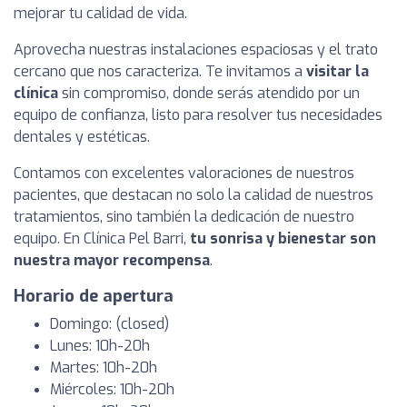
mejorar tu calidad de vida.
Aprovecha nuestras instalaciones espaciosas y el trato
cercano que nos caracteriza. Te invitamos a
visitar la
clínica
sin compromiso, donde serás atendido por un
equipo de confianza, listo para resolver tus necesidades
dentales y estéticas.
Contamos con excelentes valoraciones de nuestros
pacientes, que destacan no solo la calidad de nuestros
tratamientos, sino también la dedicación de nuestro
equipo. En Clínica Pel Barri,
tu sonrisa y bienestar son
nuestra mayor recompensa
.
Horario de apertura
Domingo: (closed)
Lunes: 10h-20h
Martes: 10h-20h
Miércoles: 10h-20h