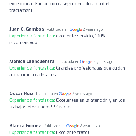
excepcional. Fan un curós seguiment duran tot el
tractament
Juan C. Gamboa
Publicada en
2 years ago
Experiencia fantástica:
excelente servicio, 100%
recomendado
Monica Laencuentra
Publicada en
2 years ago
Experiencia fantástica:
Grandes profesionales que cuidan
al máximo los detalles.
Oscar Ruiz
Publicada en
2 years ago
Experiencia fantástica:
Excelentes en la atención y en los
trabajos efectuados!!! Gracias
Blanca Gómez
Publicada en
2 years ago
Experiencia fantástica:
Excelente trato!