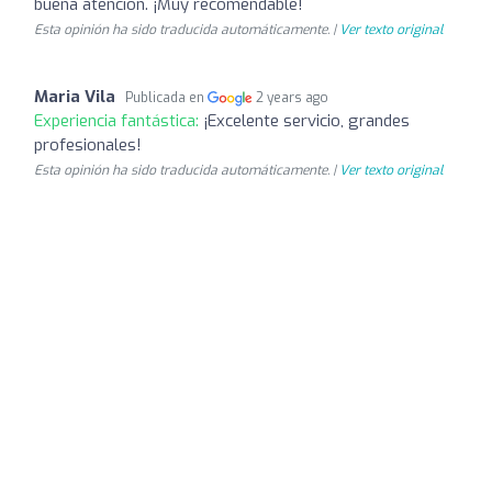
buena atención. ¡Muy recomendable!
Esta opinión ha sido traducida automáticamente. |
Ver texto original
Maria Vila
Publicada en
2 years ago
Experiencia fantástica:
¡Excelente servicio, grandes
profesionales!
Esta opinión ha sido traducida automáticamente. |
Ver texto original