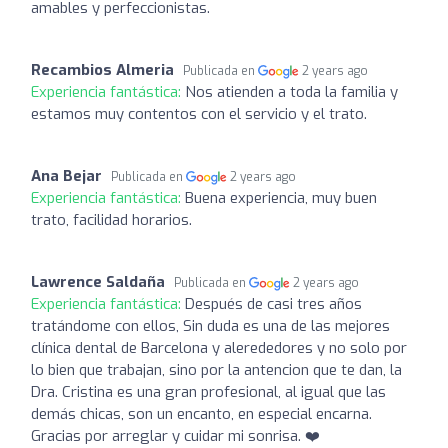
amables y perfeccionistas.
Recambios Almeria
Publicada en
2 years ago
Experiencia fantástica:
Nos atienden a toda la familia y
estamos muy contentos con el servicio y el trato.
Ana Bejar
Publicada en
2 years ago
Experiencia fantástica:
Buena experiencia, muy buen
trato, facilidad horarios.
Lawrence Saldaña
Publicada en
2 years ago
Experiencia fantástica:
Después de casi tres años
tratándome con ellos, Sin duda es una de las mejores
clínica dental de Barcelona y alerededores y no solo por
lo bien que trabajan, sino por la antencion que te dan, la
Dra. Cristina es una gran profesional, al igual que las
demás chicas, son un encanto, en especial encarna.
Gracias por arreglar y cuidar mi sonrisa. ❤️