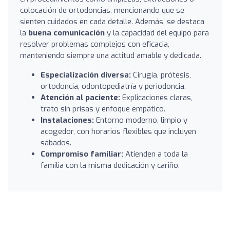
colocación de ortodoncias, mencionando que se
sienten cuidados en cada detalle. Además, se destaca
la
buena comunicación
y la capacidad del equipo para
resolver problemas complejos con eficacia,
manteniendo siempre una actitud amable y dedicada.
Especialización diversa:
Cirugía, prótesis,
ortodoncia, odontopediatría y periodoncia.
Atención al paciente:
Explicaciones claras,
trato sin prisas y enfoque empático.
Instalaciones:
Entorno moderno, limpio y
acogedor, con horarios flexibles que incluyen
sábados.
Compromiso familiar:
Atienden a toda la
familia con la misma dedicación y cariño.