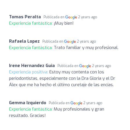
Tomas Peralta
Publicada en
2 years ago
Experiencia fantástica:
¡Muy bien!
Rafaela Lopez
Publicada en
2 years ago
Experiencia fantástica:
Trato familiar y muy profesional.
Irene Hernandez Guia
Publicada en
2 years ago
Experiencia positiva:
Estoy muy contenta con los
periodontistas, especialmente con la Dra Gloria y el Dr
Álex que me ha hecho el último curetaje de las encías.
Gemma Izquierdo
Publicada en
2 years ago
Experiencia fantástica:
Muy profesionales y gran
resultado. Gracias!