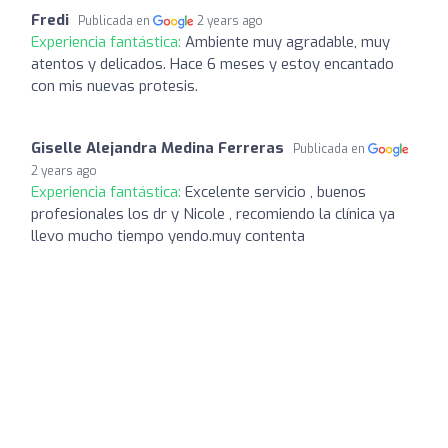
Fredi
Publicada en
2 years ago
Experiencia fantástica:
Ambiente muy agradable, muy
atentos y delicados. Hace 6 meses y estoy encantado
con mis nuevas protesis.
Giselle Alejandra Medina Ferreras
Publicada en
2 years ago
Experiencia fantástica:
Excelente servicio , buenos
profesionales los dr y Nicole , recomiendo la clínica ya
llevo mucho tiempo yendo.muy contenta