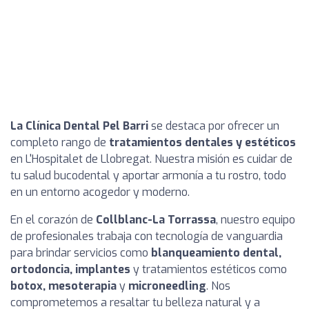
La Clínica Dental Pel Barri
se destaca por ofrecer un
completo rango de
tratamientos dentales y estéticos
en L'Hospitalet de Llobregat. Nuestra misión es cuidar de
tu salud bucodental y aportar armonía a tu rostro, todo
en un entorno acogedor y moderno.
En el corazón de
Collblanc-La Torrassa
, nuestro equipo
de profesionales trabaja con tecnología de vanguardia
para brindar servicios como
blanqueamiento dental,
ortodoncia, implantes
y tratamientos estéticos como
botox, mesoterapia
y
microneedling
. Nos
comprometemos a resaltar tu belleza natural y a