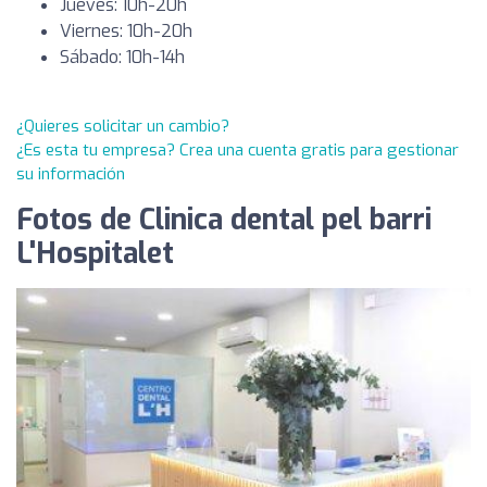
Jueves: 10h-20h
Viernes: 10h-20h
Sábado: 10h-14h
¿Quieres solicitar un cambio?
¿Es esta tu empresa? Crea una cuenta gratis para gestionar
su información
Fotos de Clinica dental pel barri
L'Hospitalet