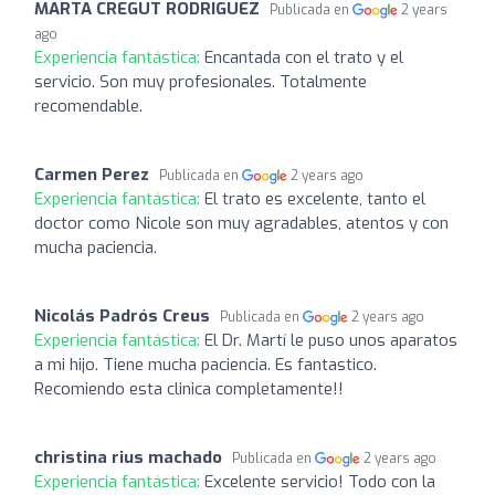
MARTA CREGUT RODRIGUEZ
Publicada en
2 years
ago
Experiencia fantástica:
Encantada con el trato y el
servicio. Son muy profesionales. Totalmente
recomendable.
Carmen Perez
Publicada en
2 years ago
Experiencia fantástica:
El trato es excelente, tanto el
doctor como Nicole son muy agradables, atentos y con
mucha paciencia.
Nicolás Padrós Creus
Publicada en
2 years ago
Experiencia fantástica:
El Dr. Martí le puso unos aparatos
a mi hijo. Tiene mucha paciencia. Es fantastico.
Recomiendo esta clinica completamente!!
christina rius machado
Publicada en
2 years ago
Experiencia fantástica:
Excelente servicio! Todo con la