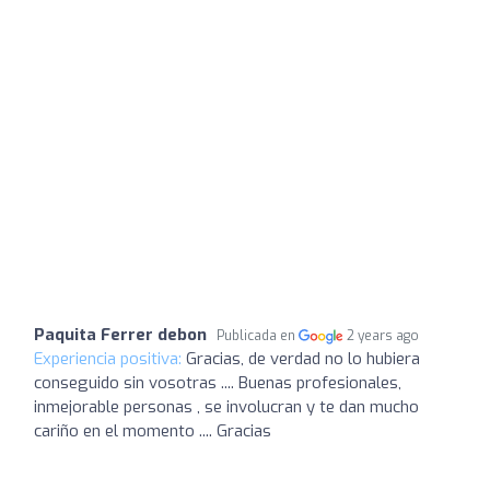
Paquita Ferrer debon
Publicada en
2 years ago
Experiencia positiva:
Gracias, de verdad no lo hubiera
conseguido sin vosotras .... Buenas profesionales,
inmejorable personas , se involucran y te dan mucho
cariño en el momento .... Gracias