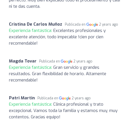
ni te das cuenta.
Cristina De Carlos Muñoz
Publicada en
2 years ago
Experiencia fantástica:
Excelentes profesionales y
excelente atención, todo impecable !cien por cien
recomendable!
Magda Tovar
Publicada en
2 years ago
Experiencia fantástica:
Gran servicio y grandes
resultados. Gran flexibilidad de horario. Altamente
recomendable!
Patri Martin
Publicada en
2 years ago
Experiencia fantástica:
Clinica profesional y trato
excepcional. Vamos toda la familia y estamos muy, muy
contentos. Gracias equipo!