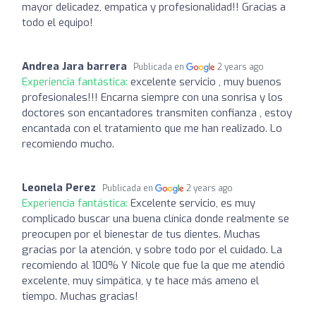
mayor delicadez, empatica y profesionalidad!! Gracias a
todo el equipo!
Andrea Jara barrera
Publicada en
2 years ago
Experiencia fantástica:
excelente servicio , muy buenos
profesionales!!! Encarna siempre con una sonrisa y los
doctores son encantadores transmiten confianza , estoy
encantada con el tratamiento que me han realizado. Lo
recomiendo mucho.
Leonela Perez
Publicada en
2 years ago
Experiencia fantástica:
Excelente servicio, es muy
complicado buscar una buena clínica donde realmente se
preocupen por el bienestar de tus dientes. Muchas
gracias por la atención, y sobre todo por el cuidado. La
recomiendo al 100% Y Nicole que fue la que me atendió
excelente, muy simpática, y te hace más ameno el
tiempo. Muchas gracias!