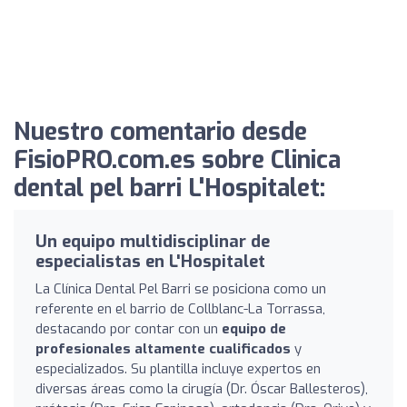
Nuestro comentario desde
FisioPRO.com.es sobre Clinica
dental pel barri L'Hospitalet:
Un equipo multidisciplinar de
especialistas en L'Hospitalet
La Clínica Dental Pel Barri se posiciona como un
referente en el barrio de Collblanc-La Torrassa,
destacando por contar con un
equipo de
profesionales altamente cualificados
y
especializados. Su plantilla incluye expertos en
diversas áreas como la cirugía (Dr. Óscar Ballesteros),