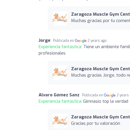
Zaragoza Muscle Gym Cent
Muchas gracias por tu coment
Jorge
Publicada en
2 years ago
Experiencia fantástica:
Tiene un ambiente famil
profesionales
Zaragoza Muscle Gym Cent
Muchas gracias Jorge, todo nu
Alvaro Gómez Sanz
Publicada en
2 years
Experiencia fantástica:
Gimnasio top la verdad
Zaragoza Muscle Gym Cent
Gracias por tu valoración