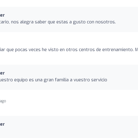
er
ario, nos alegra saber que estas a gusto con nosotros.
iar que pocas veces he visto en otros centros de entrenamiento. 
er
estro equipo es una gran familia a vuestro servicio
 ago
er