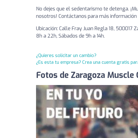
No dejes que el sedentarismo te detenga. ¡Mu
nosotros! Contáctanos para más información o p
Ubicación: Calle Fray Juan Regla 18, 500017 Za
8h a 22h, Sábados de 9h a 14h.
¿Quieres solicitar un cambio?
¿Es esta tu empresa? Crea una cuenta gratis par
Fotos de Zaragoza Muscle