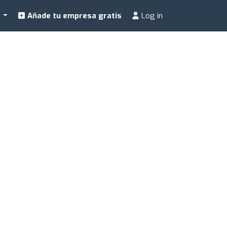
a
Añade tu empresa gratis
Log in