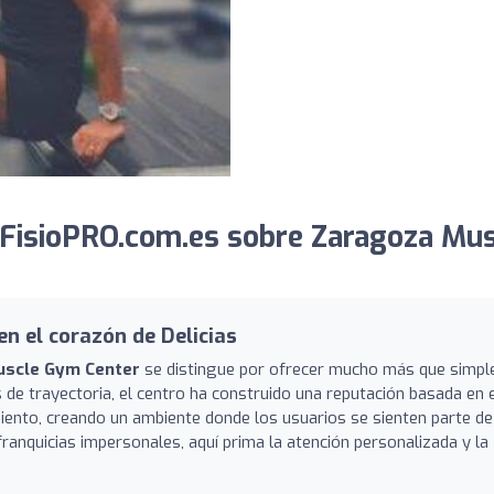
FisioPRO.com.es sobre Zaragoza Mus
en el corazón de Delicias
uscle Gym Center
se distingue por ofrecer mucho más que simpl
de trayectoria, el centro ha construido una reputación basada en 
iento, creando un ambiente donde los usuarios se sienten parte de
franquicias impersonales, aquí prima la atención personalizada y la