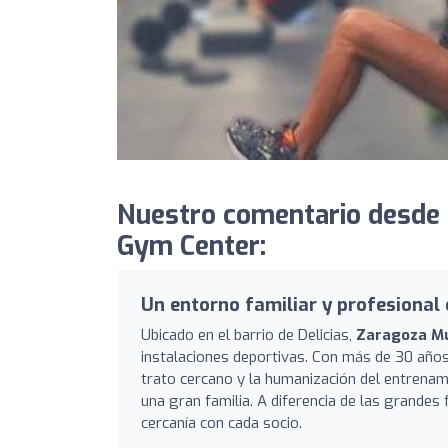
Nuestro comentario desde 
Gym Center:
Un entorno familiar y profesional 
Ubicado en el barrio de Delicias,
Zaragoza M
instalaciones deportivas. Con más de 30 años 
trato cercano y la humanización del entrenam
una gran familia. A diferencia de las grandes 
cercanía con cada socio.