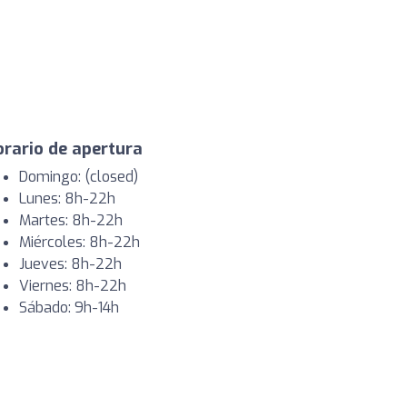
rario de apertura
Domingo: (closed)
Lunes: 8h-22h
Martes: 8h-22h
Miércoles: 8h-22h
Jueves: 8h-22h
Viernes: 8h-22h
Sábado: 9h-14h