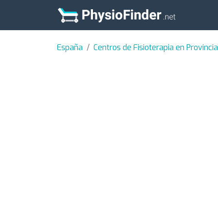
España
Centros de Fisioterapia en Provinc