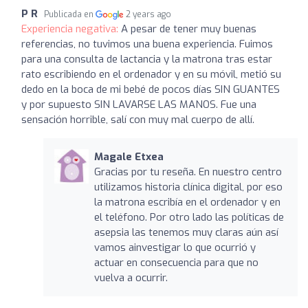
P R
Publicada en
2 years ago
Experiencia negativa:
A pesar de tener muy buenas
referencias, no tuvimos una buena experiencia. Fuimos
para una consulta de lactancia y la matrona tras estar
rato escribiendo en el ordenador y en su móvil, metió su
dedo en la boca de mi bebé de pocos días SIN GUANTES
y por supuesto SIN LAVARSE LAS MANOS. Fue una
sensación horrible, salí con muy mal cuerpo de allí.
Magale Etxea
Gracias por tu reseña. En nuestro centro
utilizamos historia clínica digital, por eso
la matrona escribía en el ordenador y en
el teléfono. Por otro lado las políticas de
asepsia las tenemos muy claras aún así
vamos ainvestigar lo que ocurrió y
actuar en consecuencia para que no
vuelva a ocurrir.