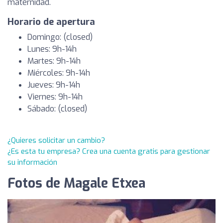
maternidad.
Horario de apertura
Domingo: (closed)
Lunes: 9h-14h
Martes: 9h-14h
Miércoles: 9h-14h
Jueves: 9h-14h
Viernes: 9h-14h
Sábado: (closed)
¿Quieres solicitar un cambio?
¿Es esta tu empresa? Crea una cuenta gratis para gestionar
su información
Fotos de Magale Etxea