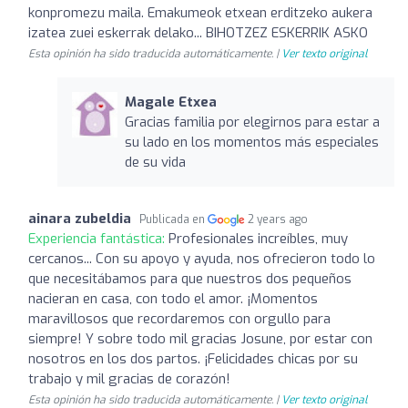
konpromezu maila. Emakumeok etxean erditzeko aukera
izatea zuei eskerrak delako... BIHOTZEZ ESKERRIK ASKO
Esta opinión ha sido traducida automáticamente. |
Ver texto original
Magale Etxea
Gracias familia por elegirnos para estar a
su lado en los momentos más especiales
de su vida
ainara zubeldia
Publicada en
2 years ago
Experiencia fantástica:
Profesionales increíbles, muy
cercanos... Con su apoyo y ayuda, nos ofrecieron todo lo
que necesitábamos para que nuestros dos pequeños
nacieran en casa, con todo el amor. ¡Momentos
maravillosos que recordaremos con orgullo para
siempre! Y sobre todo mil gracias Josune, por estar con
nosotros en los dos partos. ¡Felicidades chicas por su
trabajo y mil gracias de corazón!
Esta opinión ha sido traducida automáticamente. |
Ver texto original