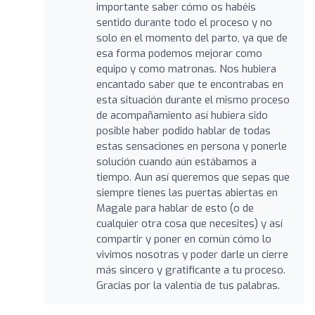
importante saber cómo os habéis
sentido durante todo el proceso y no
solo en el momento del parto, ya que de
esa forma podemos mejorar como
equipo y como matronas. Nos hubiera
encantado saber que te encontrabas en
esta situación durante el mismo proceso
de acompañamiento así hubiera sido
posible haber podido hablar de todas
estas sensaciones en persona y ponerle
solución cuando aún estábamos a
tiempo. Aun así queremos que sepas que
siempre tienes las puertas abiertas en
Magale para hablar de esto (o de
cualquier otra cosa que necesites) y así
compartir y poner en común cómo lo
vivimos nosotras y poder darle un cierre
más sincero y gratificante a tu proceso.
Gracias por la valentía de tus palabras.