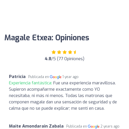
Magale Etxea: Opiniones
4.8
/5 (77 Opiniones)
Patricia
Publicada en
1 year ago
Experiencia fantástica:
Fue una experiencia maravillosa.
Supieron acompañarme exactamente como YO
necesitaba, ni más ni menos. Todas las matronas que
componen magale dan una sensación de seguridad y de
calma que no se puede explicar; me sentí en casa.
Maite Amondarain Zabala
Publicada en
2 years ago