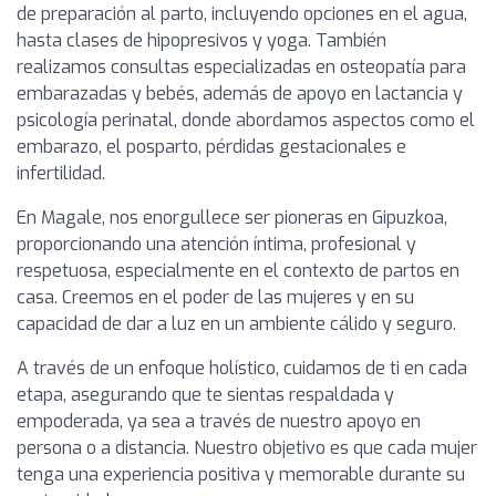
de preparación al parto, incluyendo opciones en el agua,
hasta clases de hipopresivos y yoga. También
realizamos consultas especializadas en osteopatía para
embarazadas y bebés, además de apoyo en lactancia y
psicología perinatal, donde abordamos aspectos como el
embarazo, el posparto, pérdidas gestacionales e
infertilidad.
En Magale, nos enorgullece ser pioneras en Gipuzkoa,
proporcionando una atención íntima, profesional y
respetuosa, especialmente en el contexto de partos en
casa. Creemos en el poder de las mujeres y en su
capacidad de dar a luz en un ambiente cálido y seguro.
A través de un enfoque holístico, cuidamos de ti en cada
etapa, asegurando que te sientas respaldada y
empoderada, ya sea a través de nuestro apoyo en
persona o a distancia. Nuestro objetivo es que cada mujer
tenga una experiencia positiva y memorable durante su