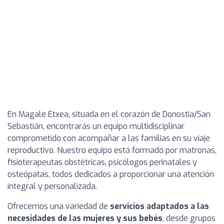
En Magale Etxea, situada en el corazón de Donostia/San
Sebastián, encontrarás un equipo multidisciplinar
comprometido con acompañar a las familias en su viaje
reproductivo. Nuestro equipo está formado por matronas,
fisioterapeutas obstétricas, psicólogos perinatales y
osteópatas, todos dedicados a proporcionar una atención
integral y personalizada.
Ofrecemos una variedad de
servicios adaptados a las
necesidades de las mujeres y sus bebés
, desde grupos