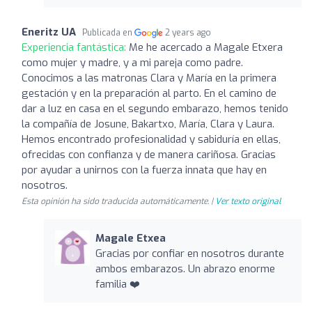
Eneritz UA
Publicada en
2 years ago
Experiencia fantástica:
Me he acercado a Magale Etxera
como mujer y madre, y a mi pareja como padre.
Conocimos a las matronas Clara y María en la primera
gestación y en la preparación al parto. En el camino de
dar a luz en casa en el segundo embarazo, hemos tenido
la compañía de Josune, Bakartxo, María, Clara y Laura.
Hemos encontrado profesionalidad y sabiduría en ellas,
ofrecidas con confianza y de manera cariñosa. Gracias
por ayudar a unirnos con la fuerza innata que hay en
nosotros.
Esta opinión ha sido traducida automáticamente. |
Ver texto original
Magale Etxea
Gracias por confiar en nosotros durante
ambos embarazos. Un abrazo enorme
familia ❤️