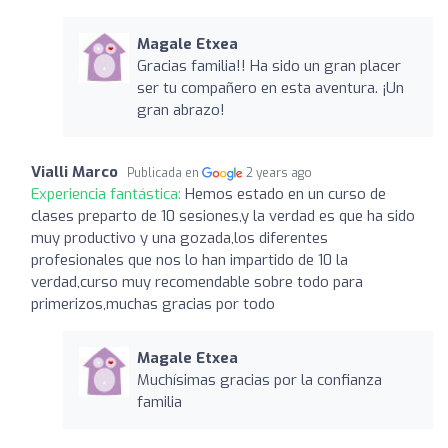
Magale Etxea
Gracias familia!! Ha sido un gran placer
ser tu compañero en esta aventura. ¡Un
gran abrazo!
Vialli Marco
Publicada en
2 years ago
Experiencia fantástica:
Hemos estado en un curso de
clases preparto de 10 sesiones,y la verdad es que ha sido
muy productivo y una gozada,los diferentes
profesionales que nos lo han impartido de 10 la
verdad,curso muy recomendable sobre todo para
primerizos,muchas gracias por todo
Magale Etxea
Muchísimas gracias por la confianza
familia