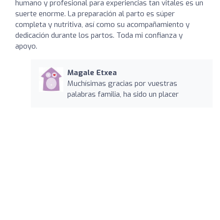
humano y profesional para experiencias tan vitales es un
suerte enorme. La preparación al parto es súper
completa y nutritiva, así como su acompañamiento y
dedicación durante los partos. Toda mi confianza y
apoyo.
Magale Etxea
Muchísimas gracias por vuestras
palabras familia, ha sido un placer