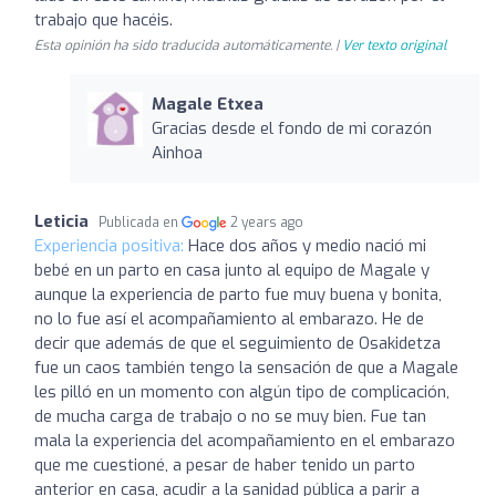
trabajo que hacéis.
Esta opinión ha sido traducida automáticamente. |
Ver texto original
Magale Etxea
Gracias desde el fondo de mi corazón
Ainhoa
Leticia
Publicada en
2 years ago
Experiencia positiva:
Hace dos años y medio nació mi
bebé en un parto en casa junto al equipo de Magale y
aunque la experiencia de parto fue muy buena y bonita,
no lo fue así el acompañamiento al embarazo. He de
decir que además de que el seguimiento de Osakidetza
fue un caos también tengo la sensación de que a Magale
les pilló en un momento con algún tipo de complicación,
de mucha carga de trabajo o no se muy bien. Fue tan
mala la experiencia del acompañamiento en el embarazo
que me cuestioné, a pesar de haber tenido un parto
anterior en casa, acudir a la sanidad pública a parir a