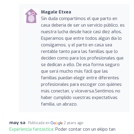
Magale Etxea
Sin duda compartimos el que parto en
casa debería de ser un servicio público, es
nuestra lucha desde hace casi diez años.
Esperamos que entre todos algún día lo
consigamos, y el parto en casa sea
rentable tanto para las familias que lo
deciden como para los profesionales que
se dedican a ello. De esa forma seguro
que será mucho más fácil que las
familias puedan elegir entre diferentes
profesionales para escoger con quiénes
más conectan, y viceversa.Sentimos no
haber cumplido vuestras expectativas
familia, un abrazo.
may sa
Publicada en
2 years ago
Experiencia fantástica:
Poder contar con un ekipo tan