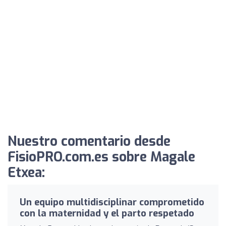
Nuestro comentario desde
FisioPRO.com.es sobre Magale
Etxea:
Un equipo multidisciplinar comprometido
con la maternidad y el parto respetado