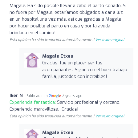
Magale. Ha sido posible llevar a cabo el parto soñado. Si
no fuera por Magale, estaríamos obligados a dar a luz
en un hospital una vez más, así que ¡gracias a Magale
por hacer posible el parto en casa y por la ayuda
brindada en el camino!
Esta opinión ha sido traducida automáticamente. |
Ver texto original
Magale Etxea
Gracias, fue un placer ser tus
acompañantes. Sigan con el buen trabajo
familia, ¡ustedes son increíbles!
Iker N
Publicada en
2 years ago
Experiencia fantástica:
Servicio profesional y cercano.
Experiencia maravillosa. ¡Gracias!
Esta opinión ha sido traducida automáticamente. |
Ver texto original
Magale Etxea