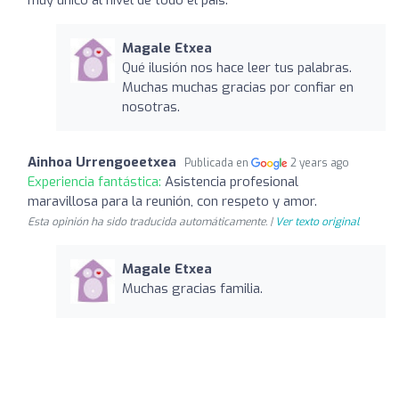
Magale Etxea
Qué ilusión nos hace leer tus palabras.
Muchas muchas gracias por confiar en
nosotras.
Ainhoa Urrengoeetxea
Publicada en
2 years ago
Experiencia fantástica:
Asistencia profesional
maravillosa para la reunión, con respeto y amor.
Esta opinión ha sido traducida automáticamente. |
Ver texto original
Magale Etxea
Muchas gracias familia.