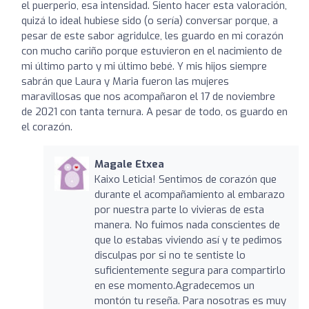
el puerperio, esa intensidad. Siento hacer esta valoración,
quizá lo ideal hubiese sido (o sería) conversar porque, a
pesar de este sabor agridulce, les guardo en mi corazón
con mucho cariño porque estuvieron en el nacimiento de
mi último parto y mi último bebé. Y mis hijos siempre
sabrán que Laura y Maria fueron las mujeres
maravillosas que nos acompañaron el 17 de noviembre
de 2021 con tanta ternura. A pesar de todo, os guardo en
el corazón.
Magale Etxea
Kaixo Leticia! Sentimos de corazón que
durante el acompañamiento al embarazo
por nuestra parte lo vivieras de esta
manera. No fuimos nada conscientes de
que lo estabas viviendo así y te pedimos
disculpas por si no te sentiste lo
suficientemente segura para compartirlo
en ese momento.Agradecemos un
montón tu reseña. Para nosotras es muy