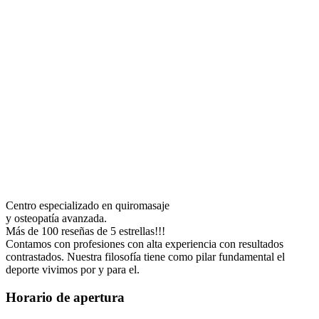
Centro especializado en quiromasaje
y osteopatía avanzada.
Más de 100 reseñas de 5 estrellas!!!
Contamos con profesiones con alta experiencia con resultados
contrastados. Nuestra filosofía tiene como pilar fundamental el
deporte vivimos por y para el.
Horario de apertura