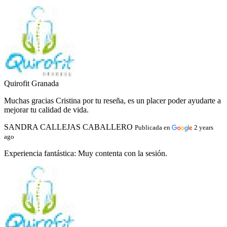
Quirofit Granada
Muchas gracias Cristina por tu reseña, es un placer poder ayudarte a
mejorar tu calidad de vida.
SANDRA CALLEJAS CABALLERO
Publicada en
2 years
ago
Experiencia fantástica:
Muy contenta con la sesión.