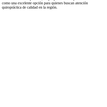
como una excelente opción para quienes buscan atención
quiropráctica de calidad en la región.