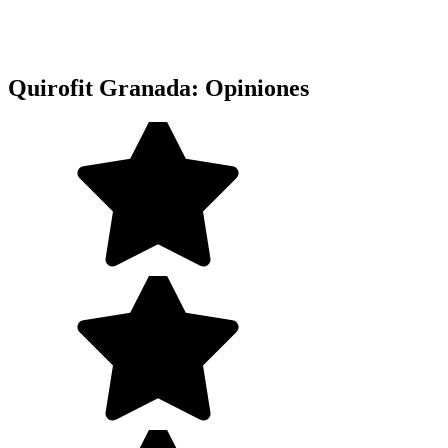
Quirofit Granada: Opiniones