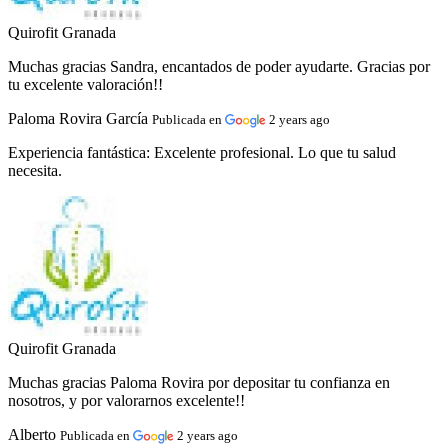
Quirofit Granada
Muchas gracias Sandra, encantados de poder ayudarte. Gracias por
tu excelente valoración!!
Paloma Rovira García
Publicada en
2 years ago
Experiencia fantástica:
Excelente profesional. Lo que tu salud
necesita.
Quirofit Granada
Muchas gracias Paloma Rovira por depositar tu confianza en
nosotros, y por valorarnos excelente!!
Alberto
Publicada en
2 years ago