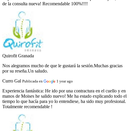
de la consulta nueva! Recomendable 100%!!!!
Quirofit Granada
Nos alegramos mucho de que le gustará la sesión.Muchas gracias
por su reseña.Un saludo.
Curro Gal
Publicada en
1 year ago
Experiencia fantástica:
He ido por una contractura en el cuello y en
manos de Moises he salido nuevo! Me ha estado explicando todo el
tiempo lo que hacía para yo lo entendiese, ha sido muy profesional.
Totalmente recomendable !