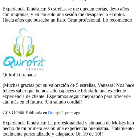
Experiencia fantástica:
5 estrellas se me quedan cortas, llevo años
con migrañas, y en tan solo una sesión me desaparecio el dolor.
Hacía años que buscaba un fisio. Gran profesional. Lo recomiendo
Quirofit Granada
¡Muchas gracias por su valoración de 5 estrellas, Vanessa! Nos hace
felices saber que hemos sido capaces de brindarle una excelente
experiencia de cliente. Esperamos seguir mejorando para ofrecerle
aún más en el futuro. ¡Un saludo cordial!
Cris Ocaña
Publicada en
2 years ago
Experiencia fantástica:
La profesionalidad y simpatía de Moisés han
hecho de mi primera sesión una experiencia buenísima. Tratamiento
totalmente personalizado y adaptado. Un 10 de 10!!