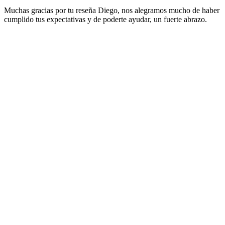
Muchas gracias por tu reseña Diego, nos alegramos mucho de haber
cumplido tus expectativas y de poderte ayudar, un fuerte abrazo.