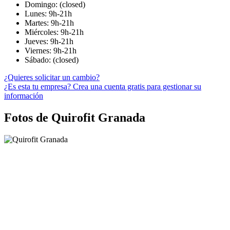
Domingo: (closed)
Lunes: 9h-21h
Martes: 9h-21h
Miércoles: 9h-21h
Jueves: 9h-21h
Viernes: 9h-21h
Sábado: (closed)
¿Quieres solicitar un cambio?
¿Es esta tu empresa? Crea una cuenta gratis para gestionar su
información
Fotos de Quirofit Granada