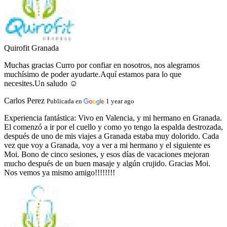
Quirofit Granada
Muchas gracias Curro por confiar en nosotros, nos alegramos
muchísimo de poder ayudarte.Aquí estamos para lo que
necesites.Un saludo ☺️
Carlos Perez
Publicada en
1 year ago
Experiencia fantástica:
Vivo en Valencia, y mi hermano en Granada.
El comenzó a ir por el cuello y como yo tengo la espalda destrozada,
después de uno de mis viajes a Granada estaba muy dolorido. Cada
vez que voy a Granada, voy a ver a mi hermano y el siguiente es
Moi. Bono de cinco sesiones, y esos días de vacaciones mejoran
mucho después de un buen masaje y algún crujido. Gracias Moi.
Nos vemos ya mismo amigo!!!!!!!!