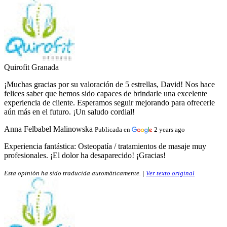
Quirofit Granada
¡Muchas gracias por su valoración de 5 estrellas, David! Nos hace
felices saber que hemos sido capaces de brindarle una excelente
experiencia de cliente. Esperamos seguir mejorando para ofrecerle
aún más en el futuro. ¡Un saludo cordial!
Anna Felbabel Malinowska
Publicada en
2 years ago
Experiencia fantástica:
Osteopatía / tratamientos de masaje muy
profesionales. ¡El dolor ha desaparecido! ¡Gracias!
Esta opinión ha sido traducida automáticamente. |
Ver texto original