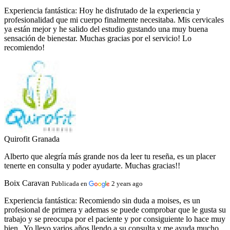
Experiencia fantástica:
Hoy he disfrutado de la experiencia y
profesionalidad que mi cuerpo finalmente necesitaba. Mis cervicales
ya están mejor y he salido del estudio gustando una muy buena
sensación de bienestar. Muchas gracias por el servicio! Lo
recomiendo!
Quirofit Granada
Alberto que alegría más grande nos da leer tu reseña, es un placer
tenerte en consulta y poder ayudarte. Muchas gracias!!
Boix Caravan
Publicada en
2 years ago
Experiencia fantástica:
Recomiendo sin duda a moises, es un
profesional de primera y ademas se puede comprobar que le gusta su
trabajo y se preocupa por el paciente y por consiguiente lo hace muy
bien . Yo llevo varios años llendo a su consulta y me ayuda mucho