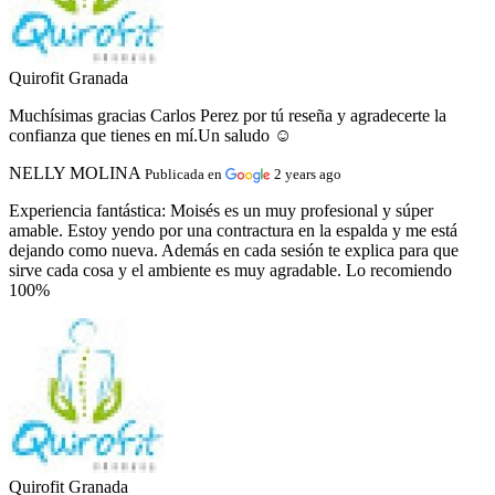
Quirofit Granada
Muchísimas gracias Carlos Perez por tú reseña y agradecerte la
confianza que tienes en mí.Un saludo ☺️
NELLY MOLINA
Publicada en
2 years ago
Experiencia fantástica:
Moisés es un muy profesional y súper
amable. Estoy yendo por una contractura en la espalda y me está
dejando como nueva. Además en cada sesión te explica para que
sirve cada cosa y el ambiente es muy agradable. Lo recomiendo
100%
Quirofit Granada