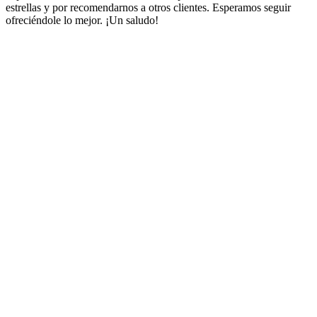
estrellas y por recomendarnos a otros clientes. Esperamos seguir
ofreciéndole lo mejor. ¡Un saludo!