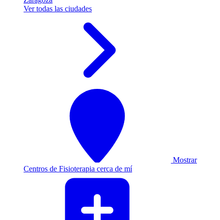
Ver todas las ciudades
Mostrar
Centros de Fisioterapia cerca de mí