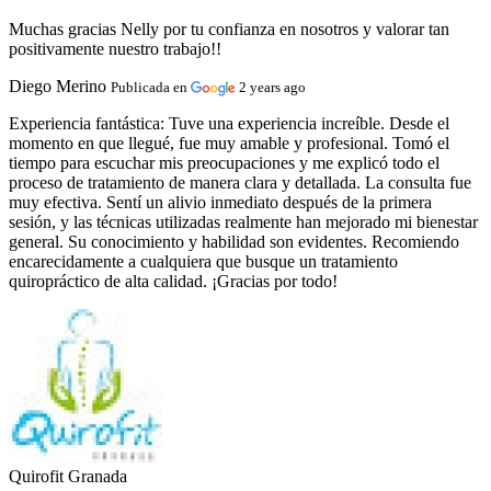
Muchas gracias Nelly por tu confianza en nosotros y valorar tan
positivamente nuestro trabajo!!
Diego Merino
Publicada en
2 years ago
Experiencia fantástica:
Tuve una experiencia increíble. Desde el
momento en que llegué, fue muy amable y profesional. Tomó el
tiempo para escuchar mis preocupaciones y me explicó todo el
proceso de tratamiento de manera clara y detallada. La consulta fue
muy efectiva. Sentí un alivio inmediato después de la primera
sesión, y las técnicas utilizadas realmente han mejorado mi bienestar
general. Su conocimiento y habilidad son evidentes. Recomiendo
encarecidamente a cualquiera que busque un tratamiento
quiropráctico de alta calidad. ¡Gracias por todo!
Quirofit Granada