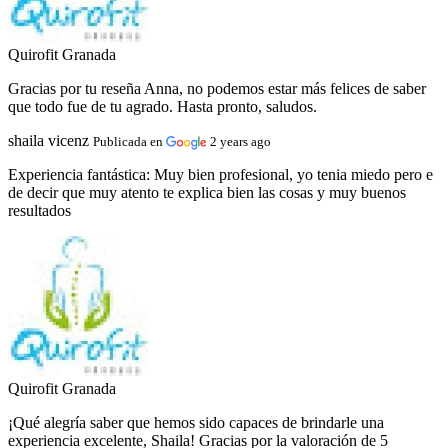
Quirofit Granada
Gracias por tu reseña Anna, no podemos estar más felices de saber
que todo fue de tu agrado. Hasta pronto, saludos.
shaila vicenz
Publicada en
2 years ago
Experiencia fantástica:
Muy bien profesional, yo tenia miedo pero e
de decir que muy atento te explica bien las cosas y muy buenos
resultados
Quirofit Granada
¡Qué alegría saber que hemos sido capaces de brindarle una
experiencia excelente, Shaila! Gracias por la valoración de 5