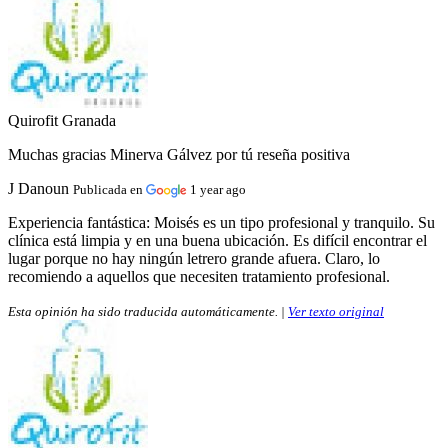
Quirofit Granada
Muchas gracias Minerva Gálvez por tú reseña positiva
J Danoun
Publicada en
1 year ago
Experiencia fantástica:
Moisés es un tipo profesional y tranquilo. Su
clínica está limpia y en una buena ubicación. Es difícil encontrar el
lugar porque no hay ningún letrero grande afuera. Claro, lo
recomiendo a aquellos que necesiten tratamiento profesional.
Esta opinión ha sido traducida automáticamente. |
Ver texto original