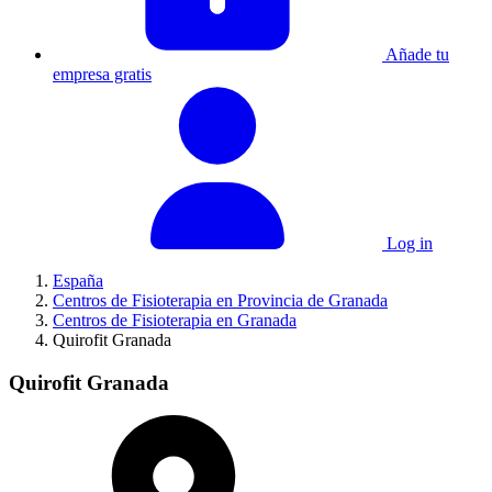
Añade tu
empresa gratis
Log in
España
Centros de Fisioterapia en Provincia de Granada
Centros de Fisioterapia en Granada
Quirofit Granada
Quirofit Granada