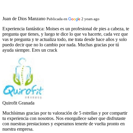
Juan de Dios Manzano
Publicada en
2 years ago
Experiencia fantástica:
Moises es un profesional de pies a cabeza, te
pregunta que tienes, y luego te dice lo que va hacerte, cada vez que
vas te pregunta y te actualiza todo, me trata desde hace años y solo
puedo decir que no lo cambio por nada. Muchas gracias por tú
ayuda siempre. Eres un crack
Quirofit Granada
Muchísimas gracias por tu valoración de 5 estrellas y por compartir
tu experiencia con nosotros. Nos enorgullece saber que disfrutaste
con nuestras prestaciones y esperamos tenerte de vuelta pronto en
nuestra empresa.