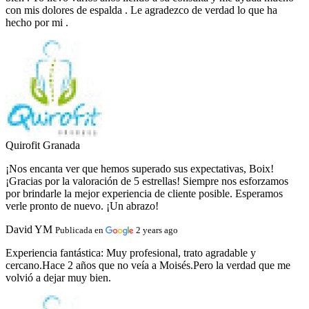
con mis dolores de espalda . Le agradezco de verdad lo que ha
hecho por mi .
Quirofit Granada
¡Nos encanta ver que hemos superado sus expectativas, Boix!
¡Gracias por la valoración de 5 estrellas! Siempre nos esforzamos
por brindarle la mejor experiencia de cliente posible. Esperamos
verle pronto de nuevo. ¡Un abrazo!
David YM
Publicada en
2 years ago
Experiencia fantástica:
Muy profesional, trato agradable y
cercano.Hace 2 años que no veía a Moisés.Pero la verdad que me
volvió a dejar muy bien.