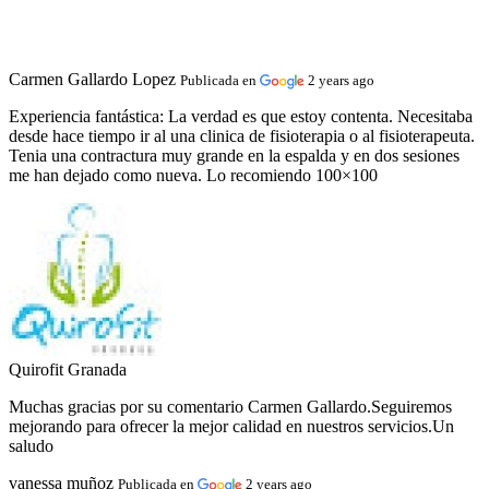
Carmen Gallardo Lopez
Publicada en
2 years ago
Experiencia fantástica:
La verdad es que estoy contenta. Necesitaba
desde hace tiempo ir al una clinica de fisioterapia o al fisioterapeuta.
Tenia una contractura muy grande en la espalda y en dos sesiones
me han dejado como nueva. Lo recomiendo 100×100
Quirofit Granada
Muchas gracias por su comentario Carmen Gallardo.Seguiremos
mejorando para ofrecer la mejor calidad en nuestros servicios.Un
saludo
vanessa muñoz
Publicada en
2 years ago