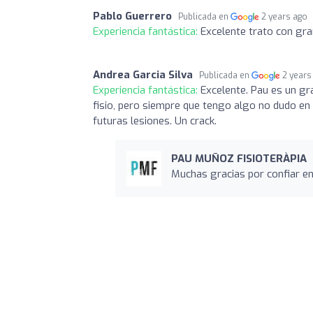
Pablo Guerrero
Publicada en
2 years ago
Experiencia fantástica:
Excelente trato con gran
Andrea Garcia Silva
Publicada en
2 years
Experiencia fantástica:
Excelente. Pau es un gra
fisio, pero siempre que tengo algo no dudo en 
futuras lesiones. Un crack.
PAU MUÑOZ FISIOTERÀPIA
Muchas gracias por confiar en