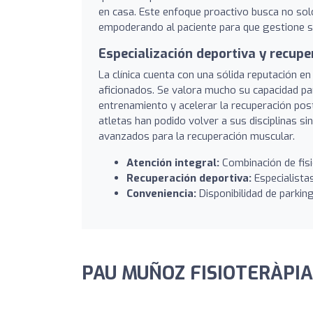
en casa. Este enfoque proactivo busca no solo 
empoderando al paciente para que gestione su
Especialización deportiva y recupe
La clínica cuenta con una sólida reputación e
aficionados. Se valora mucho su capacidad pa
entrenamiento y acelerar la recuperación pos
atletas han podido volver a sus disciplinas s
avanzados para la recuperación muscular.
Atención integral:
Combinación de fisi
Recuperación deportiva:
Especialistas
Conveniencia:
Disponibilidad de parking
PAU MUÑOZ FISIOTERÀPIA: