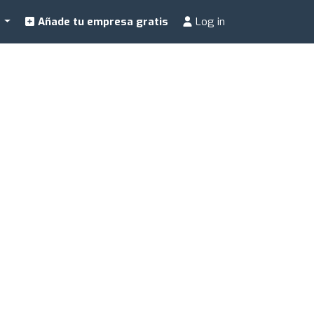
a
Añade tu empresa gratis
Log in