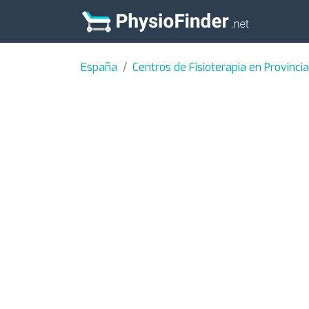
España
Centros de Fisioterapia en Provinci