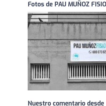
Fotos de PAU MUÑOZ FISI
Nuestro comentario desde