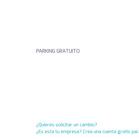
PARKING GRATUITO
¿Quieres solicitar un cambio?
¿Es esta tu empresa? Crea una cuenta gratis par