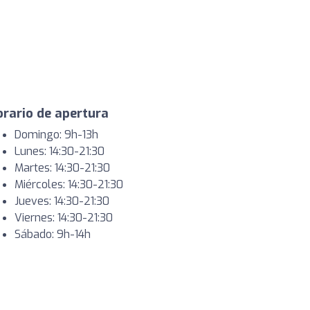
rario de apertura
Domingo: 9h-13h
Lunes: 14:30-21:30
Martes: 14:30-21:30
Miércoles: 14:30-21:30
Jueves: 14:30-21:30
Viernes: 14:30-21:30
Sábado: 9h-14h