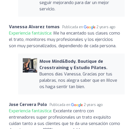
seguir mejorando para dar un mejor
servicio.
Vanessa Alvarez tomas
Publicada en
2 years ago
Experiencia fantástica:
Me ha encantado sus clases como
el trato, monitores muy profesionales y los ejercicios
son muy personalizados, dependiendo de cada persona.
Move Mind&Body. Boutique de
Crosstraining y Estudio Pilates.
Buenos días Vanessa, Gracias por tus
palabras, nos alegra saber que en Move
os haga sentir tan bien.
Jose Cervera Polo
Publicada en
2 years ago
Experiencia fantástica:
Excelente centro con
entrenadores super profesionales un trato exquisito
cuidan tanto a sus clientes que te da una sensación como