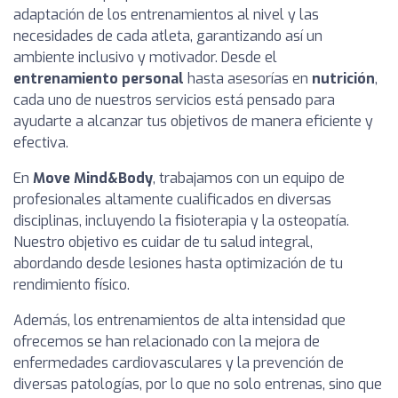
adaptación de los entrenamientos al nivel y las
necesidades de cada atleta, garantizando así un
ambiente inclusivo y motivador. Desde el
entrenamiento personal
hasta asesorías en
nutrición
,
cada uno de nuestros servicios está pensado para
ayudarte a alcanzar tus objetivos de manera eficiente y
efectiva.
En
Move Mind&Body
, trabajamos con un equipo de
profesionales altamente cualificados en diversas
disciplinas, incluyendo la fisioterapia y la osteopatía.
Nuestro objetivo es cuidar de tu salud integral,
abordando desde lesiones hasta optimización de tu
rendimiento físico.
Además, los entrenamientos de alta intensidad que
ofrecemos se han relacionado con la mejora de
enfermedades cardiovasculares y la prevención de
diversas patologías, por lo que no solo entrenas, sino que