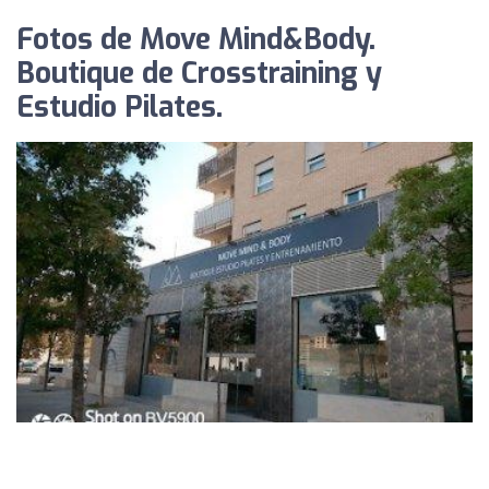
Fotos de Move Mind&Body.
Boutique de Crosstraining y
Estudio Pilates.