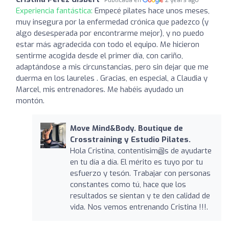
Experiencia fantástica:
Empecé pilates hace unos meses,
muy insegura por la enfermedad crónica que padezco (y
algo desesperada por encontrarme mejor), y no puedo
estar más agradecida con todo el equipo. Me hicieron
sentirme acogida desde el primer día, con cariño,
adaptándose a mis circunstancias, pero sin dejar que me
duerma en los laureles . Gracias, en especial, a Claudia y
Marcel, mis entrenadores. Me habéis ayudado un
montón.
Move Mind&Body. Boutique de
Crosstraining y Estudio Pilates.
Hola Cristina, contentisim@s de ayudarte
en tu día a día. El mérito es tuyo por tu
esfuerzo y tesón. Trabajar con personas
constantes como tú, hace que los
resultados se sientan y te den calidad de
vida. Nos vemos entrenando Cristina !!!.