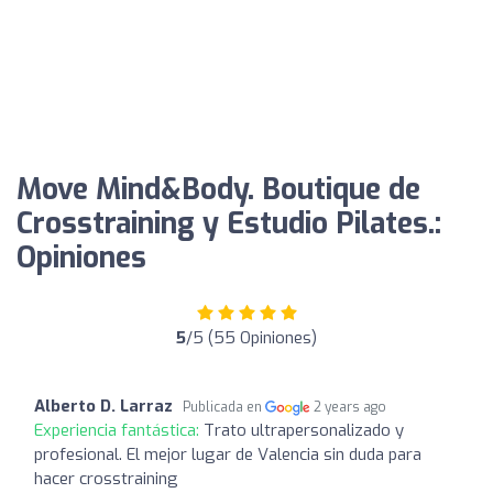
Move Mind&Body. Boutique de
Crosstraining y Estudio Pilates.:
Opiniones
5
/5 (55 Opiniones)
Alberto D. Larraz
Publicada en
2 years ago
Experiencia fantástica:
Trato ultrapersonalizado y
profesional. El mejor lugar de Valencia sin duda para
hacer crosstraining