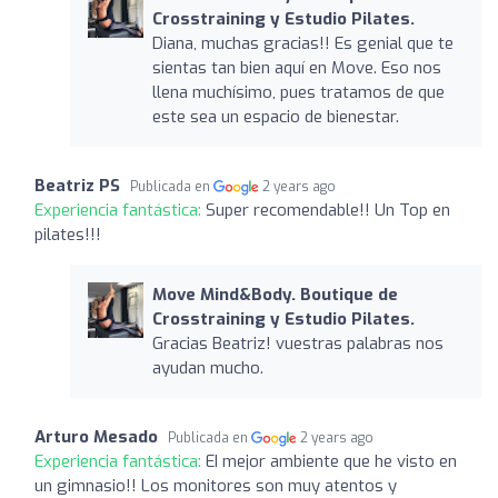
Crosstraining y Estudio Pilates.
Diana, muchas gracias!! Es genial que te
sientas tan bien aquí en Move. Eso nos
llena muchísimo, pues tratamos de que
este sea un espacio de bienestar.
Beatriz PS
Publicada en
2 years ago
Experiencia fantástica:
Super recomendable!! Un Top en
pilates!!!
Move Mind&Body. Boutique de
Crosstraining y Estudio Pilates.
Gracias Beatriz! vuestras palabras nos
ayudan mucho.
Arturo Mesado
Publicada en
2 years ago
Experiencia fantástica:
EI mejor ambiente que he visto en
un gimnasio!! Los monitores son muy atentos y