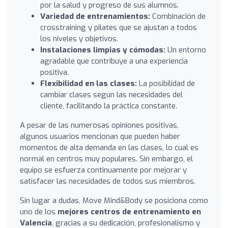
por la salud y progreso de sus alumnos.
Variedad de entrenamientos:
Combinación de
crosstraining y pilates que se ajustan a todos
los niveles y objetivos.
Instalaciones limpias y cómodas:
Un entorno
agradable que contribuye a una experiencia
positiva.
Flexibilidad en las clases:
La posibilidad de
cambiar clases según las necesidades del
cliente, facilitando la práctica constante.
A pesar de las numerosas opiniones positivas,
algunos usuarios mencionan que pueden haber
momentos de alta demanda en las clases, lo cual es
normal en centros muy populares. Sin embargo, el
equipo se esfuerza continuamente por mejorar y
satisfacer las necesidades de todos sus miembros.
Sin lugar a dudas, Move Mind&Body se posiciona como
uno de los
mejores centros de entrenamiento en
Valencia
, gracias a su dedicación, profesionalismo y