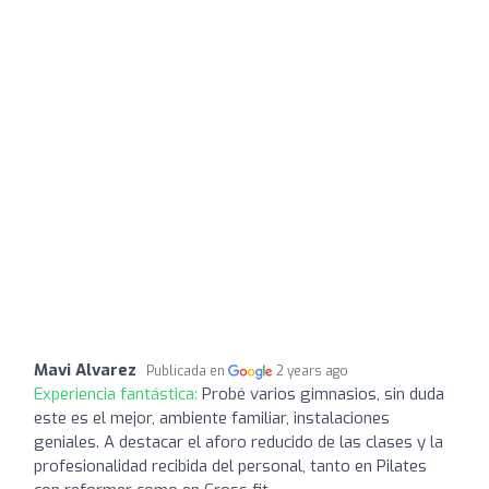
Mavi Alvarez
Publicada en
2 years ago
Experiencia fantástica:
Probé varios gimnasios, sin duda
este es el mejor, ambiente familiar, instalaciones
geniales. A destacar el aforo reducido de las clases y la
profesionalidad recibida del personal, tanto en Pilates