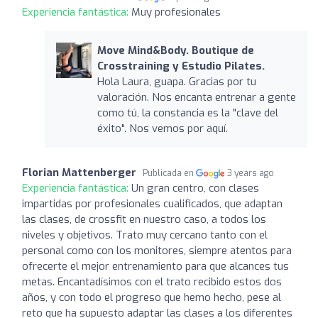
Experiencia fantástica:
Muy profesionales
Move Mind&Body. Boutique de
Crosstraining y Estudio Pilates.
Hola Laura, guapa. Gracias por tu
valoración. Nos encanta entrenar a gente
como tú, la constancia es la "clave del
éxito". Nos vemos por aquí.
Florian Mattenberger
Publicada en
3 years ago
Experiencia fantástica:
Un gran centro, con clases
impartidas por profesionales cualificados, que adaptan
las clases, de crossfit en nuestro caso, a todos los
niveles y objetivos. Trato muy cercano tanto con el
personal como con los monitores, siempre atentos para
ofrecerte el mejor entrenamiento para que alcances tus
metas. Encantadísimos con el trato recibido estos dos
años, y con todo el progreso que hemo hecho, pese al
reto que ha supuesto adaptar las clases a los diferentes