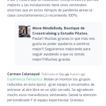
mejores y las instalaciones tiene unos ventanales
enormes que en estos tiempos de pandemia airean la
clase constantemente.Lo recomiendo 100%.
Move Mind&Body. Boutique de
Crosstraining y Estudio Pilates.
Paula!! Muchas gracias lo que más nos
gusta es poder ayudaros a sentiros
mejor!! Seguiremos mejorando para
seguir ayudando a que os sintáis
mejor!!!Muchas gracias
Carmen Calatayud
Publicada en
4 years ago
Experiencia fantástica:
Molan un monton los grupos
reducidos en esta época , gran equipo y encantados de
entrenar al aire libre en un sitio cerrado. Se agradecen
mucho esos maravillosos ventanales. Genial la atención
personalizada Y el equipo espectacular Graciass