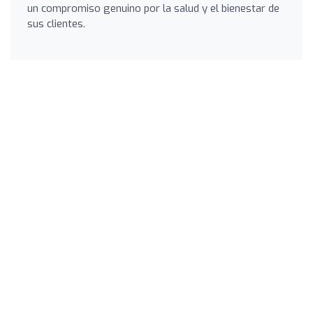
un compromiso genuino por la salud y el bienestar de
sus clientes.