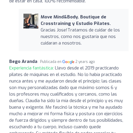
de estar en casa, 100% recomendable.
Move Mind&Body. Boutique de
Crosstraining y Estudio Pilates.
Gracias Jose!Tratamos de cuidar de los
nuestros, como nos gustaría que nos
cuidaran a nosotros.
Bego Aranda
Publicada en
2 years ago
Experiencia fantástica:
Llevo desde el 2019 practicando
pilates de máquinas en el estudio. No lo había practicado
nunca antes y me ayudaron desde el principio; las clases
son muy personalizadas dado que máximo somos 6 y
los profesores muy cualificados y cercanos, como las
dueñas. Claudia ha sido la mía desde el principio y es muy
buena y exigente. Me fascinó la técnica y me ha ayudado
mucho a mejorar mi forma física y postura con ejercicios
de fuerza dirigidos y siempre dentro de tus posibilidades,
escuchando a tu cuerpo, incluso cuando quede