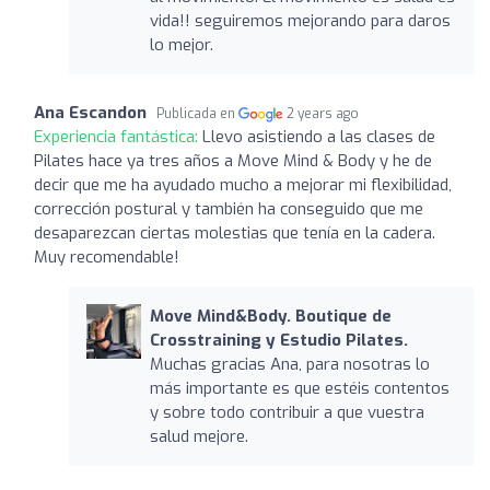
vida!! seguiremos mejorando para daros
lo mejor.
Ana Escandon
Publicada en
2 years ago
Experiencia fantástica:
Llevo asistiendo a las clases de
Pilates hace ya tres años a Move Mind & Body y he de
decir que me ha ayudado mucho a mejorar mi flexibilidad,
corrección postural y también ha conseguido que me
desaparezcan ciertas molestias que tenía en la cadera.
Muy recomendable!
Move Mind&Body. Boutique de
Crosstraining y Estudio Pilates.
Muchas gracias Ana, para nosotras lo
más importante es que estéis contentos
y sobre todo contribuir a que vuestra
salud mejore.