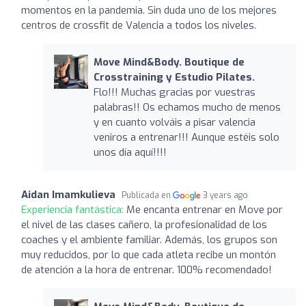
momentos en la pandemia. Sin duda uno de los mejores
centros de crossfit de Valencia a todos los niveles.
Move Mind&Body. Boutique de
Crosstraining y Estudio Pilates.
Flo!!! Muchas gracias por vuestras
palabras!! Os echamos mucho de menos
y en cuanto volváis a pisar valencia
veniros a entrenar!!! Aunque estéis solo
unos día aquí!!!!
Aidan Imamkulieva
Publicada en
3 years ago
Experiencia fantástica:
Me encanta entrenar en Move por
el nivel de las clases cañero, la profesionalidad de los
coaches y el ambiente familiar. Además, los grupos son
muy reducidos, por lo que cada atleta recibe un montón
de atención a la hora de entrenar. 100% recomendado!