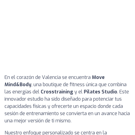
En el corazón de Valencia se encuentra
Move
Mind&Body
, una boutique de fitness única que combina
las energías del
Crosstraining
y el
Pilates Studio
. Este
innovador estudio ha sido diseñado para potenciar tus
capacidades físicas y ofrecerte un espacio donde cada
sesión de entrenamiento se convierta en un avance hacia
una mejor versión de ti mismo.
Nuestro enfoque personalizado se centra en la