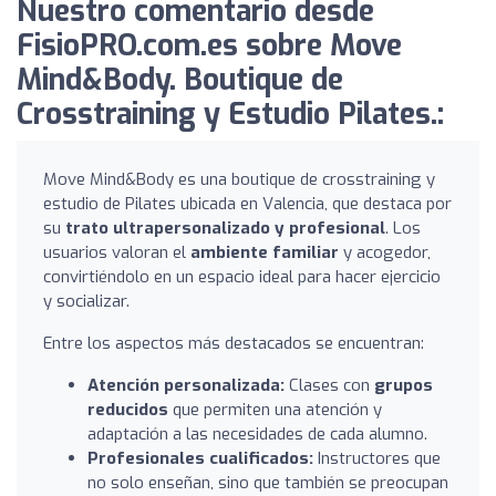
Nuestro comentario desde
FisioPRO.com.es sobre Move
Mind&Body. Boutique de
Crosstraining y Estudio Pilates.:
Move Mind&Body es una boutique de crosstraining y
estudio de Pilates ubicada en Valencia, que destaca por
su
trato ultrapersonalizado y profesional
. Los
usuarios valoran el
ambiente familiar
y acogedor,
convirtiéndolo en un espacio ideal para hacer ejercicio
y socializar.
Entre los aspectos más destacados se encuentran:
Atención personalizada:
Clases con
grupos
reducidos
que permiten una atención y
adaptación a las necesidades de cada alumno.
Profesionales cualificados:
Instructores que
no solo enseñan, sino que también se preocupan