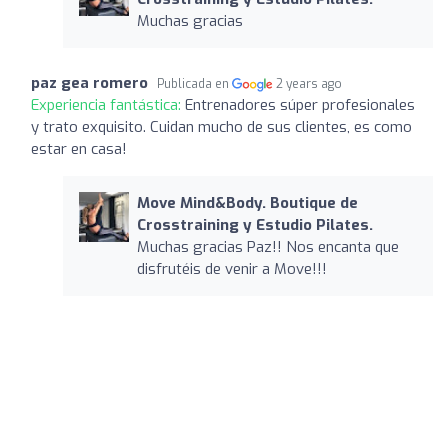
Muchas gracias
paz gea romero
Publicada en
2 years ago
Experiencia fantástica:
Entrenadores súper profesionales
y trato exquisito. Cuidan mucho de sus clientes, es como
estar en casa!
Move Mind&Body. Boutique de
Crosstraining y Estudio Pilates.
Muchas gracias Paz!! Nos encanta que
disfrutéis de venir a Move!!!