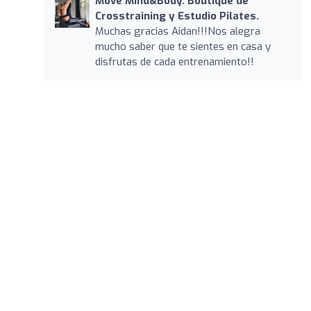
Move Mind&Body. Boutique de
Crosstraining y Estudio Pilates.
Muchas gracias Aidan!!!Nos alegra
mucho saber que te sientes en casa y
disfrutas de cada entrenamiento!!