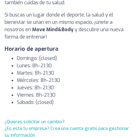
también cuidas de tu salud.
Si buscas un lugar donde el deporte, la salud y el
bienestar se unan en un mismo espacio, ¡únete a
nosotros en
Move Mind&Body
y descubre una nueva
forma de entrenar!
Horario de apertura
Domingo: (closed)
Lunes: 8h-21:30
Martes: 8h-21:30
Miércoles: 8h-21:30
Jueves: 8h-21:30
Viernes: 8h-21:30
Sábado: (closed)
¿Quieres solicitar un cambio?
¿Es esta tu empresa? Crea una cuenta gratis para gestionar
su información