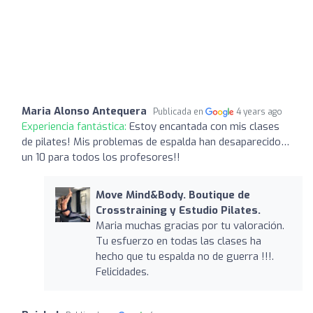
Maria Alonso Antequera
Publicada en
4 years ago
Experiencia fantástica:
Estoy encantada con mis clases
de pilates! Mis problemas de espalda han desaparecido…
un 10 para todos los profesores!!
Move Mind&Body. Boutique de
Crosstraining y Estudio Pilates.
Maria muchas gracias por tu valoración.
Tu esfuerzo en todas las clases ha
hecho que tu espalda no de guerra !!!.
Felicidades.