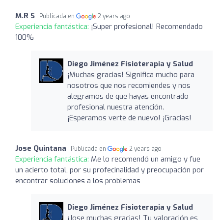
M.R S
Publicada en
2 years ago
Experiencia fantástica:
¡Super profesional! Recomendado
100%
Diego Jiménez Fisioterapia y Salud
¡Muchas gracias! Significa mucho para
nosotros que nos recomiendes y nos
alegramos de que hayas encontrado
profesional nuestra atención.
¡Esperamos verte de nuevo! ¡Gracias!
Jose Quintana
Publicada en
2 years ago
Experiencia fantástica:
Me lo recomendó un amigo y fue
un acierto total, por su profecinalidad y preocupación por
encontrar soluciones a los problemas
Diego Jiménez Fisioterapia y Salud
¡Jose muchas gracias! Tu valoración es