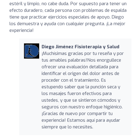
estéril y limpio, no cabe duda. Por supuesto para tener un
efecto duradero, cada persona con problemas de espalda
tiene que practicar ejercicios especiales de apoyo. Diego
los demuestra y ayuda con cualquier pregunta. ¡La mejor
experiencia!
Diego Jiménez Fisioterapia y Salud
¡Muchísimas gracias por tu reseña y por
tus amables palabras!Nos enorgullece
ofrecer una evaluación detallada para
identificar el origen del dolor antes de
proceder con el tratamiento. Es
estupendo saber que la punción seca y
los masajes fueron efectivos para
ustedes, y que se sintieron cómodos y
seguros con nuestro enfoque higiénico.
¡Gracias de nuevo por compartir tu
experiencia! Estamos aquí para ayudar
siempre que lo necesites.