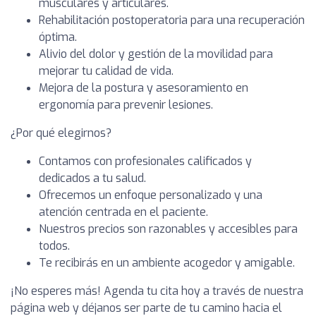
musculares y articulares.
Rehabilitación postoperatoria para una recuperación
óptima.
Alivio del dolor y gestión de la movilidad para
mejorar tu calidad de vida.
Mejora de la postura y asesoramiento en
ergonomía para prevenir lesiones.
¿Por qué elegirnos?
Contamos con profesionales calificados y
dedicados a tu salud.
Ofrecemos un enfoque personalizado y una
atención centrada en el paciente.
Nuestros precios son razonables y accesibles para
todos.
Te recibirás en un ambiente acogedor y amigable.
¡No esperes más! Agenda tu cita hoy a través de nuestra
página web y déjanos ser parte de tu camino hacia el