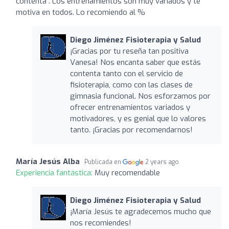
contenta . Los entrenamientos son muy variados y te
motiva en todos. Lo recomiendo al %
Diego Jiménez Fisioterapia y Salud
¡Gracias por tu reseña tan positiva
Vanesa! Nos encanta saber que estás
contenta tanto con el servicio de
fisioterapia, como con las clases de
gimnasia funcional. Nos esforzamos por
ofrecer entrenamientos variados y
motivadores, y es genial que lo valores
tanto. ¡Gracias por recomendarnos!
María Jesús Alba
Publicada en
2 years ago
Experiencia fantástica:
Muy recomendable
Diego Jiménez Fisioterapia y Salud
¡María Jesús te agradecemos mucho que
nos recomiendes!