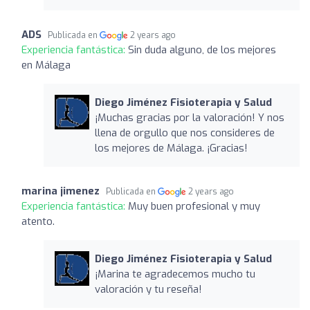
ADS
Publicada en
2 years ago
Experiencia fantástica:
Sin duda alguno, de los mejores
en Málaga
Diego Jiménez Fisioterapia y Salud
¡Muchas gracias por la valoración! Y nos
llena de orgullo que nos consideres de
los mejores de Málaga. ¡Gracias!
marina jimenez
Publicada en
2 years ago
Experiencia fantástica:
Muy buen profesional y muy
atento.
Diego Jiménez Fisioterapia y Salud
¡Marina te agradecemos mucho tu
valoración y tu reseña!