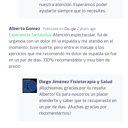
nuestra atención. Esperamos poder
ayudarte siempre que lo necesites.
Alberto Gomez
Publicada en
2 years ago
Experiencia fantástica:
Atención espectacular, fui de
urgencia con un dolor en la espalda y me atendió en el
momento, tuve suerte, pero entre el masaje y los
ejercicios que me recomendó mi dolor de espalda se fue
en un par de días. 100% recomendable y muy bien de
precio
Diego Jiménez Fisioterapia y Salud
¡Muchísimas gracias por tu reseña
Alberto! Es para nosotros un placer
atenderte y saber que te recuperaste en
un par de días. ¡Muchas gracias por
recomendarnos!