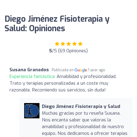
Diego Jiménez Fisioterapia y
Salud: Opiniones
5
/5 (69 Opiniones)
Susana Granados
Publicada en
1 year ago
Experiencia fantástica:
Amabilidad y profesionalidad.
Trato y terapias personalizadas a un coste muy
razonable. Recomiendo sus servicios, sin duda!
Diego Jiménez Fisioterapia y Salud
Muchas gracias por tu reseña Susana.
Nos encanta saber que valoras la
amabilidad y profesionalidad de nuestro
equipo. Nos dedicamos a ofrecer terapias