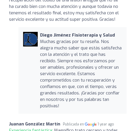
ha curado bien con mucha atención y aunque todavía no
tenemos el resultado final, estoy muy satisfecha con el
servicio excelente y su actitud super positiva. Gracias!
Diego Jiménez Fisioterapia y Salud
Muchas gracias por tu reseña. Nos
alegra mucho saber que estás satisfecha
con la atención y el trato que has
recibido. Siempre nos esforzamos por
ser amables, profesionales y ofrecer un
servicio excelente. Estamos
comprometidos con tu recuperación y
confiamos en que, con el tiempo, verás
grandes resultados. ¡Gracias por confiar
en nosotros y por tus palabras tan
positivas!
Juanan González Martín
Publicada en
1 year ago
Experiencia fantástica:
Magnífico trato cercano y todas