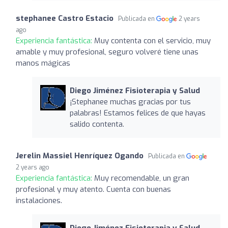
stephanee Castro Estacio
Publicada en
2 years
ago
Experiencia fantástica:
Muy contenta con el servicio, muy
amable y muy profesional, seguro volveré tiene unas
manos mágicas
Diego Jiménez Fisioterapia y Salud
¡Stephanee muchas gracias por tus
palabras! Estamos felices de que hayas
salido contenta.
Jerelin Massiel Henríquez Ogando
Publicada en
2 years ago
Experiencia fantástica:
Muy recomendable, un gran
profesional y muy atento. Cuenta con buenas
instalaciones.
Diego Jiménez Fisioterapia y Salud