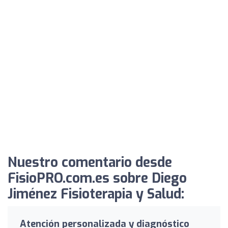
Nuestro comentario desde
FisioPRO.com.es sobre Diego
Jiménez Fisioterapia y Salud:
Atención personalizada y diagnóstico