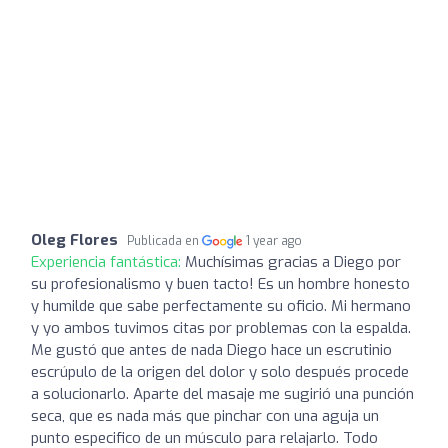
Oleg Flores
Publicada en
1 year ago
Experiencia fantástica:
Muchísimas gracias a Diego por
su profesionalismo y buen tacto! Es un hombre honesto
y humilde que sabe perfectamente su oficio. Mi hermano
y yo ambos tuvimos citas por problemas con la espalda.
Me gustó que antes de nada Diego hace un escrutinio
escrúpulo de la origen del dolor y solo después procede
a solucionarlo. Aparte del masaje me sugirió una punción
seca, que es nada más que pinchar con una aguja un
punto especifico de un músculo para relajarlo. Todo