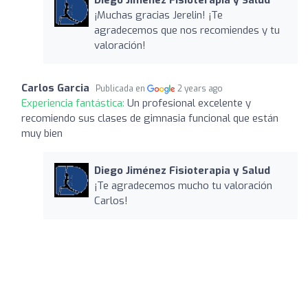
¡Muchas gracias Jerelin! ¡Te
agradecemos que nos recomiendes y tu
valoración!
Carlos Garcia
Publicada en
2 years ago
Experiencia fantástica:
Un profesional excelente y
recomiendo sus clases de gimnasia funcional que están
muy bien
Diego Jiménez Fisioterapia y Salud
¡Te agradecemos mucho tu valoración
Carlos!