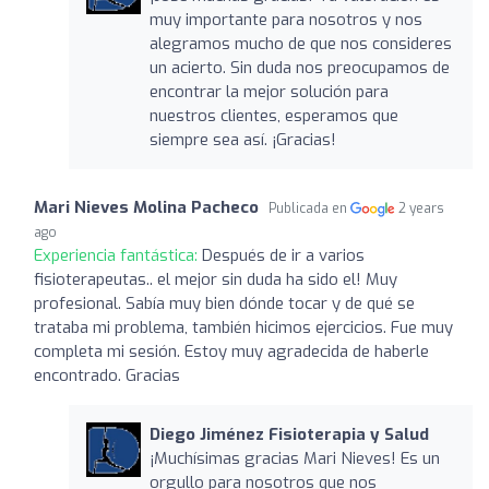
muy importante para nosotros y nos
alegramos mucho de que nos consideres
un acierto. Sin duda nos preocupamos de
encontrar la mejor solución para
nuestros clientes, esperamos que
siempre sea así. ¡Gracias!
Mari Nieves Molina Pacheco
Publicada en
2 years
ago
Experiencia fantástica:
Después de ir a varios
fisioterapeutas.. el mejor sin duda ha sido el! Muy
profesional. Sabía muy bien dónde tocar y de qué se
trataba mi problema, también hicimos ejercicios. Fue muy
completa mi sesión. Estoy muy agradecida de haberle
encontrado. Gracias
Diego Jiménez Fisioterapia y Salud
¡Muchísimas gracias Mari Nieves! Es un
orgullo para nosotros que nos