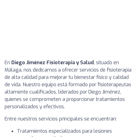
En
Diego Jiménez Fisioterapia y Salud
, situado en
Málaga, nos dedicamos a ofrecer servicios de fisioterapia
de alta calidad para mejorar tu bienestar físico y calidad
de vida. Nuestro equipo está formado por fisioterapeutas
altamente cualificados, liderados por Diego Jiménez,
quienes se comprometen a proporcionar tratamientos
personalizados y efectivos.
Entre nuestros servicios principales se encuentran:
Tratamientos especializados para lesiones