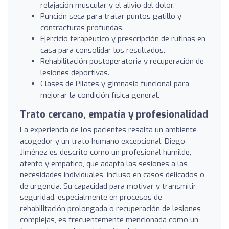
relajación muscular y el alivio del dolor.
Punción seca para tratar puntos gatillo y
contracturas profundas.
Ejercicio terapéutico y prescripción de rutinas en
casa para consolidar los resultados.
Rehabilitación postoperatoria y recuperación de
lesiones deportivas.
Clases de Pilates y gimnasia funcional para
mejorar la condición física general.
Trato cercano, empatía y profesionalidad
La experiencia de los pacientes resalta un ambiente
acogedor y un trato humano excepcional. Diego
Jiménez es descrito como un profesional humilde,
atento y empático, que adapta las sesiones a las
necesidades individuales, incluso en casos delicados o
de urgencia. Su capacidad para motivar y transmitir
seguridad, especialmente en procesos de
rehabilitación prolongada o recuperación de lesiones
complejas, es frecuentemente mencionada como un