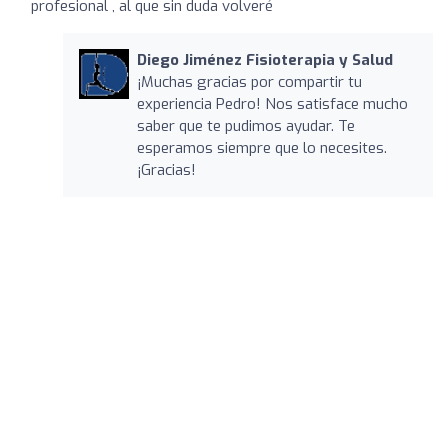
profesional , al que sin duda volveré
Diego Jiménez Fisioterapia y Salud
¡Muchas gracias por compartir tu
experiencia Pedro! Nos satisface mucho
saber que te pudimos ayudar. Te
esperamos siempre que lo necesites.
¡Gracias!