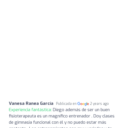
Vanesa Ranea García
Publicada en
2 years ago
Experiencia fantástica:
Diego además de ser un buen
fisioterapeuta es un magnífico entrenador . Doy clases
de gimnasia funcional con él y no puedo estar más