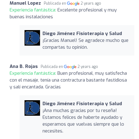
Manuel Lopez
Publicada en
2 years ago
Experiencia fantástica:
Excelente profesional y muy
buenas instalaciones
Diego Jiménez Fisioterapia y Salud
¡Gracias Manuel! Se agradece mucho que
compartas tu opinión.
Ana B. Rojas
Publicada en
2 years ago
Experiencia fantástica:
Buen profesional, muy satisfecha
con el masaje, tenía una contractura bastante fastidiosa
y salí encantada. Gracias
Diego Jiménez Fisioterapia y Salud
¡Ana muchas gracias por tu reseña!
Estamos felices de haberte ayudado y
esperamos que vuelvas siempre que lo
necesites.