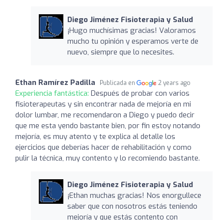
Diego Jiménez Fisioterapia y Salud
¡Hugo muchísimas gracias! Valoramos
mucho tu opinión y esperamos verte de
nuevo, siempre que lo necesites.
Ethan Ramírez Padilla
Publicada en
2 years ago
Experiencia fantástica:
Después de probar con varios
fisioterapeutas y sin encontrar nada de mejoría en mi
dolor lumbar, me recomendaron a Diego y puedo decir
que me esta yendo bastante bien, por fin estoy notando
mejoría, es muy atento y te explica al detalle los
ejercicios que deberías hacer de rehabilitación y como
pulir la técnica, muy contento y lo recomiendo bastante.
Diego Jiménez Fisioterapia y Salud
¡Ethan muchas gracias! Nos enorgullece
saber que con nosotros estás teniendo
mejoría y que estás contento con