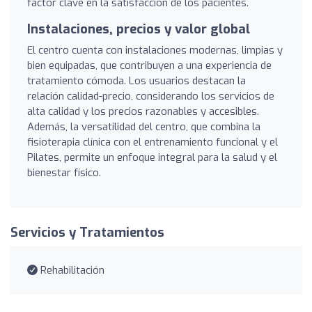
factor clave en la satisfacción de los pacientes.
Instalaciones, precios y valor global
El centro cuenta con instalaciones modernas, limpias y
bien equipadas, que contribuyen a una experiencia de
tratamiento cómoda. Los usuarios destacan la
relación calidad-precio, considerando los servicios de
alta calidad y los precios razonables y accesibles.
Además, la versatilidad del centro, que combina la
fisioterapia clínica con el entrenamiento funcional y el
Pilates, permite un enfoque integral para la salud y el
bienestar físico.
Servicios y Tratamientos
Rehabilitación