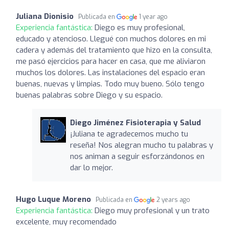
Juliana Dionisio
Publicada en
1 year ago
Experiencia fantástica:
Diego es muy profesional,
educado y atencioso. Llegué con muchos dolores en mi
cadera y además del tratamiento que hizo en la consulta,
me pasó ejercicios para hacer en casa, que me aliviaron
muchos los dolores. Las instalaciones del espacio eran
buenas, nuevas y limpias. Todo muy bueno. Sólo tengo
buenas palabras sobre Diego y su espacio.
Diego Jiménez Fisioterapia y Salud
¡Juliana te agradecemos mucho tu
reseña! Nos alegran mucho tu palabras y
nos animan a seguir esforzándonos en
dar lo mejor.
Hugo Luque Moreno
Publicada en
2 years ago
Experiencia fantástica:
Diego muy profesional y un trato
excelente, muy recomendado