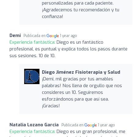
personalizadas para cada paciente.
¡Agradecemos tu recomendación y tu
confianza!
Demi
Publicada en
1 year ago
Experiencia fantástica:
Diego es un fantástico
profesional, es puntual y explica todos los pasos durante
sus sesiones. 10 de 10.
Diego Jiménez Fisioterapia y Salud
¡Demi, mil gracias por tus amables
palabras! Nos llena de orgullo que nos
consideres un 10. Seguiremos
esforzándonos para que así sea.
¡Gracias!
Natalia Lozano Garcia
Publicada en
1 year ago
Experiencia fantástica:
Diego es un gran profesional, me