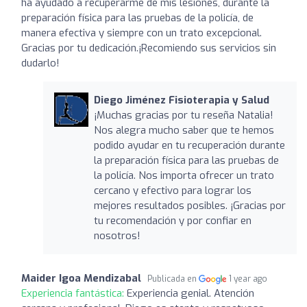
ha ayudado a recuperarme de mis lesiones, durante la
preparación física para las pruebas de la policía, de
manera efectiva y siempre con un trato excepcional.
Gracias por tu dedicación.¡Recomiendo sus servicios sin
dudarlo!
Diego Jiménez Fisioterapia y Salud
¡Muchas gracias por tu reseña Natalia!
Nos alegra mucho saber que te hemos
podido ayudar en tu recuperación durante
la preparación física para las pruebas de
la policía. Nos importa ofrecer un trato
cercano y efectivo para lograr los
mejores resultados posibles. ¡Gracias por
tu recomendación y por confiar en
nosotros!
Maider Igoa Mendizabal
Publicada en
1 year ago
Experiencia fantástica:
Experiencia genial. Atención