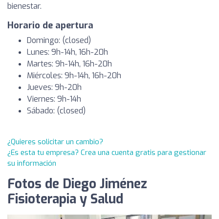
bienestar.
Horario de apertura
Domingo: (closed)
Lunes: 9h-14h, 16h-20h
Martes: 9h-14h, 16h-20h
Miércoles: 9h-14h, 16h-20h
Jueves: 9h-20h
Viernes: 9h-14h
Sábado: (closed)
¿Quieres solicitar un cambio?
¿Es esta tu empresa? Crea una cuenta gratis para gestionar
su información
Fotos de Diego Jiménez
Fisioterapia y Salud