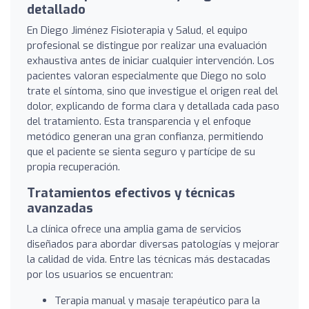
detallado
En Diego Jiménez Fisioterapia y Salud, el equipo
profesional se distingue por realizar una evaluación
exhaustiva antes de iniciar cualquier intervención. Los
pacientes valoran especialmente que Diego no solo
trate el síntoma, sino que investigue el origen real del
dolor, explicando de forma clara y detallada cada paso
del tratamiento. Esta transparencia y el enfoque
metódico generan una gran confianza, permitiendo
que el paciente se sienta seguro y partícipe de su
propia recuperación.
Tratamientos efectivos y técnicas
avanzadas
La clínica ofrece una amplia gama de servicios
diseñados para abordar diversas patologías y mejorar
la calidad de vida. Entre las técnicas más destacadas
por los usuarios se encuentran:
Terapia manual y masaje terapéutico para la