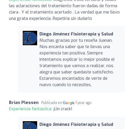
las aclaraciones del tratamiento fueron dadas de forma
clara . Y el tratamiento acertado . La verdad que me llevo
una grata experiencia. Repetiría sin dudarlo
Diego Jiménez Fisioterapia y Salud
Muchas gracias por tu reseña Juanan.
Nos encanta saber que te llevas una
experiencia tan positiva. Siempre
intentamos explicar lo mejor posible el
tratamiento que vamos a realizar, nos
alegra que saber quedaste satisfecho.
Estaremos encantados de verte de
nuevo cuando lo necesites.
Brian Plessen
Publicada en
1 year ago
Experiencia fantástica:
¡Un crack!
Diego Jiménez Fisioterapia y Salud