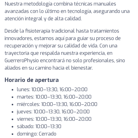
Nuestra metodología combina técnicas manuales
avanzadas con lo último en tecnología, asegurando una
atención integral y de alta calidad.
Desde la fisioterapia tradicional hasta tratamientos
innovadores, estamos aquí para guiar su proceso de
recuperación y mejorar su calidad de vida. Con una
trayectoria que respalda nuestra experiencia, en
GuerreroPhysio encontrará no solo profesionales, sino
aliados en su camino hacia el bienestar.
Horario de apertura
lunes: 10:00–13:30, 16:00–20:00
martes: 10:00–13:30, 16:00–20:00
miércoles: 10:00–13:30, 16:00–20:00
jueves: 10:00–13:30, 16:00–20:00
viernes: 10:00–13:30, 16:00–20:00
sábado: 10:00–13:30
domingo: Cerrado