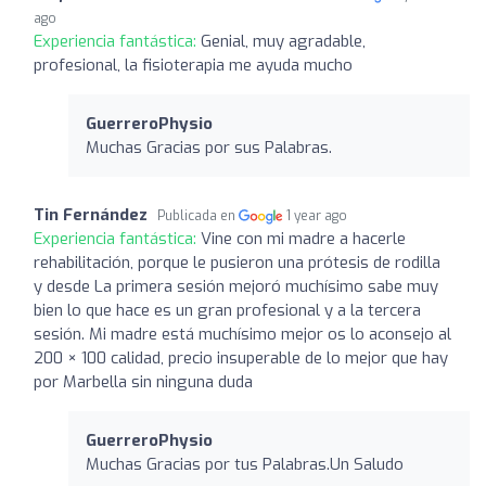
ago
Experiencia fantástica:
Genial, muy agradable,
profesional, la fisioterapia me ayuda mucho
GuerreroPhysio
Muchas Gracias por sus Palabras.
Tin Fernández
Publicada en
1 year ago
Experiencia fantástica:
Vine con mi madre a hacerle
rehabilitación, porque le pusieron una prótesis de rodilla
y desde La primera sesión mejoró muchísimo sabe muy
bien lo que hace es un gran profesional y a la tercera
sesión. Mi madre está muchísimo mejor os lo aconsejo al
200 × 100 calidad, precio insuperable de lo mejor que hay
por Marbella sin ninguna duda
GuerreroPhysio
Muchas Gracias por tus Palabras.Un Saludo