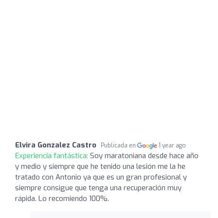
Elvira Gonzalez Castro
Publicada en
1 year ago
Experiencia fantástica:
Soy maratoniana desde hace año
y medio y siempre que he tenido una lesión me la he
tratado con Antonio ya que es un gran profesional y
siempre consigue que tenga una recuperación muy
rápida. Lo recomiendo 100%.