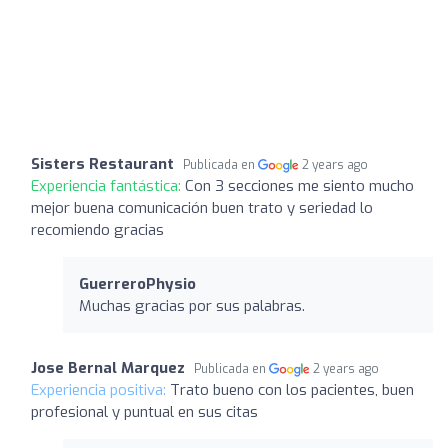
Sisters Restaurant
Publicada en
2 years ago
Experiencia fantástica:
Con 3 secciones me siento mucho
mejor buena comunicación buen trato y seriedad lo
recomiendo gracias
GuerreroPhysio
Muchas gracias por sus palabras.
Jose Bernal Marquez
Publicada en
2 years ago
Experiencia positiva:
Trato bueno con los pacientes, buen
profesional y puntual en sus citas