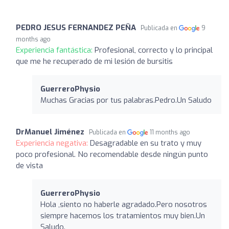
PEDRO JESUS FERNANDEZ PEÑA
Publicada en
9
months ago
Experiencia fantástica:
Profesional, correcto y lo principal
que me he recuperado de mi lesión de bursitis
GuerreroPhysio
Muchas Gracias por tus palabras.Pedro.Un Saludo
DrManuel Jiménez
Publicada en
11 months ago
Experiencia negativa:
Desagradable en su trato y muy
poco profesional. No recomendable desde ningún punto
de vista
GuerreroPhysio
Hola ,siento no haberle agradado.Pero nosotros
siempre hacemos los tratamientos muy bien.Un
Saludo.