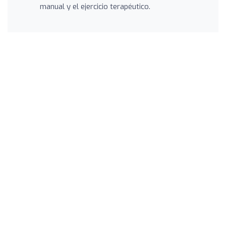
manual y el ejercicio terapéutico.