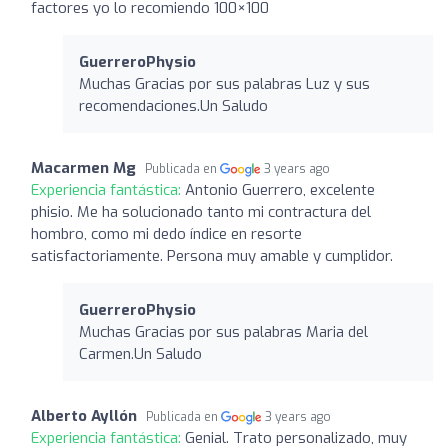
factores yo lo recomiendo 100×100
GuerreroPhysio
Muchas Gracias por sus palabras Luz y sus
recomendaciones.Un Saludo
Macarmen Mg
Publicada en
3 years ago
Experiencia fantástica:
Antonio Guerrero, excelente
phisio. Me ha solucionado tanto mi contractura del
hombro, como mi dedo índice en resorte
satisfactoriamente. Persona muy amable y cumplidor.
GuerreroPhysio
Muchas Gracias por sus palabras Maria del
Carmen.Un Saludo
Alberto Ayllón
Publicada en
3 years ago
Experiencia fantástica:
Genial. Trato personalizado, muy