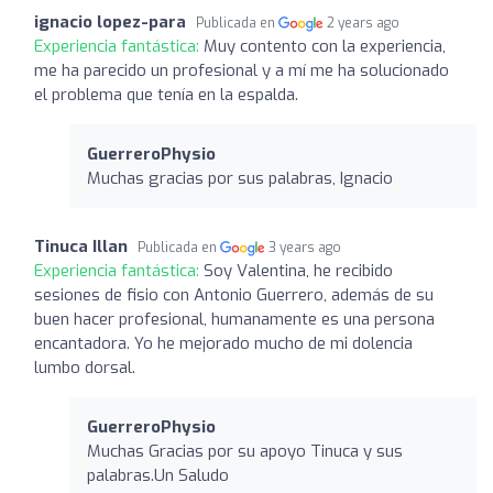
ignacio lopez-para
Publicada en
2 years ago
Experiencia fantástica:
Muy contento con la experiencia,
me ha parecido un profesional y a mí me ha solucionado
el problema que tenía en la espalda.
GuerreroPhysio
Muchas gracias por sus palabras, Ignacio
Tinuca Illan
Publicada en
3 years ago
Experiencia fantástica:
Soy Valentina, he recibido
sesiones de fisio con Antonio Guerrero, además de su
buen hacer profesional, humanamente es una persona
encantadora. Yo he mejorado mucho de mi dolencia
lumbo dorsal.
GuerreroPhysio
Muchas Gracias por su apoyo Tinuca y sus
palabras.Un Saludo