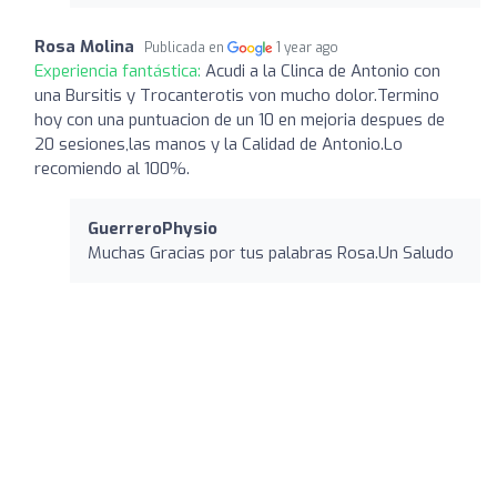
Rosa Molina
Publicada en
1 year ago
Experiencia fantástica:
Acudi a la Clinca de Antonio con
una Bursitis y Trocanterotis von mucho dolor.Termino
hoy con una puntuacion de un 10 en mejoria despues de
20 sesiones,las manos y la Calidad de Antonio.Lo
recomiendo al 100%.
GuerreroPhysio
Muchas Gracias por tus palabras Rosa.Un Saludo