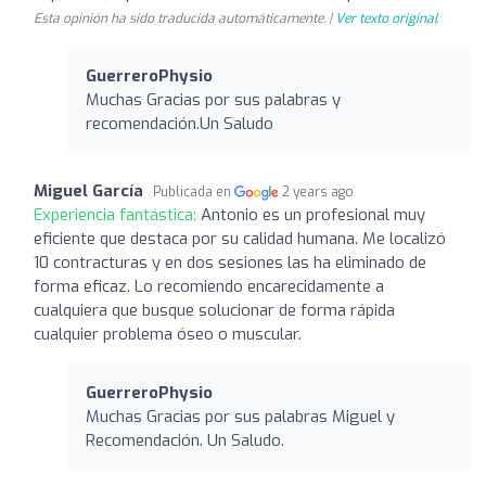
Esta opinión ha sido traducida automáticamente. |
Ver texto original
GuerreroPhysio
Muchas Gracias por sus palabras y
recomendación.Un Saludo
Miguel García
Publicada en
2 years ago
Experiencia fantástica:
Antonio es un profesional muy
eficiente que destaca por su calidad humana. Me localizó
10 contracturas y en dos sesiones las ha eliminado de
forma eficaz. Lo recomiendo encarecidamente a
cualquiera que busque solucionar de forma rápida
cualquier problema óseo o muscular.
GuerreroPhysio
Muchas Gracias por sus palabras Miguel y
Recomendación. Un Saludo.