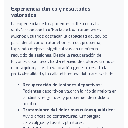
Experiencia clínica y resultados
valorados
La experiencia de los pacientes refleja una alta
satisfacción con la eficacia de los tratamientos.
Muchos usuarios destacan la capacidad del equipo
para identificar y tratar el origen del problema,
logrando mejoras significativas en un número
reducido de sesiones. Desde la recuperación de
lesiones deportivas hasta el alivio de dolores crónicos
o postquirúrgicos, la valoración general resalta la
profesionalidad y la calidad humana del trato recibido.
Recuperación de lesiones deportivas:
Pacientes deportivos valoran la rápida mejora en
tendinitis, esguinces y problemas de rodilla o
hombro.
Tratamiento del dolor musculoesquelético:
Alivio eficaz de contracturas, lumbalgias,
cervicalgias y fascitis plantares.