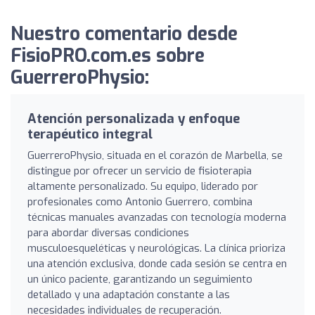
Nuestro comentario desde
FisioPRO.com.es sobre
GuerreroPhysio:
Atención personalizada y enfoque
terapéutico integral
GuerreroPhysio, situada en el corazón de Marbella, se
distingue por ofrecer un servicio de fisioterapia
altamente personalizado. Su equipo, liderado por
profesionales como Antonio Guerrero, combina
técnicas manuales avanzadas con tecnología moderna
para abordar diversas condiciones
musculoesqueléticas y neurológicas. La clínica prioriza
una atención exclusiva, donde cada sesión se centra en
un único paciente, garantizando un seguimiento
detallado y una adaptación constante a las
necesidades individuales de recuperación.