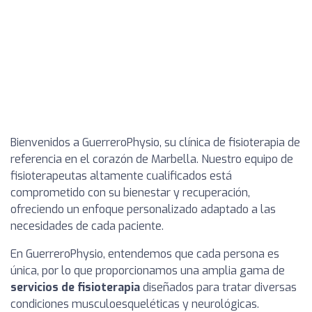
Bienvenidos a GuerreroPhysio, su clínica de fisioterapia de
referencia en el corazón de Marbella. Nuestro equipo de
fisioterapeutas altamente cualificados está
comprometido con su bienestar y recuperación,
ofreciendo un enfoque personalizado adaptado a las
necesidades de cada paciente.
En GuerreroPhysio, entendemos que cada persona es
única, por lo que proporcionamos una amplia gama de
servicios de fisioterapia
diseñados para tratar diversas
condiciones musculoesqueléticas y neurológicas.