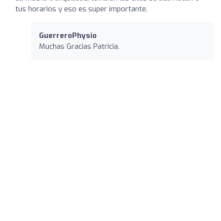
tus horarios y eso es super importante.
GuerreroPhysio
Muchas Gracias Patricia.