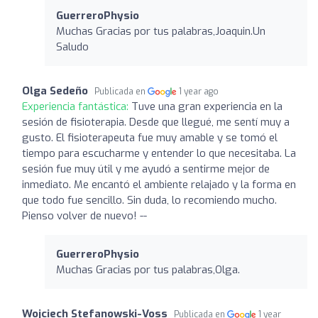
GuerreroPhysio
Muchas Gracias por tus palabras,Joaquin.Un
Saludo
Olga Sedeño
Publicada en
1 year ago
Experiencia fantástica:
Tuve una gran experiencia en la
sesión de fisioterapia. Desde que llegué, me sentí muy a
gusto. El fisioterapeuta fue muy amable y se tomó el
tiempo para escucharme y entender lo que necesitaba. La
sesión fue muy útil y me ayudó a sentirme mejor de
inmediato. Me encantó el ambiente relajado y la forma en
que todo fue sencillo. Sin duda, lo recomiendo mucho.
Pienso volver de nuevo! --
GuerreroPhysio
Muchas Gracias por tus palabras,Olga.
Wojciech Stefanowski-Voss
Publicada en
1 year