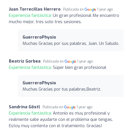
Juan Torrecillas Herrero
Publicada en
1 year ago
Experiencia fantástica:
Un gran profesional Me encuentro
mucho mejor, tres solo tres sesiones.
GuerreroPhysio
Muchas Gracias por sus palabras, Juan. Un Saludo.
Beatriz Gorbea
Publicada en
1 year ago
Experiencia fantástica:
Súper bien gran profesional
GuerreroPhysio
Muchas Gracias por tus palabras,Beatriz.
Sandrina Göstl
Publicada en
1 year ago
Experiencia fantástica:
Antonio es muy profesional y
realmente sabe ayudarte con el problema que tengas.
Estoy muy contenta con el tratamiento. Gracias!