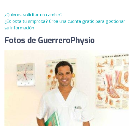
¿Quieres solicitar un cambio?
¿Es esta tu empresa? Crea una cuenta gratis para gestionar
su información
Fotos de GuerreroPhysio