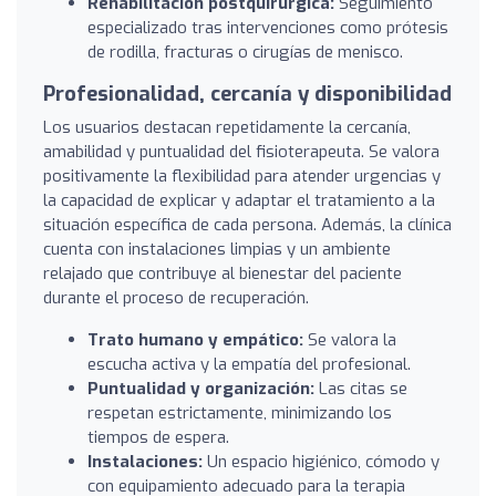
Rehabilitación postquirúrgica:
Seguimiento
especializado tras intervenciones como prótesis
de rodilla, fracturas o cirugías de menisco.
Profesionalidad, cercanía y disponibilidad
Los usuarios destacan repetidamente la cercanía,
amabilidad y puntualidad del fisioterapeuta. Se valora
positivamente la flexibilidad para atender urgencias y
la capacidad de explicar y adaptar el tratamiento a la
situación específica de cada persona. Además, la clínica
cuenta con instalaciones limpias y un ambiente
relajado que contribuye al bienestar del paciente
durante el proceso de recuperación.
Trato humano y empático:
Se valora la
escucha activa y la empatía del profesional.
Puntualidad y organización:
Las citas se
respetan estrictamente, minimizando los
tiempos de espera.
Instalaciones:
Un espacio higiénico, cómodo y
con equipamiento adecuado para la terapia