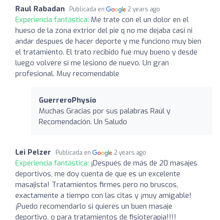
Raul Rabadan
Publicada en
2 years ago
Experiencia fantástica:
Me trate con el un dolor en el
hueso de la zona extrior del pie q no me dejaba casi ni
andar despues de hacer deporte y me funciono muy bien
el tratamiento. El trato recibido fue muy bueno y desde
luego volvere si me lesiono de nuevo. Un gran
profesional. Muy recomendable
GuerreroPhysio
Muchas Gracias por sus palabras Raúl y
Recomendación. Un Saludo
Lei Pelzer
Publicada en
2 years ago
Experiencia fantástica:
¡Después de más de 20 masajes
deportivos, me doy cuenta de que es un excelente
masajista! Tratamientos firmes pero no bruscos,
exactamente a tiempo con las citas y ¡muy amigable!
¡Puedo recomendarlo si quieres un buen masaje
deportivo, o para tratamientos de fisioterapia!!!!