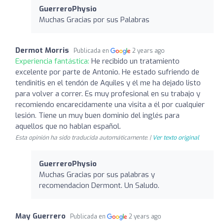
GuerreroPhysio
Muchas Gracias por sus Palabras
Dermot Morris
Publicada en
2 years ago
Experiencia fantástica:
He recibido un tratamiento
excelente por parte de Antonio. He estado sufriendo de
tendinitis en el tendón de Aquiles y él me ha dejado listo
para volver a correr. Es muy profesional en su trabajo y
recomiendo encarecidamente una visita a él por cualquier
lesión. Tiene un muy buen dominio del inglés para
aquellos que no hablan español.
Esta opinión ha sido traducida automáticamente. |
Ver texto original
GuerreroPhysio
Muchas Gracias por sus palabras y
recomendacion Dermont. Un Saludo.
May Guerrero
Publicada en
2 years ago