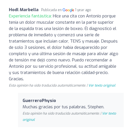
Hodl Marbella
Publicada en
1 year ago
Experiencia fantástica:
Hice una cita con Antonio porque
tenía un dolor muscular constante en la parte superior
de la espalda tras una lesión de boxeo. Él diagnosticó el
problema de inmediato y comenzó una serie de
tratamientos que incluían calor, TENS y masaje. Después
de solo 3 sesiones, el dolor había desaparecido por
completo y una última sesión de masaje para aliviar algo
de tensión me dejó como nuevo. Puedo recomendar a
Antonio por su servicio profesional, su actitud amigable
y sus tratamientos de buena relación calidad-precio.
Gracias.
Esta opinión ha sido traducida automáticamente. |
Ver texto original
GuerreroPhysio
Muchas gracias por tus palabras, Stephen.
Esta opinión ha sido traducida automáticamente. |
Ver texto
original