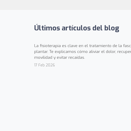
Últimos artículos del blog
La fisioterapia es clave en el tratamiento de la fasci
plantar. Te explicamos cómo aliviar el dolor, recupe
movilidad y evitar recaídas.
17 Feb 2026