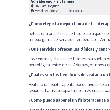
Adri Moreno Fisioterapia
34,5km, Begues
Ver dirección y datos de contacto
¿Cómo elegir la mejor clínica de fisioterap
Selecciona una clínica de fisioterapia que cu
amplia gama de servicios terapéuticos. Verifi
¿Qué servicios ofrecen las clínicas y centr
Los centros y clínicas de fisioterapia suelen o
neurológica, entre otros. Además, muchos cen
¿Cuáles son los beneficios de visitar a un
Visitar a un fisioterapeuta puede ayudarte a r
lesiones. La fisioterapia también es crucial p
¿Cómo puedo saber si un fisioterapeuta o u