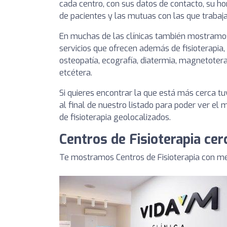
cada centro, con sus datos de contacto, su hor
de pacientes y las mutuas con las que trabaja
En muchas de las clínicas también mostramos
servicios que ofrecen además de fisioterapia,
osteopatía, ecografía, diatermia, magnetotera
etcétera.
Si quieres encontrar la que está más cerca 
al final de nuestro listado para poder ver el
de fisioterapia geolocalizados.
Centros de Fisioterapia cer
Te mostramos Centros de Fisioterapia con mej