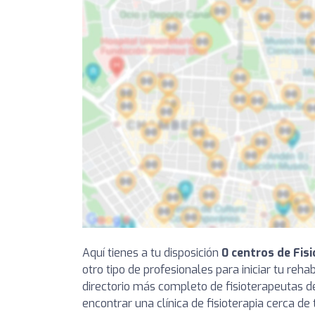
Aquí tienes a tu disposición
0 centros de Fisi
otro tipo de profesionales para iniciar tu reha
directorio más completo de fisioterapeutas 
encontrar una clínica de fisioterapia cerca de 